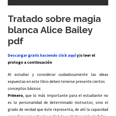
Tratado sobre magia
blanca Alice Bailey
pdf
Descargar gratis haciendo click aquí
y/o leer el
prologo a continuación
Al estudiar y considerar cuidadosamente las ideas
expuestas en este libro deben tenerse presente ciertos
conceptos básicos:
Primero
, que lo más importante para el estudiante no
es la personalidad de determinado instructor, sino el
grado de verdad que éste representa, de ahí la capacidad