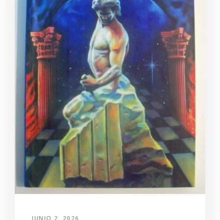
JUNIO 2, 2026