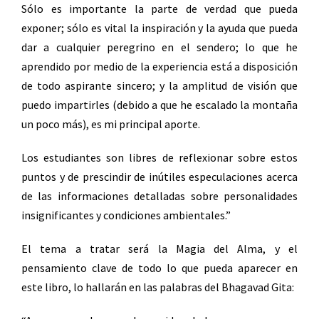
Sólo es importante la parte de verdad que pueda
exponer; sólo es vital la inspiración y la ayuda que pueda
dar a cualquier peregrino en el sendero; lo que he
aprendido por medio de la experiencia está a disposición
de todo aspirante sincero; y la amplitud de visión que
puedo impartirles (debido a que he escalado la montaña
un poco más), es mi principal aporte.
Los estudiantes son libres de reflexionar sobre estos
puntos y de prescindir de inútiles especulaciones acerca
de las informaciones detalladas sobre personalidades
insignificantes y condiciones ambientales.”
El tema a tratar será la Magia del Alma, y el
pensamiento clave de todo lo que pueda aparecer en
este libro, lo hallarán en las palabras del Bhagavad Gita: