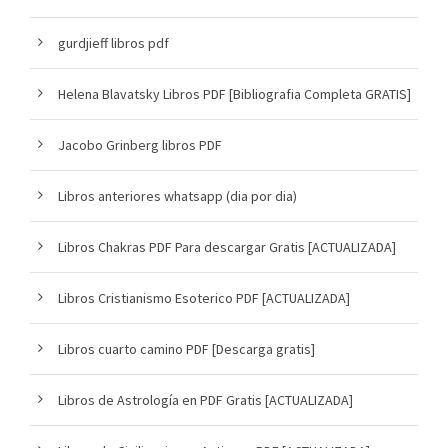
gurdjieff libros pdf
Helena Blavatsky Libros PDF [Bibliografia Completa GRATIS]
Jacobo Grinberg libros PDF
Libros anteriores whatsapp (dia por dia)
Libros Chakras PDF Para descargar Gratis [ACTUALIZADA]
Libros Cristianismo Esoterico PDF [ACTUALIZADA]
Libros cuarto camino PDF [Descarga gratis]
Libros de Astrología en PDF Gratis [ACTUALIZADA]