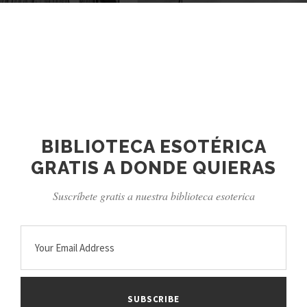
BIBLIOTECA ESOTÉRICA
GRATIS A DONDE QUIERAS
Suscríbete gratis a nuestra biblioteca esoterica