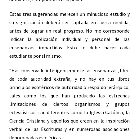
Estas tres sugerencias merecen un minucioso estudio y
su significación deberá ser captada en cierta medida,
antes de lograr un real progreso. No me corresponde
indicar la aplicación individual y personal de las
enseñanzas impartidas. Esto lo debe hacer cada
estudiante por sí mismo.
“Has conservado inteligentemente las enseñanzas, libre
de toda autoridad extraña, y no hay en tus libros
principios esotéricos de autoridad o respaldo jerárquico,
tales como los que han producido las estrechas
limitaciones de ciertos organismos y grupos
eclesiásticos tan diferentes como la Iglesia Católica, la
Ciencia Cristiana y aquellos que creen en la inspiración
verbal de las Escrituras y en numerosas asociaciones
denominadas esotéricas.