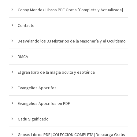
Conny Mendez Libros PDF Gratis [Completa y Actualizada]
Contacto
Desvelando los 33 Misterios de la Masonería y el Ocultismo
DMCA
El gran libro de la magia oculta y esotérica
Evangelios Apocrifos
Evangelios Apocrifos en PDF
Gadu Significado
Gnosis Libros PDF [COLECCION COMPLETA] Descarga Gratis