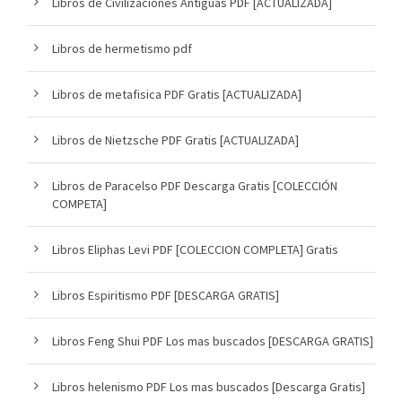
Libros de Civilizaciones Antiguas PDF [ACTUALIZADA]
Libros de hermetismo pdf
Libros de metafisica PDF Gratis [ACTUALIZADA]
Libros de Nietzsche PDF Gratis [ACTUALIZADA]
Libros de Paracelso PDF Descarga Gratis [COLECCIÓN
COMPETA]
Libros Eliphas Levi PDF [COLECCION COMPLETA] Gratis
Libros Espiritismo PDF [DESCARGA GRATIS]
Libros Feng Shui PDF Los mas buscados [DESCARGA GRATIS]
Libros helenismo PDF Los mas buscados [Descarga Gratis]