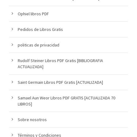
Ophiel libros PDF
Pedidos de Libros Gratis
politicas de privacidad
Rudolf Steiner Libros PDF Gratis [BIBLIOGRAFIA
ACTUALIZADA]
Saint Germain Libros PDF Gratis [ACTUALIZADA]
Samael Aun Weor Libros PDF GRATIS [ACTUALIZADA 70
LIBROS]
Sobre nosotros
Términos y Condiciones