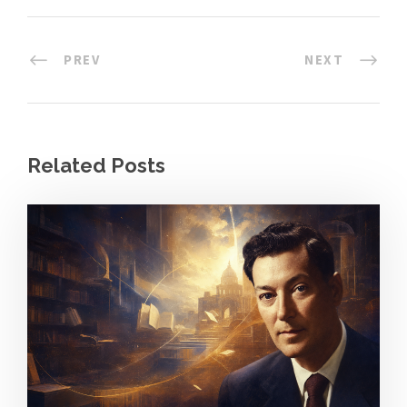
PREV
NEXT
Related Posts