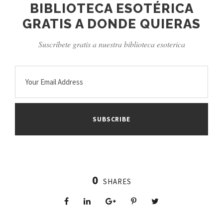
BIBLIOTECA ESOTÉRICA
GRATIS A DONDE QUIERAS
Suscríbete gratis a nuestra biblioteca esoterica
0
SHARES