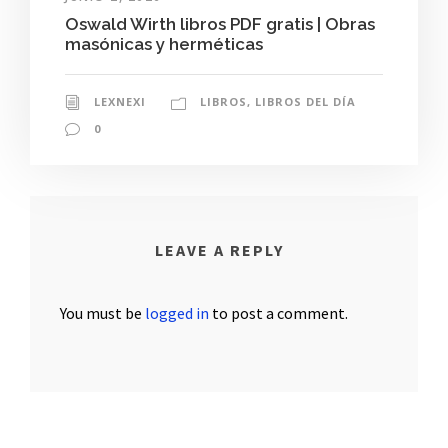
Oswald Wirth libros PDF gratis | Obras
masónicas y herméticas
LEXNEXI
LIBROS
,
LIBROS DEL DÍA
0
LEAVE A REPLY
You must be
logged in
to post a comment.