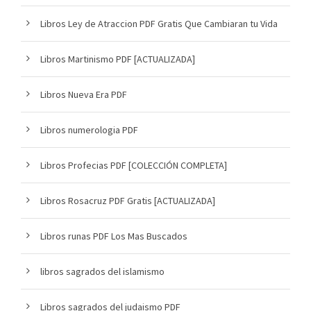
Libros Ley de Atraccion PDF Gratis Que Cambiaran tu Vida
Libros Martinismo PDF [ACTUALIZADA]
Libros Nueva Era PDF
Libros numerologia PDF
Libros Profecias PDF [COLECCIÓN COMPLETA]
Libros Rosacruz PDF Gratis [ACTUALIZADA]
Libros runas PDF Los Mas Buscados
libros sagrados del islamismo
Libros sagrados del judaismo PDF