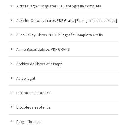
Aldo Lavagnini Magister PDF Bibliografía Completa
Aleister Crowley Libros PDF Gratis [Bibliografia actualizada]
Alice Bailey Libros PDF Bibliografia Completa Gratis
Annie Besant Libros PDF GRATIS
Archivo de libros whatsapp
Aviso legal
Biblioteca esoterica
Biblioteca esoterica
Blog – Noticias