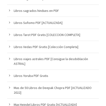
Libros sagrados hindues en PDF
Libros Sufismo PDF [ACTUALIZADA]
Libros Tarot PDF Gratis [COLECCION COMPLETA]
Libros Vedas PDF Gratis [Colección Completa]
Libros viajes astrales PDF [Consigue la desdoblación
ASTRAL]
Libros Yoruba PDF Gratis
Mas de 50 Libros de Deepak Chopra PDF [ACTUALIZADO
2022]
Max Heindel Libros PDF Gratis [ACTUALIZADA]