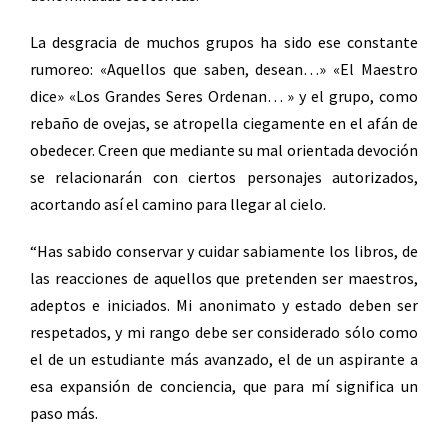
La desgracia de muchos grupos ha sido ese constante
rumoreo: «Aquellos que saben, desean…» «El Maestro
dice» «Los Grandes Seres Ordenan… » y el grupo, como
rebaño de ovejas, se atropella ciegamente en el afán de
obedecer. Creen que mediante su mal orientada devoción
se relacionarán con ciertos personajes autorizados,
acortando así el camino para llegar al cielo.
“Has sabido conservar y cuidar sabiamente los libros, de
las reacciones de aquellos que pretenden ser maestros,
adeptos e iniciados. Mi anonimato y estado deben ser
respetados, y mi rango debe ser considerado sólo como
el de un estudiante más avanzado, el de un aspirante a
esa expansión de conciencia, que para mí significa un
paso más.