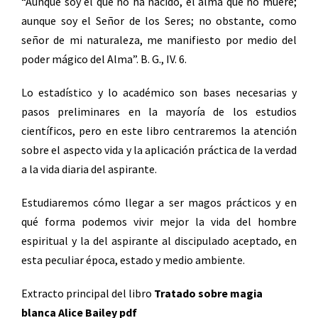
“Aunque soy el que no ha nacido, el alma que no muere;
aunque soy el Señor de los Seres; no obstante, como
señor de mi naturaleza, me manifiesto por medio del
poder mágico del Alma”. B. G., IV. 6.
Lo estadístico y lo académico son bases necesarias y
pasos preliminares en la mayoría de los estudios
científicos, pero en este libro centraremos la atención
sobre el aspecto vida y la aplicación práctica de la verdad
a la vida diaria del aspirante.
Estudiaremos cómo llegar a ser magos prácticos y en
qué forma podemos vivir mejor la vida del hombre
espiritual y la del aspirante al discipulado aceptado, en
esta peculiar época, estado y medio ambiente.
Extracto principal del libro
Tratado sobre magia
blanca Alice Bailey pdf