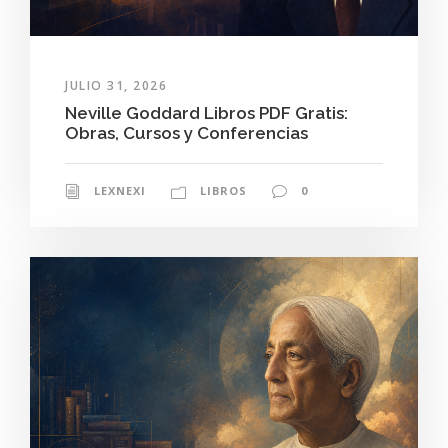
JULIO 31, 2026
Neville Goddard Libros PDF Gratis:
Obras, Cursos y Conferencias
LEXNEXI
LIBROS
0