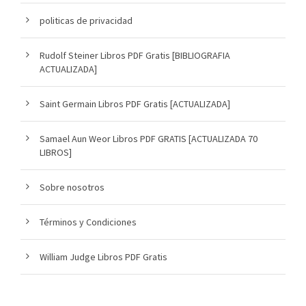
politicas de privacidad
Rudolf Steiner Libros PDF Gratis [BIBLIOGRAFIA
ACTUALIZADA]
Saint Germain Libros PDF Gratis [ACTUALIZADA]
Samael Aun Weor Libros PDF GRATIS [ACTUALIZADA 70
LIBROS]
Sobre nosotros
Términos y Condiciones
William Judge Libros PDF Gratis