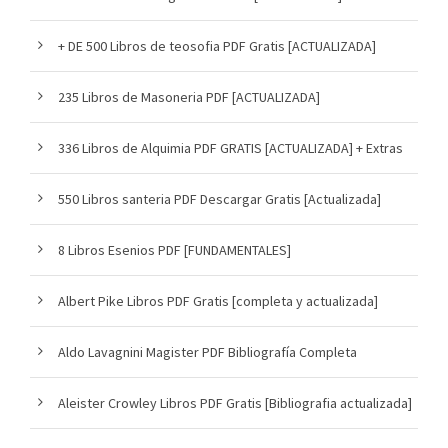
+ DE 500 Libros de teosofia PDF Gratis [ACTUALIZADA]
235 Libros de Masoneria PDF [ACTUALIZADA]
336 Libros de Alquimia PDF GRATIS [ACTUALIZADA] + Extras
550 Libros santeria PDF Descargar Gratis [Actualizada]
8 Libros Esenios PDF [FUNDAMENTALES]
Albert Pike Libros PDF Gratis [completa y actualizada]
Aldo Lavagnini Magister PDF Bibliografía Completa
Aleister Crowley Libros PDF Gratis [Bibliografia actualizada]