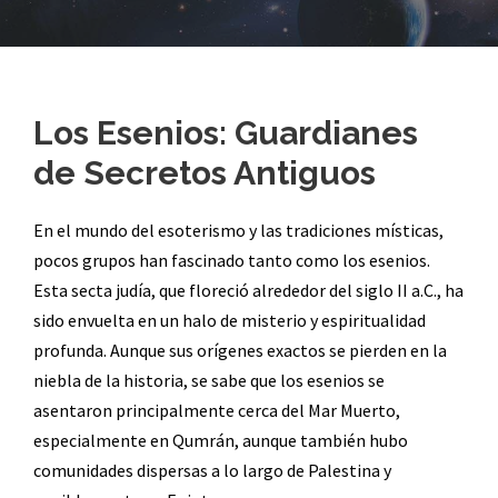
Los Esenios: Guardianes
de Secretos Antiguos
En el mundo del esoterismo y las tradiciones místicas,
pocos grupos han fascinado tanto como los esenios.
Esta secta judía, que floreció alrededor del siglo II a.C., ha
sido envuelta en un halo de misterio y espiritualidad
profunda. Aunque sus orígenes exactos se pierden en la
niebla de la historia, se sabe que los esenios se
asentaron principalmente cerca del Mar Muerto,
especialmente en Qumrán, aunque también hubo
comunidades dispersas a lo largo de Palestina y