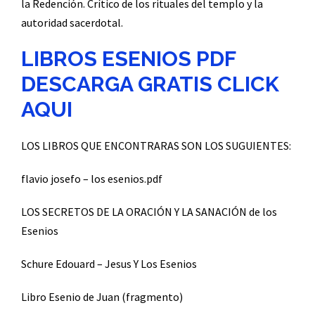
la Redención. Crítico de los rituales del templo y la
autoridad sacerdotal.
LIBROS ESENIOS PDF
DESCARGA GRATIS CLICK
AQUI
LOS LIBROS QUE ENCONTRARAS SON LOS SUGUIENTES:
flavio josefo – los esenios.pdf
LOS SECRETOS DE LA ORACIÓN Y LA SANACIÓN de los
Esenios
Schure Edouard – Jesus Y Los Esenios
Libro Esenio de Juan (fragmento)