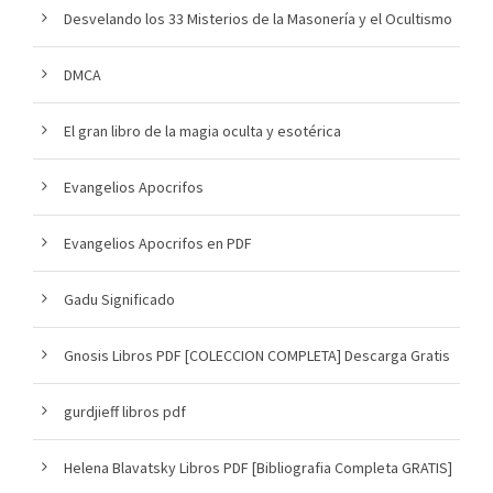
Desvelando los 33 Misterios de la Masonería y el Ocultismo
DMCA
El gran libro de la magia oculta y esotérica
Evangelios Apocrifos
Evangelios Apocrifos en PDF
Gadu Significado
Gnosis Libros PDF [COLECCION COMPLETA] Descarga Gratis
gurdjieff libros pdf
Helena Blavatsky Libros PDF [Bibliografia Completa GRATIS]