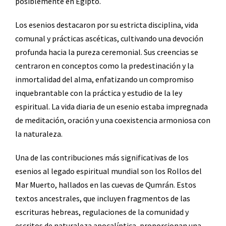
posiblemente en Egipto.
Los esenios destacaron por su estricta disciplina, vida
comunal y prácticas ascéticas, cultivando una devoción
profunda hacia la pureza ceremonial. Sus creencias se
centraron en conceptos como la predestinación y la
inmortalidad del alma, enfatizando un compromiso
inquebrantable con la práctica y estudio de la ley
espiritual. La vida diaria de un esenio estaba impregnada
de meditación, oración y una coexistencia armoniosa con
la naturaleza.
Una de las contribuciones más significativas de los
esenios al legado espiritual mundial son los Rollos del
Mar Muerto, hallados en las cuevas de Qumrán. Estos
textos ancestrales, que incluyen fragmentos de las
escrituras hebreas, regulaciones de la comunidad y
escritos de naturaleza apocalíptica, proporcionan una