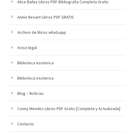
Alice Bailey Libros PDF Bibliografia Completa Gratis
Annie Besant Libros PDF GRATIS
Archivo de libros whatsapp
Aviso legal
Biblioteca esoterica
Biblioteca esoterica
Blog – Noticias
Conny Mendez Libros PDF Gratis [Completa y Actualizada]
Contacto