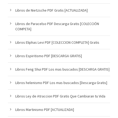
Libros de Nietzsche PDF Gratis [ACTUALIZADA]
Libros de Paracelso PDF Descarga Gratis [COLECCIÓN
COMPETA]
Libros Eliphas Levi PDF [COLECCION COMPLETA] Gratis
Libros Espiritismo PDF [DESCARGA GRATIS]
Libros Feng Shui PDF Los mas buscados [DESCARGA GRATIS]
Libros helenismo PDF Los mas buscados [Descarga Gratis]
Libros Ley de Atraccion PDF Gratis Que Cambiaran tu Vida
Libros Martinismo PDF [ACTUALIZADA]