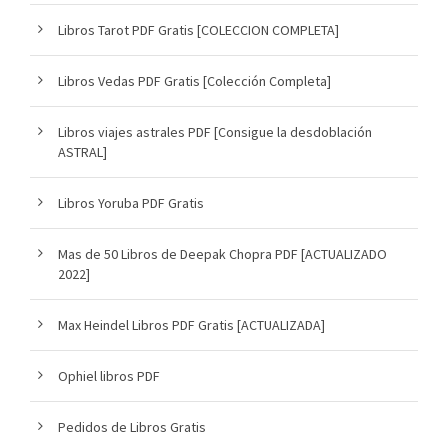
Libros Tarot PDF Gratis [COLECCION COMPLETA]
Libros Vedas PDF Gratis [Colección Completa]
Libros viajes astrales PDF [Consigue la desdoblación
ASTRAL]
Libros Yoruba PDF Gratis
Mas de 50 Libros de Deepak Chopra PDF [ACTUALIZADO
2022]
Max Heindel Libros PDF Gratis [ACTUALIZADA]
Ophiel libros PDF
Pedidos de Libros Gratis