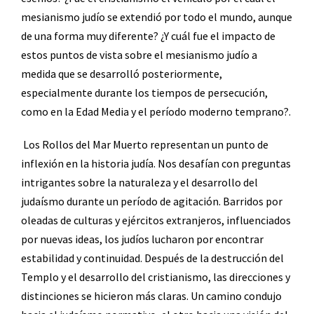
mesianismo judío se extendió por todo el mundo, aunque
de una forma muy diferente? ¿Y cuál fue el impacto de
estos puntos de vista sobre el mesianismo judío a
medida que se desarrolló posteriormente,
especialmente durante los tiempos de persecución,
como en la Edad Media y el período moderno temprano?.
Los Rollos del Mar Muerto representan un punto de
inflexión en la historia judía. Nos desafían con preguntas
intrigantes sobre la naturaleza y el desarrollo del
judaísmo durante un período de agitación. Barridos por
oleadas de culturas y ejércitos extranjeros, influenciados
por nuevas ideas, los judíos lucharon por encontrar
estabilidad y continuidad. Después de la destrucción del
Templo y el desarrollo del cristianismo, las direcciones y
distinciones se hicieron más claras. Un camino condujo