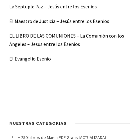
La Septuple Paz – Jesús entre los Esenios
El Maestro de Justicia – Jesús entre los Esenios
EL LIBRO DE LAS COMUNIONES – La Comunión con los
Ángeles – Jesus entre los Esenios
El Evangelio Esenio
NUESTRAS CATEGORIAS
+ 250 Libros de Magia PDF Gratis [ACTUALIZADA]