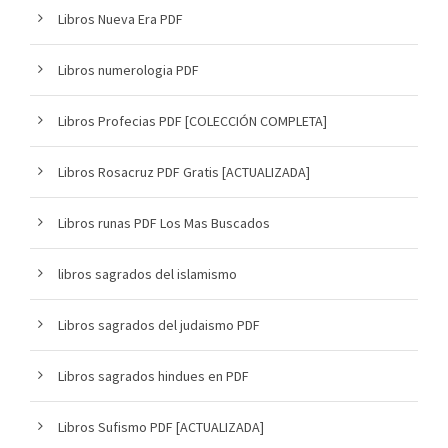
Libros Nueva Era PDF
Libros numerologia PDF
Libros Profecias PDF [COLECCIÓN COMPLETA]
Libros Rosacruz PDF Gratis [ACTUALIZADA]
Libros runas PDF Los Mas Buscados
libros sagrados del islamismo
Libros sagrados del judaismo PDF
Libros sagrados hindues en PDF
Libros Sufismo PDF [ACTUALIZADA]