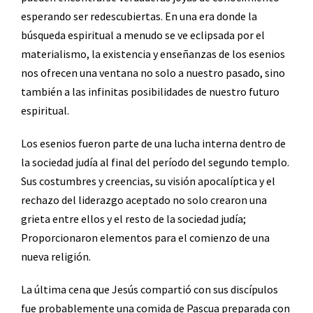
esperando ser redescubiertas. En una era donde la
búsqueda espiritual a menudo se ve eclipsada por el
materialismo, la existencia y enseñanzas de los esenios
nos ofrecen una ventana no solo a nuestro pasado, sino
también a las infinitas posibilidades de nuestro futuro
espiritual.
Los esenios fueron parte de una lucha interna dentro de
la sociedad judía al final del período del segundo templo.
Sus costumbres y creencias, su visión apocalíptica y el
rechazo del liderazgo aceptado no solo crearon una
grieta entre ellos y el resto de la sociedad judía;
Proporcionaron elementos para el comienzo de una
nueva religión.
La última cena que Jesús compartió con sus discípulos
fue probablemente una comida de Pascua preparada con