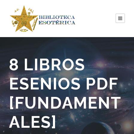
8 LIBROS
ESENIOS PDF
[FUNDAMENT
ALES]