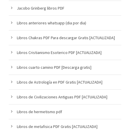
Jacobo Grinberg libros PDF
Libros anteriores whatsapp (dia por dia)
Libros Chakras PDF Para descargar Gratis [ACTUALIZADA]
Libros Cristianismo Esoterico PDF [ACTUALIZADA]
Libros cuarto camino PDF [Descarga gratis]
Libros de Astrología en PDF Gratis [ACTUALIZADA]
Libros de Civilizaciones Antiguas PDF [ACTUALIZADA]
Libros de hermetismo pdf
Libros de metafisica PDF Gratis [ACTUALIZADA]