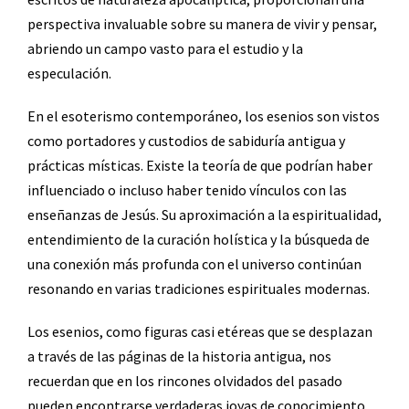
perspectiva invaluable sobre su manera de vivir y pensar,
abriendo un campo vasto para el estudio y la
especulación.
En el esoterismo contemporáneo, los esenios son vistos
como portadores y custodios de sabiduría antigua y
prácticas místicas. Existe la teoría de que podrían haber
influenciado o incluso haber tenido vínculos con las
enseñanzas de Jesús. Su aproximación a la espiritualidad,
entendimiento de la curación holística y la búsqueda de
una conexión más profunda con el universo continúan
resonando en varias tradiciones espirituales modernas.
Los esenios, como figuras casi etéreas que se desplazan
a través de las páginas de la historia antigua, nos
recuerdan que en los rincones olvidados del pasado
pueden encontrarse verdaderas joyas de conocimiento