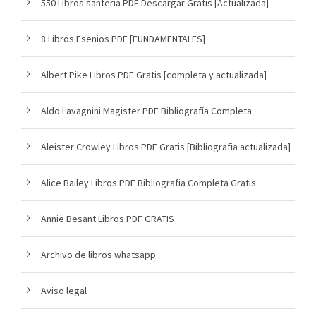
550 Libros santeria PDF Descargar Gratis [Actualizada]
8 Libros Esenios PDF [FUNDAMENTALES]
Albert Pike Libros PDF Gratis [completa y actualizada]
Aldo Lavagnini Magister PDF Bibliografía Completa
Aleister Crowley Libros PDF Gratis [Bibliografia actualizada]
Alice Bailey Libros PDF Bibliografia Completa Gratis
Annie Besant Libros PDF GRATIS
Archivo de libros whatsapp
Aviso legal