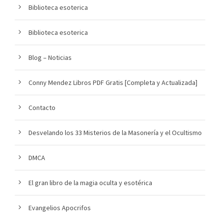
Biblioteca esoterica
Biblioteca esoterica
Blog – Noticias
Conny Mendez Libros PDF Gratis [Completa y Actualizada]
Contacto
Desvelando los 33 Misterios de la Masonería y el Ocultismo
DMCA
El gran libro de la magia oculta y esotérica
Evangelios Apocrifos