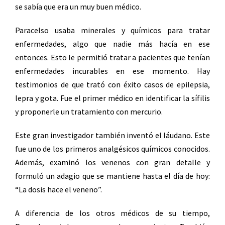
se sabía que era un muy buen médico.
Paracelso usaba minerales y químicos para tratar
enfermedades, algo que nadie más hacía en ese
entonces. Esto le permitió tratar a pacientes que tenían
enfermedades incurables en ese momento. Hay
testimonios de que trató con éxito casos de epilepsia,
lepra y gota. Fue el primer médico en identificar la sífilis
y proponerle un tratamiento con mercurio.
Este gran investigador también inventó el láudano. Este
fue uno de los primeros analgésicos químicos conocidos.
Además, examinó los venenos con gran detalle y
formuló un adagio que se mantiene hasta el día de hoy:
“La dosis hace el veneno”.
A diferencia de los otros médicos de su tiempo,