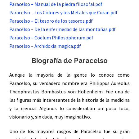
Paracelso – Manual de la piedra filosofal.pdf
Paracelso – Los Colores y los Metales que Curan.pdf
Paracelso – El tesoro de los tesoros.pdf
Paracelso – De la enfermedad de las montañas.pdf
Paracelso – Coelum Philosophorum.pdf
Paracelso – Archidoxia magica.pdf
Biografía de Paracelso
Aunque la mayoría de la gente lo conoce como
Paracelso, su verdadero nombre era Philippus Aureolus
Theophrastus Bombastus von Hohenheim. Fue una de
las figuras más interesantes de la historia de la medicina
y la ciencia. Algunos lo consideraban un poco loco,
visionario y, sin duda, muy imaginativo.
Uno de los mayores rasgos de Paracelso fue su gran