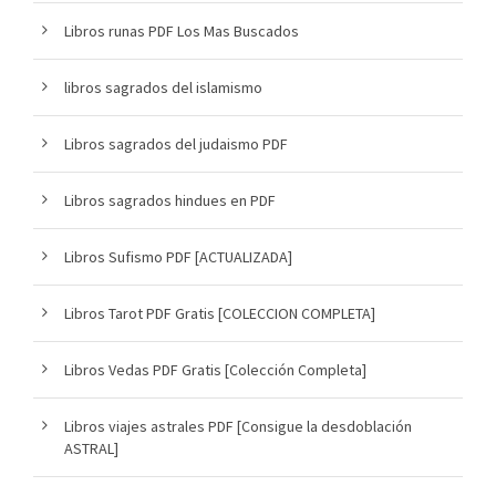
Libros runas PDF Los Mas Buscados
libros sagrados del islamismo
Libros sagrados del judaismo PDF
Libros sagrados hindues en PDF
Libros Sufismo PDF [ACTUALIZADA]
Libros Tarot PDF Gratis [COLECCION COMPLETA]
Libros Vedas PDF Gratis [Colección Completa]
Libros viajes astrales PDF [Consigue la desdoblación
ASTRAL]