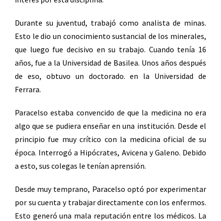
Durante su juventud, trabajó como analista de minas.
Esto le dio un conocimiento sustancial de los minerales,
que luego fue decisivo en su trabajo. Cuando tenía 16
años, fue a la Universidad de Basilea. Unos años después
de eso, obtuvo un doctorado. en la Universidad de
Ferrara.
Paracelso estaba convencido de que la medicina no era
algo que se pudiera enseñar en una institución. Desde el
principio fue muy crítico con la medicina oficial de su
época. Interrogó a Hipócrates, Avicena y Galeno. Debido
a esto, sus colegas le tenían aprensión.
Desde muy temprano, Paracelso optó por experimentar
por su cuenta y trabajar directamente con los enfermos.
Esto generó una mala reputación entre los médicos. La