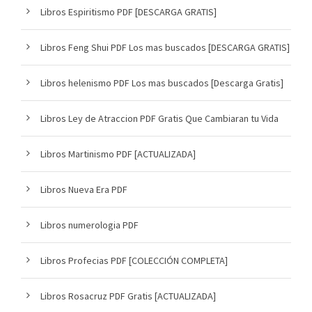
Libros Espiritismo PDF [DESCARGA GRATIS]
Libros Feng Shui PDF Los mas buscados [DESCARGA GRATIS]
Libros helenismo PDF Los mas buscados [Descarga Gratis]
Libros Ley de Atraccion PDF Gratis Que Cambiaran tu Vida
Libros Martinismo PDF [ACTUALIZADA]
Libros Nueva Era PDF
Libros numerologia PDF
Libros Profecias PDF [COLECCIÓN COMPLETA]
Libros Rosacruz PDF Gratis [ACTUALIZADA]