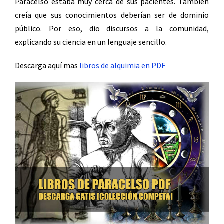
Paracelso estaba muy cerca de sus pacientes. También
creía que sus conocimientos deberían ser de dominio
público. Por eso, dio discursos a la comunidad,
explicando su ciencia en un lenguaje sencillo.
Descarga aquí mas
libros de alquimia en PDF