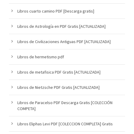
Libros cuarto camino PDF [Descarga gratis]
Libros de Astrología en PDF Gratis [ACTUALIZADA]
Libros de Civilizaciones Antiguas PDF [ACTUALIZADA]
Libros de hermetismo pdf
Libros de metafisica PDF Gratis [ACTUALIZADA]
Libros de Nietzsche PDF Gratis [ACTUALIZADA]
Libros de Paracelso PDF Descarga Gratis [COLECCIÓN
COMPETA]
Libros Eliphas Levi PDF [COLECCION COMPLETA] Gratis