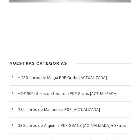
NUESTRAS CATEGORIAS
+ 250 Libros de Magia PDF Gratis [ACTUALIZADA]
+ DE 500 Libros de teosofia PDF Gratis [ACTUALIZADA]
235 Libros de Masoneria PDF [ACTUALIZADA]
336 Libros de Alquimia PDF GRATIS [ACTUALIZADA] + Extras