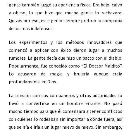
gente también juzgó su apariencia física. Era bajo, calvo
y obeso, lo que hizo que mucha gente lo rechazara.
Quizás por eso, este genio siempre prefirió la compañía
de los más indefensos.
Los experimentos y los métodos innovadores que
comenzó a aplicar con éxito dieron lugar a muchos
rumores. La gente decía que hizo un pacto con el diablo.
Popularmente, fue conocido como “El Doctor Maldito”.
Lo acusaron de magia y brujería aunque creía
profundamente en Dios.
La tensión con sus compañeros y otras autoridades lo
llevó a convertirse en un hombre errante. No pasó
mucho tiempo para que él comenzara a tener conflictos
con quienes lo rodeaban sin importar a dónde fuera, así
que se iría e iría a un lugar nuevo de nuevo. Sin embargo,