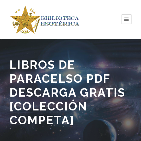
LIBROS DE
PARACELSO PDF
DESCARGA GRATIS
[COLECCIÓN
COMPETA]