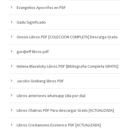
Evangelios Apocrifos en PDF
Gadu Significado
Gnosis Libros PDF [COLECCION COMPLETA] Descarga Gratis
gurdjieff libros pdf
Helena Blavatsky Libros PDF [Bibliografia Completa GRATIS]
Jacobo Grinberg libros PDF
Libros anteriores whatsapp (dia por dia)
Libros Chakras PDF Para descargar Gratis [ACTUALIZADA]
Libros Cristianismo Esoterico PDF [ACTUALIZADA]