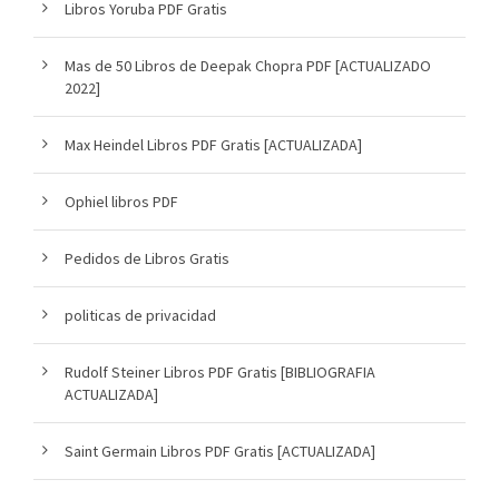
Libros Yoruba PDF Gratis
Mas de 50 Libros de Deepak Chopra PDF [ACTUALIZADO
2022]
Max Heindel Libros PDF Gratis [ACTUALIZADA]
Ophiel libros PDF
Pedidos de Libros Gratis
politicas de privacidad
Rudolf Steiner Libros PDF Gratis [BIBLIOGRAFIA
ACTUALIZADA]
Saint Germain Libros PDF Gratis [ACTUALIZADA]