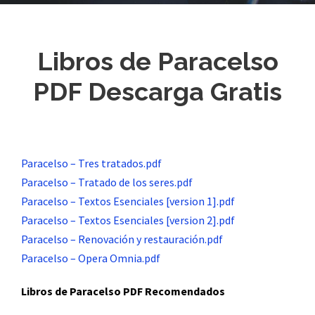
Libros de Paracelso
PDF Descarga Gratis
Paracelso – Tres tratados.pdf
Paracelso – Tratado de los seres.pdf
Paracelso – Textos Esenciales [version 1].pdf
Paracelso – Textos Esenciales [version 2].pdf
Paracelso – Renovación y restauración.pdf
Paracelso – Opera Omnia.pdf
Libros de Paracelso PDF Recomendados