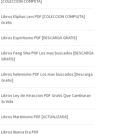
[COLECCIÓN COMPETA]
Libros Eliphas Levi PDF [COLECCION COMPLETA]
Gratis
Libros Espiritismo PDF [DESCARGA GRATIS]
Libros Feng Shui PDF Los mas buscados [DESCARGA
GRATIS]
Libros helenismo PDF Los mas buscados [Descarga
Gratis]
Libros Ley de Atraccion PDF Gratis Que Cambiaran
tu Vida
Libros Martinismo PDF [ACTUALIZADA]
Libros Nueva Era PDF