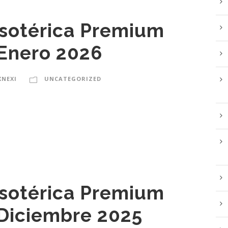
Esotérica Premium
Enero 2026
XNEXI
UNCATEGORIZED
Esotérica Premium
Diciembre 2025