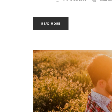
READ MORE