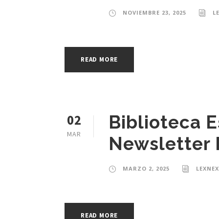
NOVIEMBRE 23, 2025
L
READ MORE
02
Biblioteca 
MAR
Newsletter 
MARZO 2, 2025
LEXNEX
READ MORE