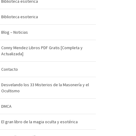
Biblioteca esoterica
Biblioteca esoterica
Blog – Noticias
Conny Mendez Libros PDF Gratis [Completa y
Actualizada]
Contacto
Desvelando los 33 Misterios de la Masonería y el
Ocultismo
DMCA
El gran libro de la magia oculta y esotérica