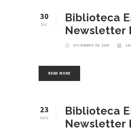
30
Biblioteca 
DIC
Newsletter 
DICIEMBRE 30, 2025
LE
READ MORE
23
Biblioteca 
NOV
Newsletter 