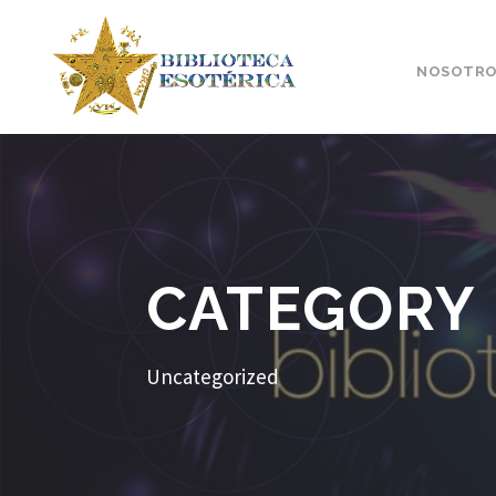
NOSOTRO
CATEGORY
Uncategorized