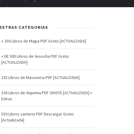
ESTRAS CATEGORIAS
+ 250 Libros de Magia PDF Gratis [ACTUALIZADA]
+ DE 500 Libros de teosofia PDF Gratis
[ACTUALIZADA]
235 Libros de Masoneria PDF [ACTUALIZADA]
336 Libros de Alquimia PDF GRATIS [ACTUALIZADA] +
Extras
550 Libros santeria PDF Descargar Gratis
[Actualizada]