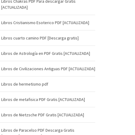
Libros Chakras PDF Para descargar Gratis
[ACTUALIZADA]
Libros Cristianismo Esoterico PDF [ACTUALIZADA]
Libros cuarto camino PDF [Descarga gratis]
Libros de Astrología en PDF Gratis [ACTUALIZADA]
Libros de Civilizaciones Antiguas PDF [ACTUALIZADA]
Libros de hermetismo pdf
Libros de metafisica PDF Gratis [ACTUALIZADA]
Libros de Nietzsche PDF Gratis [ACTUALIZADA]
Libros de Paracelso PDF Descarga Gratis