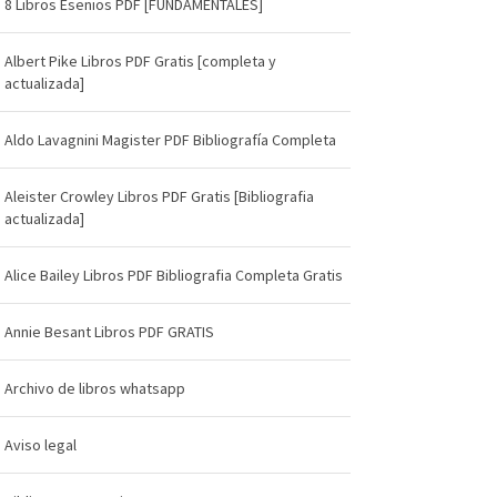
8 Libros Esenios PDF [FUNDAMENTALES]
Albert Pike Libros PDF Gratis [completa y
actualizada]
Aldo Lavagnini Magister PDF Bibliografía Completa
Aleister Crowley Libros PDF Gratis [Bibliografia
actualizada]
Alice Bailey Libros PDF Bibliografia Completa Gratis
Annie Besant Libros PDF GRATIS
Archivo de libros whatsapp
Aviso legal