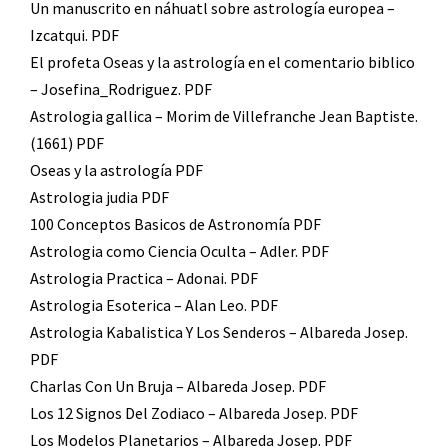
Un manuscrito en náhuatl sobre astrología europea –
Izcatqui. PDF
El profeta Oseas y la astrología en el comentario biblico
– Josefina_Rodriguez. PDF
Astrologia gallica – Morim de Villefranche Jean Baptiste.
(1661) PDF
Oseas y la astrología PDF
Astrologia judia PDF
100 Conceptos Basicos de Astronomía PDF
Astrologia como Ciencia Oculta – Adler. PDF
Astrologia Practica – Adonai. PDF
Astrologia Esoterica – Alan Leo. PDF
Astrologia Kabalistica Y Los Senderos – Albareda Josep.
PDF
Charlas Con Un Bruja – Albareda Josep. PDF
Los 12 Signos Del Zodiaco – Albareda Josep. PDF
Los Modelos Planetarios – Albareda Josep. PDF