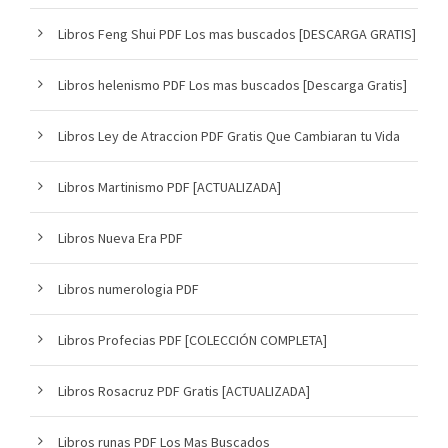
Libros Feng Shui PDF Los mas buscados [DESCARGA GRATIS]
Libros helenismo PDF Los mas buscados [Descarga Gratis]
Libros Ley de Atraccion PDF Gratis Que Cambiaran tu Vida
Libros Martinismo PDF [ACTUALIZADA]
Libros Nueva Era PDF
Libros numerologia PDF
Libros Profecias PDF [COLECCIÓN COMPLETA]
Libros Rosacruz PDF Gratis [ACTUALIZADA]
Libros runas PDF Los Mas Buscados