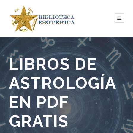
LIBROS DE
ASTROLOGÍA
EN PDF
GRATIS