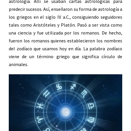
astrología. Allí se usaban cartas astrológicas para
predecir sucesos. Así, enseñaron su forma de astrología a
los griegos en el siglo IV a.C., consiguiendo seguidores
tales como Aristóteles y Platón. Pasó a ser vista como
una ciencia y fue utilizada por los romanos. De hecho,
fueron los romanos quienes establecieron los nombres
del zodíaco que usamos hoy en día. La palabra zodíaco
viene de un término griego que significa círculo de
animales.