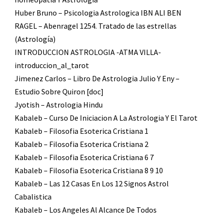
Huber Bruno – Psicologia Astrologica IBN ALI BEN
RAGEL – Abenragel 1254. Tratado de las estrellas
(Astrología)
INTRODUCCION ASTROLOGIA -ATMA VILLA-
introduccion_al_tarot
Jimenez Carlos – Libro De Astrologia Julio Y Eny –
Estudio Sobre Quiron [doc]
Jyotish – Astrologia Hindu
Kabaleb – Curso De Iniciacion A La Astrologia Y El Tarot
Kabaleb – Filosofia Esoterica Cristiana 1
Kabaleb – Filosofia Esoterica Cristiana 2
Kabaleb – Filosofia Esoterica Cristiana 6 7
Kabaleb – Filosofia Esoterica Cristiana 8 9 10
Kabaleb – Las 12 Casas En Los 12 Signos Astrol
Cabalistica
Kabaleb – Los Angeles Al Alcance De Todos