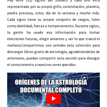
representado por su propio glifo, constelación, planeta,
piedra preciosa, color, día de la semana y mucho más.
Cada signo tiene su propio conjunto de rasgos, tales
como debilidad, fuerza o temperamento. Durante siglos,
la gente ha usado esa información para tomar
elecciones futuras, elegir amantes y ver lo que traerá el
mañana.Compartimos con ustedes esta colección para
descargar libros gratis de astrología, agradeciendoles de
antemano, puedan compartir esta sección para divulgar
el conocimiento a nuestros seres queridos.