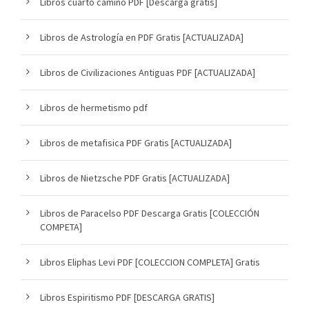
Libros cuarto camino PDF [Descarga gratis]
Libros de Astrología en PDF Gratis [ACTUALIZADA]
Libros de Civilizaciones Antiguas PDF [ACTUALIZADA]
Libros de hermetismo pdf
Libros de metafisica PDF Gratis [ACTUALIZADA]
Libros de Nietzsche PDF Gratis [ACTUALIZADA]
Libros de Paracelso PDF Descarga Gratis [COLECCIÓN
COMPETA]
Libros Eliphas Levi PDF [COLECCION COMPLETA] Gratis
Libros Espiritismo PDF [DESCARGA GRATIS]