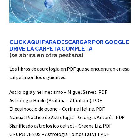
CLICK AQUI PARA DESCARGAR POR GOOGLE
DRIVE LA CARPETA COMPLETA
(se abrirá en otra pestaña)
Los libros de astrologia en PDF que se encuentran en esa
carpeta son los siguientes:
Astrologia y hermetismo – Miguel Servet. PDF
Astrologia Hindu (Brahma – Abraham). PDF
El equinoccio de otono – Corinne Heline. PDF
Manual Practico de Astrologia – Georges Antarés. PDF
Significado astrologico del sol – Greene Liz. PDF
GRUPO VENUS – Astrologia Tomos I al VIII PDF