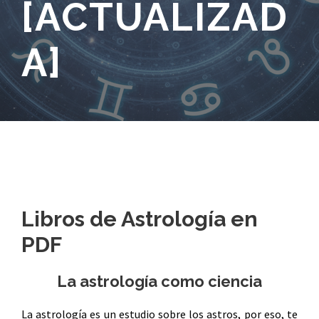
[ACTUALIZAD
A]
Libros de Astrología en
PDF
La astrología como ciencia
La astrología es un estudio sobre los astros, por eso, te