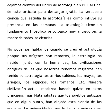
dejamos cientos del libros de astrologia en PDF al final
de este artículo para descargar gratis. La verdadera
ciencia que estudia la astrología es como influye su
presencia en las personas. La astrología tiene un
fundamento filosófico psicológico muy antiguo ,es la
madre de todas las ciencias.
No podemos hablar de cuando se creó el astrología
porque sus orígenes son remotos, la astrología ha
nacido junto con la humanidad, las civilizaciones
antiguas de las que nosotros tenemos registros han
tenido su astrología los asirios caldeos, los mayas, los
griegos, los egipcios, los romanos. Etc. Nuestra
civilización actual moderna basada quizás en otros
principios más Materialistas que los pueblos antiguos
que en algun punto, han alejado esta ciencia de las
escuelas, las universidades, por lo tanto empieza a ser