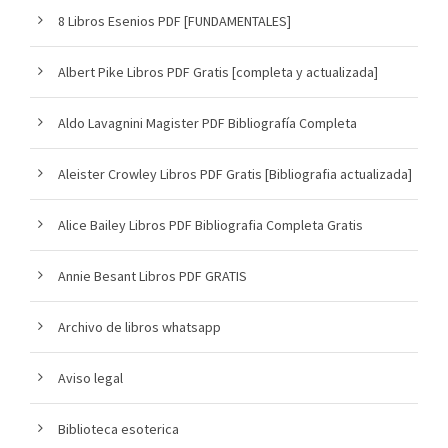
8 Libros Esenios PDF [FUNDAMENTALES]
Albert Pike Libros PDF Gratis [completa y actualizada]
Aldo Lavagnini Magister PDF Bibliografía Completa
Aleister Crowley Libros PDF Gratis [Bibliografia actualizada]
Alice Bailey Libros PDF Bibliografia Completa Gratis
Annie Besant Libros PDF GRATIS
Archivo de libros whatsapp
Aviso legal
Biblioteca esoterica