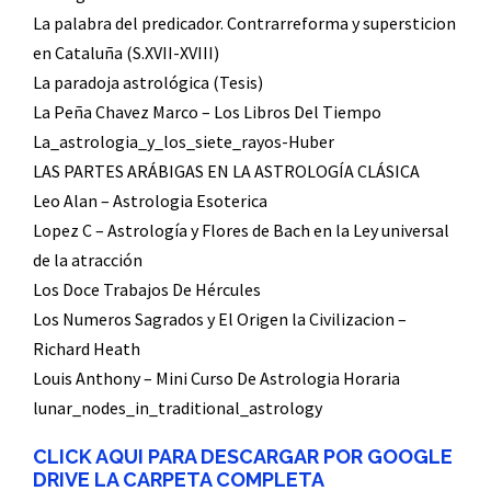
La palabra del predicador. Contrarreforma y supersticion
en Cataluña (S.XVII-XVIII)
La paradoja astrológica (Tesis)
La Peña Chavez Marco – Los Libros Del Tiempo
La_astrologia_y_los_siete_rayos-Huber
LAS PARTES ARÁBIGAS EN LA ASTROLOGÍA CLÁSICA
Leo Alan – Astrologia Esoterica
Lopez C – Astrología y Flores de Bach en la Ley universal
de la atracción
Los Doce Trabajos De Hércules
Los Numeros Sagrados y El Origen la Civilizacion –
Richard Heath
Louis Anthony – Mini Curso De Astrologia Horaria
lunar_nodes_in_traditional_astrology
CLICK AQUI PARA DESCARGAR POR GOOGLE
DRIVE LA CARPETA COMPLETA