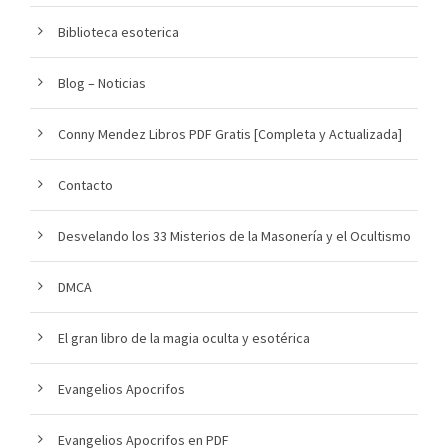
Biblioteca esoterica
Blog – Noticias
Conny Mendez Libros PDF Gratis [Completa y Actualizada]
Contacto
Desvelando los 33 Misterios de la Masonería y el Ocultismo
DMCA
El gran libro de la magia oculta y esotérica
Evangelios Apocrifos
Evangelios Apocrifos en PDF