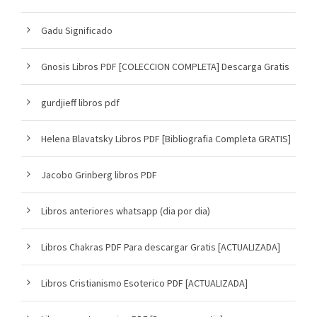
Gadu Significado
Gnosis Libros PDF [COLECCION COMPLETA] Descarga Gratis
gurdjieff libros pdf
Helena Blavatsky Libros PDF [Bibliografia Completa GRATIS]
Jacobo Grinberg libros PDF
Libros anteriores whatsapp (dia por dia)
Libros Chakras PDF Para descargar Gratis [ACTUALIZADA]
Libros Cristianismo Esoterico PDF [ACTUALIZADA]