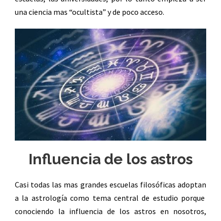
una ciencia mas “ocultista” y de poco acceso.
Influencia de los astros
Casi todas las mas grandes escuelas filosóficas adoptan
a la astrología como tema central de estudio porque
conociendo la influencia de los astros en nosotros,