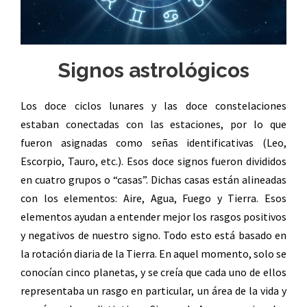
Signos astrológicos
Los doce ciclos lunares y las doce constelaciones
estaban conectadas con las estaciones, por lo que
fueron asignadas como señas identificativas (Leo,
Escorpio, Tauro, etc.). Esos doce signos fueron divididos
en cuatro grupos o “casas”. Dichas casas están alineadas
con los elementos: Aire, Agua, Fuego y Tierra. Esos
elementos ayudan a entender mejor los rasgos positivos
y negativos de nuestro signo. Todo esto está basado en
la rotación diaria de la Tierra. En aquel momento, solo se
conocían cinco planetas, y se creía que cada uno de ellos
representaba un rasgo en particular, un área de la vida y