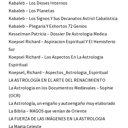
Kabaleb – Los Dioses Internos
Kabaleb – Los Planetas
Kabaleb – Los Signos Y Sus Decanatos Astrol Cabalistica
Kabaleb – Plegaria Y Exhortos 72 Genios
Kesselman Patricia – Dossier De Astrologia Medica
Koepsel Richard – Aspiracion Espiritual Y El Hemisferio
Sur
Koepsel Richard – Los Aspectos En La Astrologia
Espiritual
Koepsel, Richard – Aspectos_Astrologia_Espiritual
LA ASTROLOGÍA EN EL ARTE DEL RENACIMIENTO
La Astrologia en los Documentos Medievales – Sophie
(OCR)
La Astrología, un engaño y autoengaño muy elaborado
La Biblia – MAGOS que venían de Oriente
LA FUERZA DE LAS IMÁGENES EN LA ASTROLOGIA
La Magia Celeste