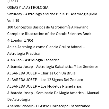
(1661)
OSEAS Y LA ASTROLOGIA
Saturday – Astrology and the Bible 19. Astrologia judia
VolI-19
100 Conceptos Basicos de Astronomía A New and
Complete Illustration of the Occult Sciences Book
4(London 1795)
Adler-Astrologia como Ciencia Oculta Adonai –
Astrologia Practica
Alan Leo – Astrologia Esoterica
Albareda Josep – Astrologia Kabalistica Y Los Senderos
ALBAREDA JOSEP – Charlas Con Un Bruja
ALBAREDA JOSEP – Los 12 Signos Del Zodiaco
ALBAREDA JOSEP – Los Modelos Planetarios
Albareda Josep – Seminario De Magia Americo – Manual
De Astrologia
Ananda Schedir – El Astro Horoscopo Instantaneo