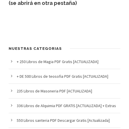
(se abrirá en otra pestaña)
NUESTRAS CATEGORIAS
+ 250 Libros de Magia PDF Gratis [ACTUALIZADA]
+ DE 500 Libros de teosofia PDF Gratis [ACTUALIZADA]
235 Libros de Masoneria PDF [ACTUALIZADA]
336 Libros de Alquimia PDF GRATIS [ACTUALIZADA] + Extras
550 Libros santeria PDF Descargar Gratis [Actualizada]