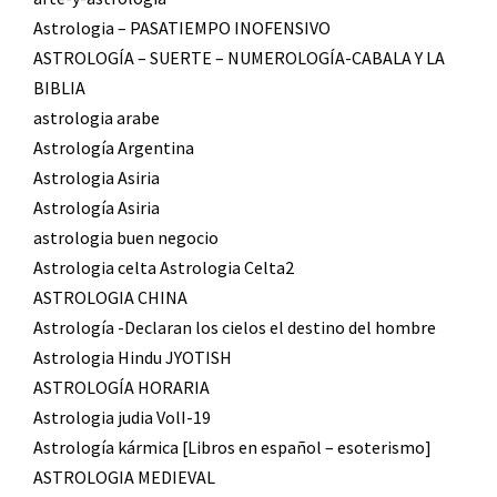
Astrologia – PASATIEMPO INOFENSIVO
ASTROLOGÍA – SUERTE – NUMEROLOGÍA-CABALA Y LA
BIBLIA
astrologia arabe
Astrología Argentina
Astrologia Asiria
Astrología Asiria
astrologia buen negocio
Astrologia celta Astrologia Celta2
ASTROLOGIA CHINA
Astrología -Declaran los cielos el destino del hombre
Astrologia Hindu JYOTISH
ASTROLOGÍA HORARIA
Astrologia judia VolI-19
Astrología kármica [Libros en español – esoterismo]
ASTROLOGIA MEDIEVAL