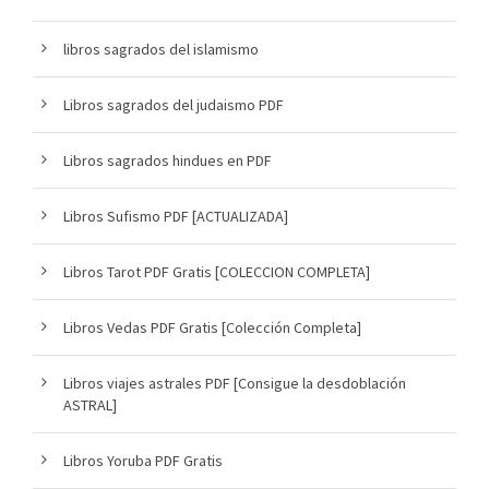
libros sagrados del islamismo
Libros sagrados del judaismo PDF
Libros sagrados hindues en PDF
Libros Sufismo PDF [ACTUALIZADA]
Libros Tarot PDF Gratis [COLECCION COMPLETA]
Libros Vedas PDF Gratis [Colección Completa]
Libros viajes astrales PDF [Consigue la desdoblación
ASTRAL]
Libros Yoruba PDF Gratis