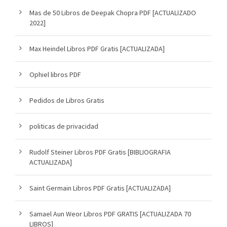
Mas de 50 Libros de Deepak Chopra PDF [ACTUALIZADO
2022]
Max Heindel Libros PDF Gratis [ACTUALIZADA]
Ophiel libros PDF
Pedidos de Libros Gratis
politicas de privacidad
Rudolf Steiner Libros PDF Gratis [BIBLIOGRAFIA
ACTUALIZADA]
Saint Germain Libros PDF Gratis [ACTUALIZADA]
Samael Aun Weor Libros PDF GRATIS [ACTUALIZADA 70
LIBROS]