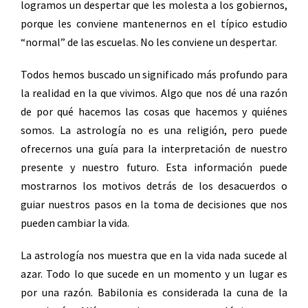
logramos un despertar que les molesta a los gobiernos,
porque les conviene mantenernos en el típico estudio
“normal” de las escuelas. No les conviene un despertar.
Todos hemos buscado un significado más profundo para
la realidad en la que vivimos. Algo que nos dé una razón
de por qué hacemos las cosas que hacemos y quiénes
somos. La astrología no es una religión, pero puede
ofrecernos una guía para la interpretación de nuestro
presente y nuestro futuro. Esta información puede
mostrarnos los motivos detrás de los desacuerdos o
guiar nuestros pasos en la toma de decisiones que nos
pueden cambiar la vida.
La astrología nos muestra que en la vida nada sucede al
azar. Todo lo que sucede en un momento y un lugar es
por una razón. Babilonia es considerada la cuna de la