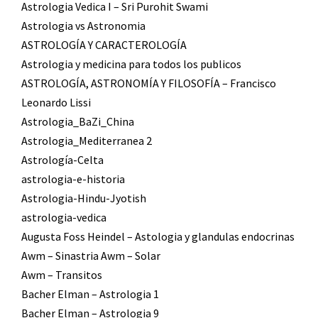
Astrologia Vedica I – Sri Purohit Swami
Astrologia vs Astronomia
ASTROLOGÍA Y CARACTEROLOGÍA
Astrologia y medicina para todos los publicos
ASTROLOGÍA, ASTRONOMÍA Y FILOSOFÍA – Francisco
Leonardo Lissi
Astrologia_BaZi_China
Astrologia_Mediterranea 2
Astrología-Celta
astrologia-e-historia
Astrologia-Hindu-Jyotish
astrologia-vedica
Augusta Foss Heindel – Astologia y glandulas endocrinas
Awm – Sinastria Awm – Solar
Awm – Transitos
Bacher Elman – Astrologia 1
Bacher Elman – Astrologia 9