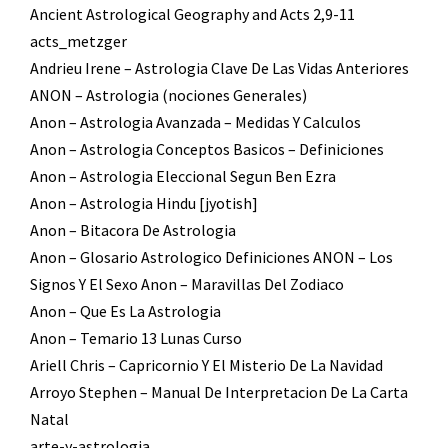
Ancient Astrological Geography and Acts 2,9-11
acts_metzger
Andrieu Irene – Astrologia Clave De Las Vidas Anteriores
ANON – Astrologia (nociones Generales)
Anon – Astrologia Avanzada – Medidas Y Calculos
Anon – Astrologia Conceptos Basicos – Definiciones
Anon – Astrologia Eleccional Segun Ben Ezra
Anon – Astrologia Hindu [jyotish]
Anon – Bitacora De Astrologia
Anon – Glosario Astrologico Definiciones ANON – Los
Signos Y El Sexo Anon – Maravillas Del Zodiaco
Anon – Que Es La Astrologia
Anon – Temario 13 Lunas Curso
Ariell Chris – Capricornio Y El Misterio De La Navidad
Arroyo Stephen – Manual De Interpretacion De La Carta
Natal
arte-y-astrologia