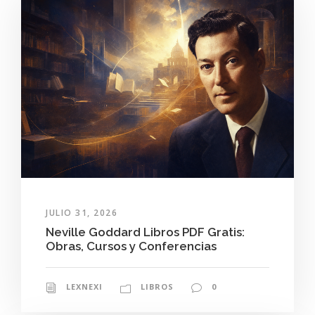
JULIO 31, 2026
Neville Goddard Libros PDF Gratis:
Obras, Cursos y Conferencias
LEXNEXI
LIBROS
0