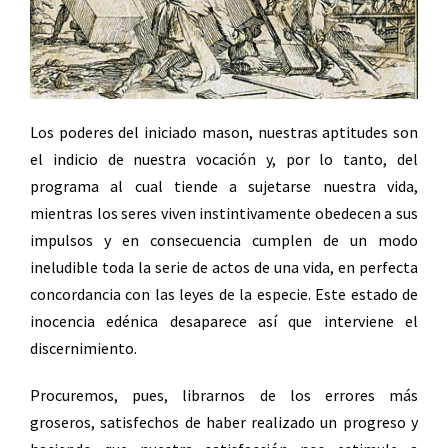
Los poderes del iniciado mason, nuestras aptitudes son
el indicio de nuestra vocación y, por lo tanto, del
programa al cual tiende a sujetarse nuestra vida,
mientras los seres viven instintivamente obedecen a sus
impulsos y en consecuencia cumplen de un modo
ineludible toda la serie de actos de una vida, en perfecta
concordancia con las leyes de la especie. Este estado de
inocencia edénica desaparece así que interviene el
discernimiento.
Procuremos, pues, librarnos de los errores más
groseros, satisfechos de haber realizado un progreso y