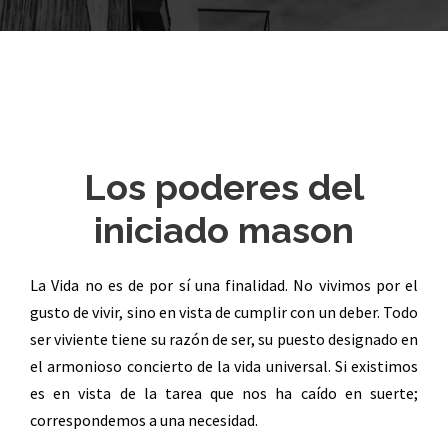
Los poderes del
iniciado mason
La Vida no es de por sí una finalidad. No vivimos por el
gusto de vivir, sino en vista de cumplir con un deber. Todo
ser viviente tiene su razón de ser, su puesto designado en
el armonioso concierto de la vida universal. Si existimos
es en vista de la tarea que nos ha caído en suerte;
correspondemos a una necesidad.