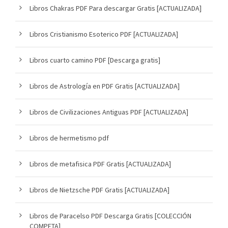
Libros Chakras PDF Para descargar Gratis [ACTUALIZADA]
Libros Cristianismo Esoterico PDF [ACTUALIZADA]
Libros cuarto camino PDF [Descarga gratis]
Libros de Astrología en PDF Gratis [ACTUALIZADA]
Libros de Civilizaciones Antiguas PDF [ACTUALIZADA]
Libros de hermetismo pdf
Libros de metafisica PDF Gratis [ACTUALIZADA]
Libros de Nietzsche PDF Gratis [ACTUALIZADA]
Libros de Paracelso PDF Descarga Gratis [COLECCIÓN
COMPETA]