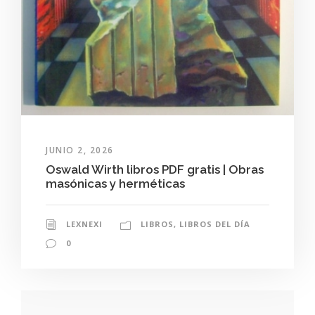
JUNIO 2, 2026
Oswald Wirth libros PDF gratis | Obras
masónicas y herméticas
LEXNEXI
LIBROS
,
LIBROS DEL DÍA
0