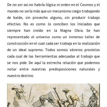
De no ser asi no habría lógica ni orden en el Cosmos y el
mundo no sería más que un mecanismo ciego trabajando
de balde, sin provecho alguno, sin producir trabajo
efectivo. No es como lo conciben los Iniciados que
siempre han creído en la Magna Obra. Se han
representado el universo como un inmenso taller de
construcción en el cual cada ser trabaja en la realización
de un ideal supremo. Todos somos obreros provistos
cada cual de las herramientas adecuadas al trabajo que
se nos pide. De aquí la estrecha relación que podemos
notar entre nuestras predisposiciones naturales y
nuestro destino.