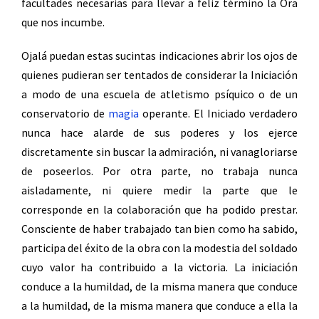
facultades necesarias para llevar a feliz término la Ora
que nos incumbe.
Ojalá puedan estas sucintas indicaciones abrir los ojos de
quienes pudieran ser tentados de considerar la Iniciación
a modo de una escuela de atletismo psíquico o de un
conservatorio de
magia
operante. El Iniciado verdadero
nunca hace alarde de sus poderes y los ejerce
discretamente sin buscar la admiración, ni vanagloriarse
de poseerlos. Por otra parte, no trabaja nunca
aisladamente, ni quiere medir la parte que le
corresponde en la colaboración que ha podido prestar.
Consciente de haber trabajado tan bien como ha sabido,
participa del éxito de la obra con la modestia del soldado
cuyo valor ha contribuido a la victoria. La iniciación
conduce a la humildad, de la misma manera que conduce
a la humildad, de la misma manera que conduce a ella la