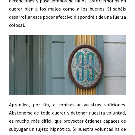
decepciones y pasatiempos de niños. Esforcémonos en
querer bien a los malos como a los buenos. Si sabéis
desarrollar este poder afectivo dispondréis de una fuerza
colosal.
Aprended, por fin, a contrastar vuestras voliciones.
Abstenerse de todo querer y detener nuestra voluntad,
es mucho más difícil que proyectar órdenes capaces de
subyugar un sujeto hipnótico. Si nuestra voluntad ha de