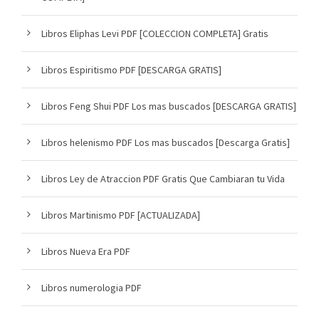
Libros Eliphas Levi PDF [COLECCION COMPLETA] Gratis
Libros Espiritismo PDF [DESCARGA GRATIS]
Libros Feng Shui PDF Los mas buscados [DESCARGA GRATIS]
Libros helenismo PDF Los mas buscados [Descarga Gratis]
Libros Ley de Atraccion PDF Gratis Que Cambiaran tu Vida
Libros Martinismo PDF [ACTUALIZADA]
Libros Nueva Era PDF
Libros numerologia PDF