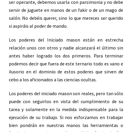
ser operante, debemos usarla con parsimonia y no debe
servir de juguete en manos de un fakir o de un mago de
salón. No debéis querer, sino lo que mereces ser querido
si aspiráis al poder de mando.
Los poderes del Iniciado mason están en estrecha
relación unos con otros y nadie alcanzará el último sin
antes haber logrado los dos primeros. Para terminar
podemos decir que fuera de este ternario todo es vano e
ilusorio en el dominio de estos poderes que sirven de
cebo a los aficionados a las ciencias ocultas.
Los poderes del iniciado mason son reales, pero tan sólo
puede con seguirlos en vista del cumplimiento de su
tarea y solamente en la medida indispensable para la
ejecución de su trabajo. Si nos esforzamos en trabajar
bien pondrán en nuestras manos las herramientas o