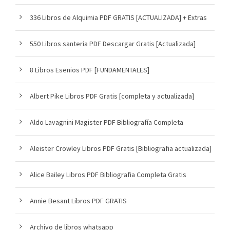
336 Libros de Alquimia PDF GRATIS [ACTUALIZADA] + Extras
550 Libros santeria PDF Descargar Gratis [Actualizada]
8 Libros Esenios PDF [FUNDAMENTALES]
Albert Pike Libros PDF Gratis [completa y actualizada]
Aldo Lavagnini Magister PDF Bibliografía Completa
Aleister Crowley Libros PDF Gratis [Bibliografia actualizada]
Alice Bailey Libros PDF Bibliografia Completa Gratis
Annie Besant Libros PDF GRATIS
Archivo de libros whatsapp