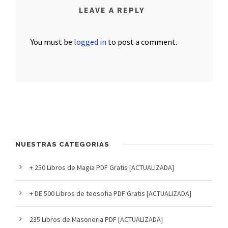
LEAVE A REPLY
You must be
logged in
to post a comment.
NUESTRAS CATEGORIAS
+ 250 Libros de Magia PDF Gratis [ACTUALIZADA]
+ DE 500 Libros de teosofia PDF Gratis [ACTUALIZADA]
235 Libros de Masoneria PDF [ACTUALIZADA]