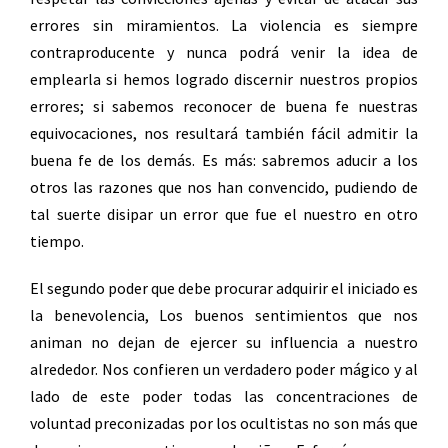
errores sin miramientos. La violencia es siempre
contraproducente y nunca podrá venir la idea de
emplearla si hemos logrado discernir nuestros propios
errores; si sabemos reconocer de buena fe nuestras
equivocaciones, nos resultará también fácil admitir la
buena fe de los demás. Es más: sabremos aducir a los
otros las razones que nos han convencido, pudiendo de
tal suerte disipar un error que fue el nuestro en otro
tiempo.
El segundo poder que debe procurar adquirir el iniciado es
la benevolencia, Los buenos sentimientos que nos
animan no dejan de ejercer su influencia a nuestro
alrededor. Nos confieren un verdadero poder mágico y al
lado de este poder todas las concentraciones de
voluntad preconizadas por los ocultistas no son más que