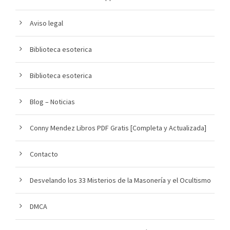
Aviso legal
Biblioteca esoterica
Biblioteca esoterica
Blog – Noticias
Conny Mendez Libros PDF Gratis [Completa y Actualizada]
Contacto
Desvelando los 33 Misterios de la Masonería y el Ocultismo
DMCA