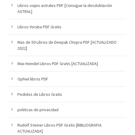
Libros viajes astrales PDF [Consigue la desdoblación
ASTRAL]
Libros Yoruba PDF Gratis
Mas de 50 Libros de Deepak Chopra PDF [ACTUALIZADO
2022]
Max Heindel Libros PDF Gratis [ACTUALIZADA]
Ophiel libros PDF
Pedidos de Libros Gratis
politicas de privacidad
Rudolf Steiner Libros PDF Gratis [BIBLIOGRAFIA
ACTUALIZADA]