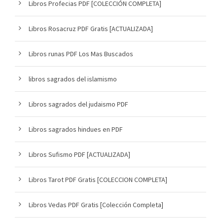
Libros Profecias PDF [COLECCIÓN COMPLETA]
Libros Rosacruz PDF Gratis [ACTUALIZADA]
Libros runas PDF Los Mas Buscados
libros sagrados del islamismo
Libros sagrados del judaismo PDF
Libros sagrados hindues en PDF
Libros Sufismo PDF [ACTUALIZADA]
Libros Tarot PDF Gratis [COLECCION COMPLETA]
Libros Vedas PDF Gratis [Colección Completa]