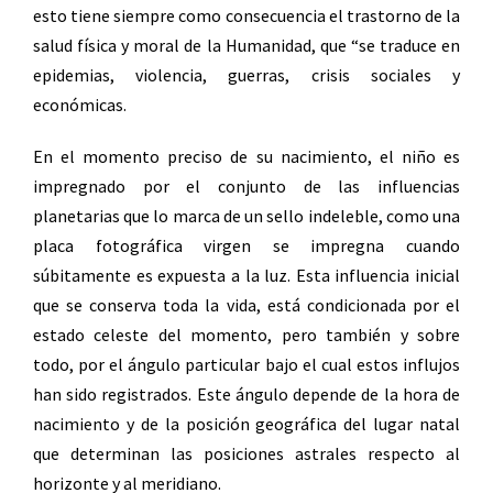
esto tiene siempre como consecuencia el trastorno de la
salud física y moral de la Humanidad, que “se traduce en
epidemias, violencia, guerras, crisis sociales y
económicas.
En el momento preciso de su nacimiento, el niño es
impregnado por el conjunto de las influencias
planetarias que lo marca de un sello indeleble, como una
placa fotográfica virgen se impregna cuando
súbitamente es expuesta a la luz. Esta influencia inicial
que se conserva toda la vida, está condicionada por el
estado celeste del momento, pero también y sobre
todo, por el ángulo particular bajo el cual estos influjos
han sido registrados. Este ángulo depende de la hora de
nacimiento y de la posición geográfica del lugar natal
que determinan las posiciones astrales respecto al
horizonte y al meridiano.