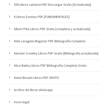
550 Libros santeria PDF Descargar Gratis [Actualizada]
8 Libros Esenios PDF [FUNDAMENTALES]
Albert Pike Libros PDF Gratis [completa y actualizada]
Aldo Lavagnini Magister PDF Bibliografía Completa
Aleister Crowley Libros PDF Gratis [Bibliografia actualizada]
Alice Bailey Libros PDF Bibliografia Completa Gratis
Annie Besant Libros PDF GRATIS
Archivo de libros whatsapp
Aviso legal