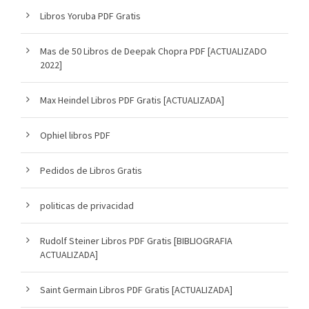
Libros Yoruba PDF Gratis
Mas de 50 Libros de Deepak Chopra PDF [ACTUALIZADO
2022]
Max Heindel Libros PDF Gratis [ACTUALIZADA]
Ophiel libros PDF
Pedidos de Libros Gratis
politicas de privacidad
Rudolf Steiner Libros PDF Gratis [BIBLIOGRAFIA
ACTUALIZADA]
Saint Germain Libros PDF Gratis [ACTUALIZADA]