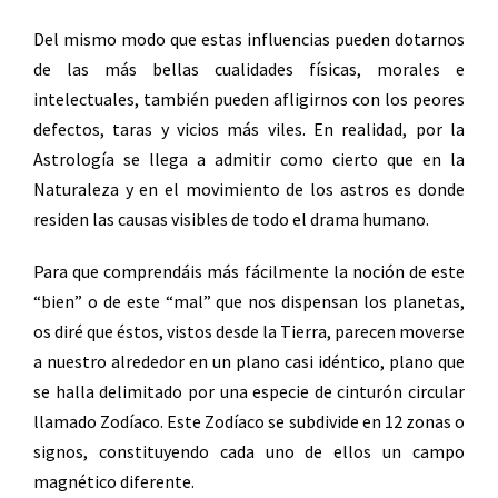
Del mismo modo que estas influencias pueden dotarnos
de las más bellas cualidades físicas, morales e
intelectuales, también pueden afligirnos con los peores
defectos, taras y vicios más viles. En realidad, por la
Astrología se llega a admitir como cierto que en la
Naturaleza y en el movimiento de los astros es donde
residen las causas visibles de todo el drama humano.
Para que comprendáis más fácilmente la noción de este
“bien” o de este “mal” que nos dispensan los planetas,
os diré que éstos, vistos desde la Tierra, parecen moverse
a nuestro alrededor en un plano casi idéntico, plano que
se halla delimitado por una especie de cinturón circular
llamado Zodíaco. Este Zodíaco se subdivide en 12 zonas o
signos, constituyendo cada uno de ellos un campo
magnético diferente.