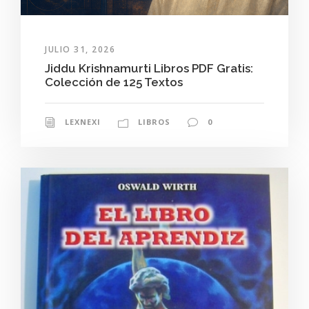
JULIO 31, 2026
Jiddu Krishnamurti Libros PDF Gratis:
Colección de 125 Textos
LEXNEXI
LIBROS
0