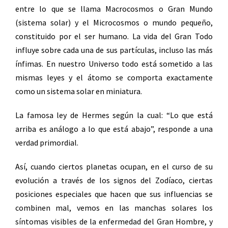
entre lo que se llama Macrocosmos o Gran Mundo
(sistema solar) y el Microcosmos o mundo pequeño,
constituido por el ser humano. La vida del Gran Todo
influye sobre cada una de sus partículas, incluso las más
ínfimas. En nuestro Universo todo está sometido a las
mismas leyes y el átomo se comporta exactamente
como un sistema solar en miniatura.
La famosa ley de Hermes según la cual: “Lo que está
arriba es análogo a lo que está abajo”, responde a una
verdad primordial.
Así, cuando ciertos planetas ocupan, en el curso de su
evolución a través de los signos del Zodíaco, ciertas
posiciones especiales que hacen que sus influencias se
combinen mal, vemos en las manchas solares los
síntomas visibles de la enfermedad del Gran Hombre, y