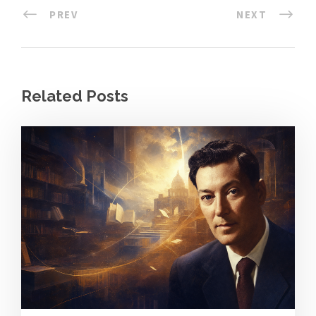
PREV
NEXT
Related Posts