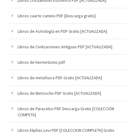
Libros Cristianismo Esoterico PDF [ACTUALIZADA]
Libros cuarto camino PDF [Descarga gratis]
Libros de Astrología en PDF Gratis [ACTUALIZADA]
Libros de Civilizaciones Antiguas PDF [ACTUALIZADA]
Libros de hermetismo pdf
Libros de metafisica PDF Gratis [ACTUALIZADA]
Libros de Nietzsche PDF Gratis [ACTUALIZADA]
Libros de Paracelso PDF Descarga Gratis [COLECCIÓN
COMPETA]
Libros Eliphas Levi PDF [COLECCION COMPLETA] Gratis