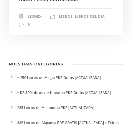
LEXNEXI
LIBROS
,
LIBROS DEL DÍA
0
NUESTRAS CATEGORIAS
+ 250 Libros de Magia PDF Gratis [ACTUALIZADA]
+ DE 500 Libros de teosofia PDF Gratis [ACTUALIZADA]
235 Libros de Masoneria PDF [ACTUALIZADA]
336 Libros de Alquimia PDF GRATIS [ACTUALIZADA] + Extras