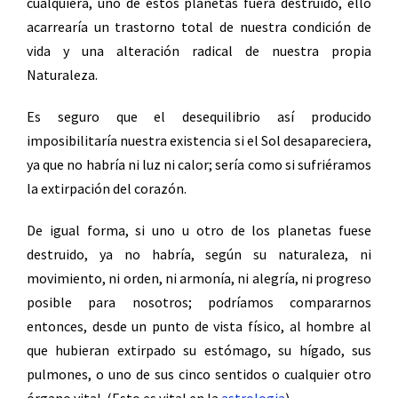
cualquiera, uno de estos planetas fuera destruido, ello
acarrearía un trastorno total de nuestra condición de
vida y una alteración radical de nuestra propia
Naturaleza.
Es seguro que el desequilibrio así producido
imposibilitaría nuestra existencia si el Sol desapareciera,
ya que no habría ni luz ni calor; sería como si sufriéramos
la extirpación del corazón.
De igual forma, si uno u otro de los planetas fuese
destruido, ya no habría, según su naturaleza, ni
movimiento, ni orden, ni armonía, ni alegría, ni progreso
posible para nosotros; podríamos compararnos
entonces, desde un punto de vista físico, al hombre al
que hubieran extirpado su estómago, su hígado, sus
pulmones, o uno de sus cinco sentidos o cualquier otro