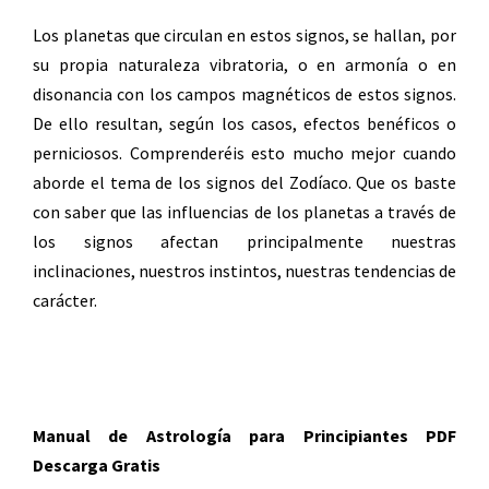
Los planetas que circulan en estos signos, se hallan, por
su propia naturaleza vibratoria, o en armonía o en
disonancia con los campos magnéticos de estos signos.
De ello resultan, según los casos, efectos benéficos o
perniciosos. Comprenderéis esto mucho mejor cuando
aborde el tema de los signos del Zodíaco. Que os baste
con saber que las influencias de los planetas a través de
los signos afectan principalmente nuestras
inclinaciones, nuestros instintos, nuestras tendencias de
carácter.
Manual de Astrología para Principiantes PDF
Descarga Gratis