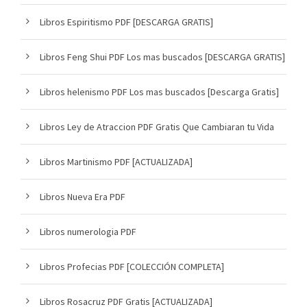
Libros Espiritismo PDF [DESCARGA GRATIS]
Libros Feng Shui PDF Los mas buscados [DESCARGA GRATIS]
Libros helenismo PDF Los mas buscados [Descarga Gratis]
Libros Ley de Atraccion PDF Gratis Que Cambiaran tu Vida
Libros Martinismo PDF [ACTUALIZADA]
Libros Nueva Era PDF
Libros numerologia PDF
Libros Profecias PDF [COLECCIÓN COMPLETA]
Libros Rosacruz PDF Gratis [ACTUALIZADA]