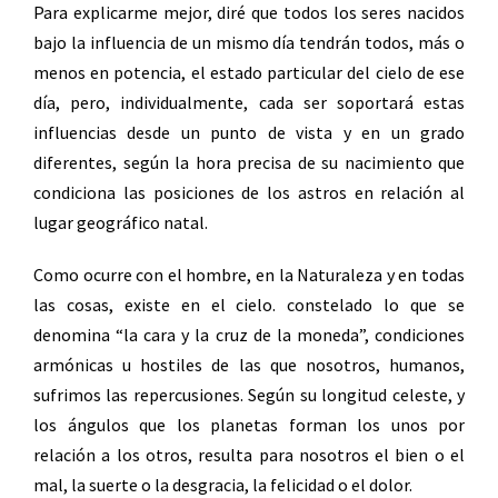
Para explicarme mejor, diré que todos los seres nacidos
bajo la influencia de un mismo día tendrán todos, más o
menos en potencia, el estado particular del cielo de ese
día, pero, individualmente, cada ser soportará estas
influencias desde un punto de vista y en un grado
diferentes, según la hora precisa de su nacimiento que
condiciona las posiciones de los astros en relación al
lugar geográfico natal.
Como ocurre con el hombre, en la Naturaleza y en todas
las cosas, existe en el cielo. constelado lo que se
denomina “la cara y la cruz de la moneda”, condiciones
armónicas u hostiles de las que nosotros, humanos,
sufrimos las repercusiones. Según su longitud celeste, y
los ángulos que los planetas forman los unos por
relación a los otros, resulta para nosotros el bien o el
mal, la suerte o la desgracia, la felicidad o el dolor.