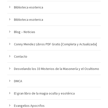
Biblioteca esoterica
Biblioteca esoterica
Blog – Noticias
Conny Mendez Libros PDF Gratis [Completa y Actualizada]
Contacto
Desvelando los 33 Misterios de la Masonería y el Ocultismo
DMCA
El gran libro de la magia oculta y esotérica
Evangelios Apocrifos