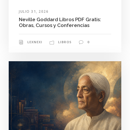
JULIO 31, 2026
Neville Goddard Libros PDF Gratis:
Obras, Cursos y Conferencias
LEXNEXI
LIBROS
0