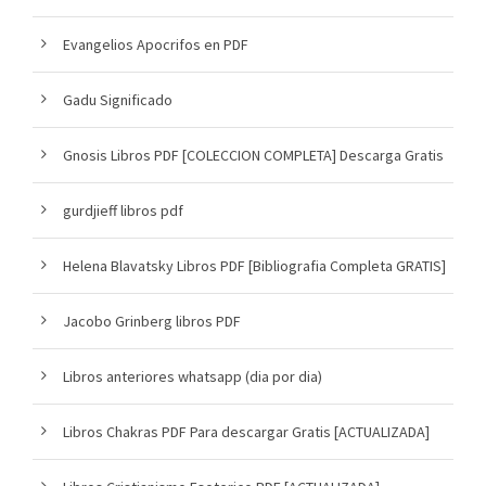
Evangelios Apocrifos en PDF
Gadu Significado
Gnosis Libros PDF [COLECCION COMPLETA] Descarga Gratis
gurdjieff libros pdf
Helena Blavatsky Libros PDF [Bibliografia Completa GRATIS]
Jacobo Grinberg libros PDF
Libros anteriores whatsapp (dia por dia)
Libros Chakras PDF Para descargar Gratis [ACTUALIZADA]