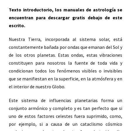
Texto introductorio, los manuales de astrología se
encuentran para descargar gratis debajo de este
escrito.
Nuestra Tierra, incorporada al sistema solar, está
constantemente bañada por ondas que emanan del Sol y
de los otros planetas. Estas ondas, estas vibraciones
constituyen para nosotros la fuente de toda vida y
condicionan todos los fenómenos visibles o invisibles
que se manifiestan en la superficie, en la atmósfera y en
el interior de nuestro Globo.
Este sistema de influencias planetarias forma un
conjunto armónico y completo y es tan perfecto que si
uno de estos factores celestes fuera suprimido, como,
por ejemplo, si a causa de un cataclismo cósmico