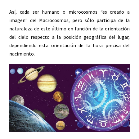
Así, cada ser humano o microcosmos “es creado a
imagen” del Macrocosmos, pero sólo participa de la
naturaleza de este último en función de la orientación
del cielo respecto a la posición geográfica del lugar,
dependiendo esta orientación de la hora precisa del
nacimiento.