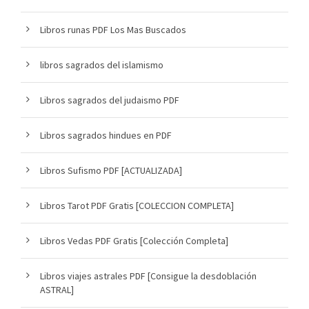
Libros runas PDF Los Mas Buscados
libros sagrados del islamismo
Libros sagrados del judaismo PDF
Libros sagrados hindues en PDF
Libros Sufismo PDF [ACTUALIZADA]
Libros Tarot PDF Gratis [COLECCION COMPLETA]
Libros Vedas PDF Gratis [Colección Completa]
Libros viajes astrales PDF [Consigue la desdoblación
ASTRAL]