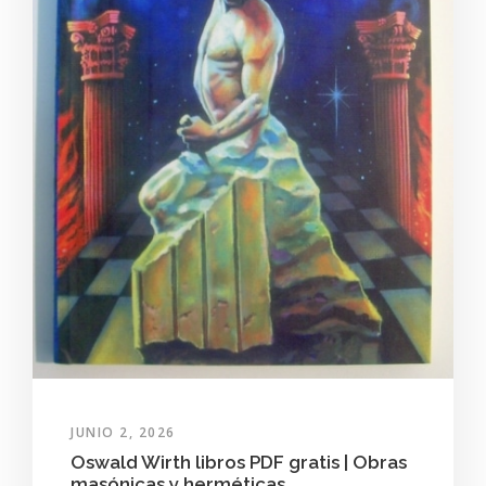
JUNIO 2, 2026
Oswald Wirth libros PDF gratis | Obras
masónicas y herméticas