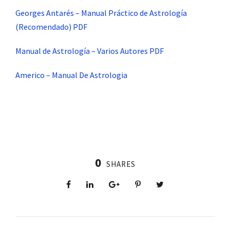
Georges Antarés – Manual Práctico de Astrología
(Recomendado) PDF
Manual de Astrología – Varios Autores PDF
Americo – Manual De Astrologia
0
SHARES