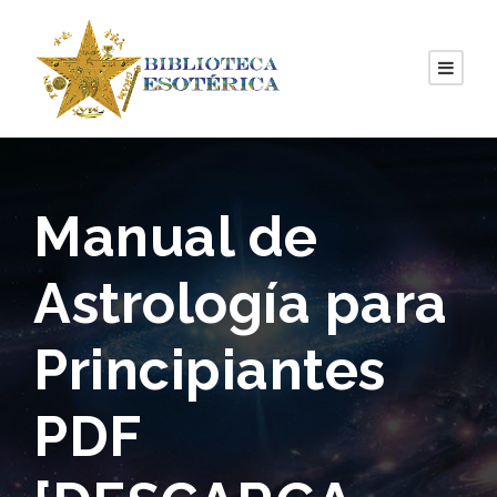
Manual de
Astrología para
Principiantes
PDF