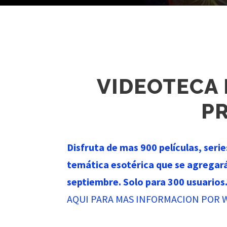
VIDEOTECA
P
Disfruta de mas 900 películas, seri
temática esotérica que se agregar
septiembre. Solo para 300 usuarios
AQUI PARA MAS INFORMACION POR