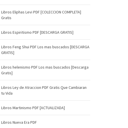
Libros Eliphas Levi PDF [COLECCION COMPLETA]
Gratis
Libros Espiritismo PDF [DESCARGA GRATIS]
Libros Feng Shui PDF Los mas buscados [DESCARGA
GRATIS]
Libros helenismo PDF Los mas buscados [Descarga
Gratis]
Libros Ley de Atraccion PDF Gratis Que Cambiaran
tu Vida
Libros Martinismo PDF [ACTUALIZADA]
Libros Nueva Era PDF