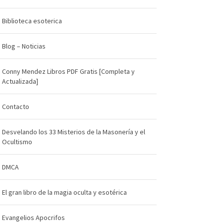
Biblioteca esoterica
Blog – Noticias
Conny Mendez Libros PDF Gratis [Completa y
Actualizada]
Contacto
Desvelando los 33 Misterios de la Masonería y el
Ocultismo
DMCA
El gran libro de la magia oculta y esotérica
Evangelios Apocrifos