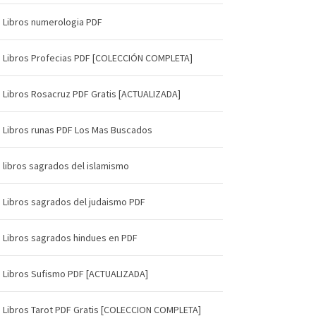
Libros numerologia PDF
Libros Profecias PDF [COLECCIÓN COMPLETA]
Libros Rosacruz PDF Gratis [ACTUALIZADA]
Libros runas PDF Los Mas Buscados
libros sagrados del islamismo
Libros sagrados del judaismo PDF
Libros sagrados hindues en PDF
Libros Sufismo PDF [ACTUALIZADA]
Libros Tarot PDF Gratis [COLECCION COMPLETA]