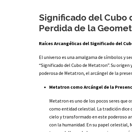
Significado del Cubo 
Perdida de la Geomet
Raíces Arcangélicas del Significado del Cu
El universo es una amalgama de símbolos y sec
“Significado del Cubo de Metatron”. Su origen 
poderosa de Metatron, el arcángel de la presen
Metatron como Arcángel de la Presenc
Metatron es uno de los pocos seres que 
como entidad celestial. La tradición dice
cielo y transformado en este poderoso ar
con la humanidad. En su papel celestial, 