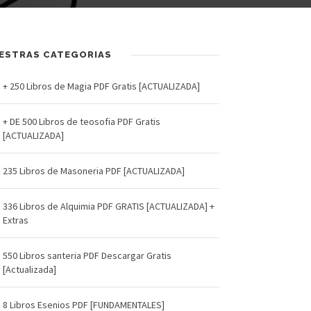
ESTRAS CATEGORIAS
+ 250 Libros de Magia PDF Gratis [ACTUALIZADA]
+ DE 500 Libros de teosofia PDF Gratis
[ACTUALIZADA]
235 Libros de Masoneria PDF [ACTUALIZADA]
336 Libros de Alquimia PDF GRATIS [ACTUALIZADA] +
Extras
550 Libros santeria PDF Descargar Gratis
[Actualizada]
8 Libros Esenios PDF [FUNDAMENTALES]