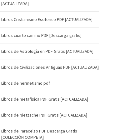
[ACTUALIZADA]
Libros Cristianismo Esoterico PDF [ACTUALIZADA]
Libros cuarto camino PDF [Descarga gratis]
Libros de Astrología en PDF Gratis [ACTUALIZADA]
Libros de Civilizaciones Antiguas PDF [ACTUALIZADA]
Libros de hermetismo pdf
Libros de metafisica PDF Gratis [ACTUALIZADA]
Libros de Nietzsche PDF Gratis [ACTUALIZADA]
Libros de Paracelso PDF Descarga Gratis
[COLECCIÓN COMPETA]