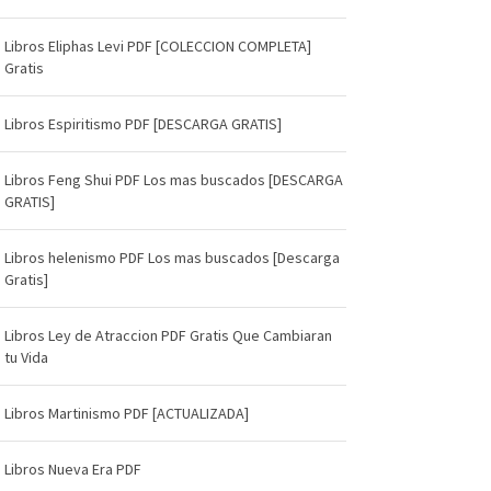
Libros Eliphas Levi PDF [COLECCION COMPLETA]
Gratis
Libros Espiritismo PDF [DESCARGA GRATIS]
Libros Feng Shui PDF Los mas buscados [DESCARGA
GRATIS]
Libros helenismo PDF Los mas buscados [Descarga
Gratis]
Libros Ley de Atraccion PDF Gratis Que Cambiaran
tu Vida
Libros Martinismo PDF [ACTUALIZADA]
Libros Nueva Era PDF