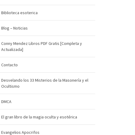
Biblioteca esoterica
Blog – Noticias
Conny Mendez Libros PDF Gratis [Completa y
Actualizada]
Contacto
Desvelando los 33 Misterios de la Masonería y el
Ocultismo
DMCA
El gran libro de la magia oculta y esotérica
Evangelios Apocrifos