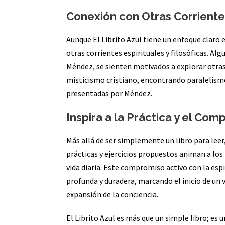
Conexión con Otras Corriente
Aunque El Librito Azul tiene un enfoque claro 
otras corrientes espirituales y filosóficas. Al
Méndez, se sienten motivados a explorar otras
misticismo cristiano, encontrando paralelismo
presentadas por Méndez.
Inspira a la Práctica y el Co
Más allá de ser simplemente un libro para leer,
prácticas y ejercicios propuestos animan a los 
vida diaria. Este compromiso activo con la es
profunda y duradera, marcando el inicio de un v
expansión de la conciencia.
El Librito Azul es más que un simple libro; es 