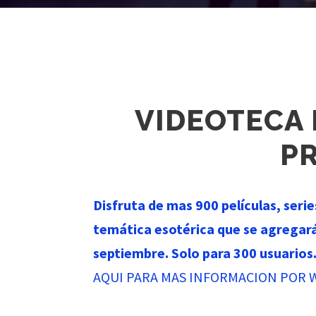
VIDEOTECA
P
Disfruta de mas 900 películas, seri
temática esotérica que se agregar
septiembre. Solo para 300 usuarios
AQUI PARA MAS INFORMACION POR