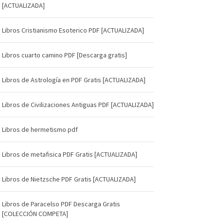
[ACTUALIZADA]
Libros Cristianismo Esoterico PDF [ACTUALIZADA]
Libros cuarto camino PDF [Descarga gratis]
Libros de Astrología en PDF Gratis [ACTUALIZADA]
Libros de Civilizaciones Antiguas PDF [ACTUALIZADA]
Libros de hermetismo pdf
Libros de metafisica PDF Gratis [ACTUALIZADA]
Libros de Nietzsche PDF Gratis [ACTUALIZADA]
Libros de Paracelso PDF Descarga Gratis
[COLECCIÓN COMPETA]