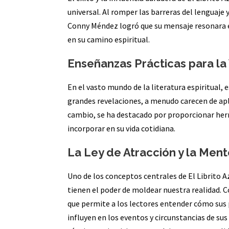
universal. Al romper las barreras del lenguaje 
Conny Méndez logró que su mensaje resonara e
en su camino espiritual.
Enseñanzas Prácticas para la V
En el vasto mundo de la literatura espiritual
grandes revelaciones, a menudo carecen de apli
cambio, se ha destacado por proporcionar her
incorporar en su vida cotidiana.
La Ley de Atracción y la Men
Uno de los conceptos centrales de El Librito 
tienen el poder de moldear nuestra realidad. 
que permite a los lectores entender cómo sus 
influyen en los eventos y circunstancias de su