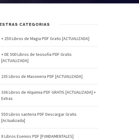
ESTRAS CATEGORIAS
+ 250 Libros de Magia PDF Gratis [ACTUALIZADA]
+ DE 500 Libros de teosofia PDF Gratis
[ACTUALIZADA]
235 Libros de Masoneria PDF [ACTUALIZADA]
336 Libros de Alquimia PDF GRATIS [ACTUALIZADA] +
Extras
550 Libros santeria PDF Descargar Gratis
[Actualizada]
8 Libros Esenios PDF [FUNDAMENTALES]