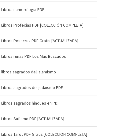
Libros numerologia PDF
Libros Profecias PDF [COLECCIÓN COMPLETA]
Libros Rosacruz PDF Gratis [ACTUALIZADA]
Libros runas PDF Los Mas Buscados
libros sagrados del islamismo
Libros sagrados del judaismo PDF
Libros sagrados hindues en PDF
Libros Sufismo PDF [ACTUALIZADA]
Libros Tarot PDF Gratis [COLECCION COMPLETA]