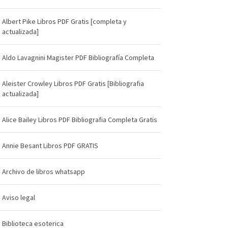
Albert Pike Libros PDF Gratis [completa y
actualizada]
Aldo Lavagnini Magister PDF Bibliografía Completa
Aleister Crowley Libros PDF Gratis [Bibliografia
actualizada]
Alice Bailey Libros PDF Bibliografia Completa Gratis
Annie Besant Libros PDF GRATIS
Archivo de libros whatsapp
Aviso legal
Biblioteca esoterica