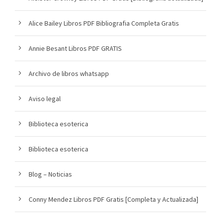
Alice Bailey Libros PDF Bibliografia Completa Gratis
Annie Besant Libros PDF GRATIS
Archivo de libros whatsapp
Aviso legal
Biblioteca esoterica
Biblioteca esoterica
Blog – Noticias
Conny Mendez Libros PDF Gratis [Completa y Actualizada]