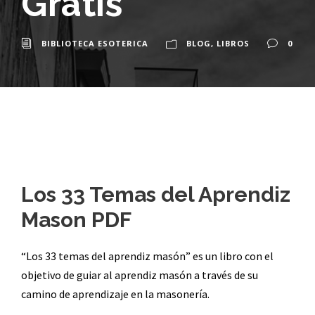
Gratis
BIBLIOTECA ESOTERICA
BLOG
,
LIBROS
0
Los 33 Temas del Aprendiz
Mason PDF
“Los 33 temas del aprendiz masón” es un libro con el
objetivo de guiar al aprendiz masón a través de su
camino de aprendizaje en la masonería.