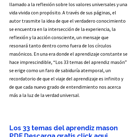
llamado a la reflexión sobre los valores universales y una
vida vivida con propósito. A través de sus páginas, el
autor trasmite la idea de que el verdadero conocimiento
se encuentra en la intersección de la experiencia, la
reflexión y la acción consciente, un mensaje que
resonará tanto dentro como fuera de los círculos
masónicos. En una era donde el aprendizaje constante se
hace imprescindible, “Los 33 temas del aprendiz masón”
se erige como un faro de sabiduría atemporal, un
recordatorio de que el viaje del aprendizaje es infinito y
de que cada nuevo grado de entendimiento nos acerca
más a la luz de la verdad universal.
Los 33 temas del aprendiz mason
PDF Descarga gratis click aqui