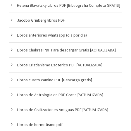
Helena Blavatsky Libros PDF [Bibliografia Completa GRATIS]
Jacobo Grinberg libros PDF
Libros anteriores whatsapp (dia por dia)
Libros Chakras PDF Para descargar Gratis [ACTUALIZADA]
Libros Cristianismo Esoterico PDF [ACTUALIZADA]
Libros cuarto camino PDF [Descarga gratis]
Libros de Astrología en PDF Gratis [ACTUALIZADA]
Libros de Civilizaciones Antiguas PDF [ACTUALIZADA]
Libros de hermetismo pdf