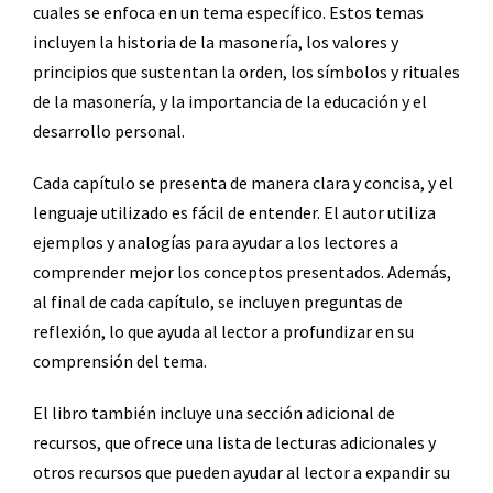
cuales se enfoca en un tema específico. Estos temas
incluyen la historia de la masonería, los valores y
principios que sustentan la orden, los símbolos y rituales
de la masonería, y la importancia de la educación y el
desarrollo personal.
Cada capítulo se presenta de manera clara y concisa, y el
lenguaje utilizado es fácil de entender. El autor utiliza
ejemplos y analogías para ayudar a los lectores a
comprender mejor los conceptos presentados. Además,
al final de cada capítulo, se incluyen preguntas de
reflexión, lo que ayuda al lector a profundizar en su
comprensión del tema.
El libro también incluye una sección adicional de
recursos, que ofrece una lista de lecturas adicionales y
otros recursos que pueden ayudar al lector a expandir su