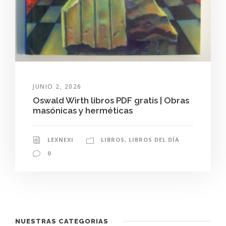
JUNIO 2, 2026
Oswald Wirth libros PDF gratis | Obras
masónicas y herméticas
LEXNEXI
LIBROS
,
LIBROS DEL DÍA
0
NUESTRAS CATEGORIAS