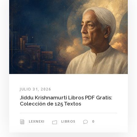
JULIO 31, 2026
Jiddu Krishnamurti Libros PDF Gratis:
Colección de 125 Textos
LEXNEXI
LIBROS
0