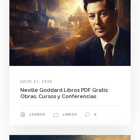
JULIO 31, 2026
Neville Goddard Libros PDF Gratis:
Obras, Cursos y Conferencias
LEXNEXI
LIBROS
0