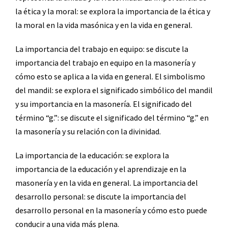
la ética y la moral: se explora la importancia de la ética y
la moral en la vida masónica y en la vida en general.
La importancia del trabajo en equipo: se discute la
importancia del trabajo en equipo en la masonería y
cómo esto se aplica a la vida en general. El simbolismo
del mandil: se explora el significado simbólico del mandil
y su importancia en la masonería. El significado del
término “g.”: se discute el significado del término “g.” en
la masonería y su relación con la divinidad.
La importancia de la educación: se explora la
importancia de la educación y el aprendizaje en la
masonería y en la vida en general. La importancia del
desarrollo personal: se discute la importancia del
desarrollo personal en la masonería y cómo esto puede
conducir a una vida más plena.