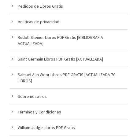
Pedidos de Libros Gratis
politicas de privacidad
Rudolf Steiner Libros PDF Gratis [BIBLIOGRAFIA
ACTUALIZADA]
Saint Germain Libros PDF Gratis [ACTUALIZADA]
Samael Aun Weor Libros PDF GRATIS [ACTUALIZADA 70
LIBROS]
Sobre nosotros
Términos y Condiciones
William Judge Libros PDF Gratis