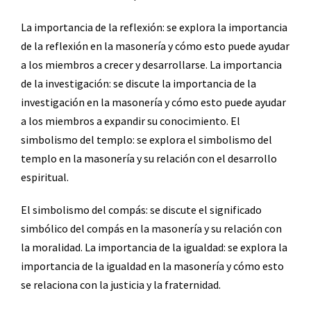
La importancia de la reflexión: se explora la importancia
de la reflexión en la masonería y cómo esto puede ayudar
a los miembros a crecer y desarrollarse. La importancia
de la investigación: se discute la importancia de la
investigación en la masonería y cómo esto puede ayudar
a los miembros a expandir su conocimiento. El
simbolismo del templo: se explora el simbolismo del
templo en la masonería y su relación con el desarrollo
espiritual.
El simbolismo del compás: se discute el significado
simbólico del compás en la masonería y su relación con
la moralidad. La importancia de la igualdad: se explora la
importancia de la igualdad en la masonería y cómo esto
se relaciona con la justicia y la fraternidad.