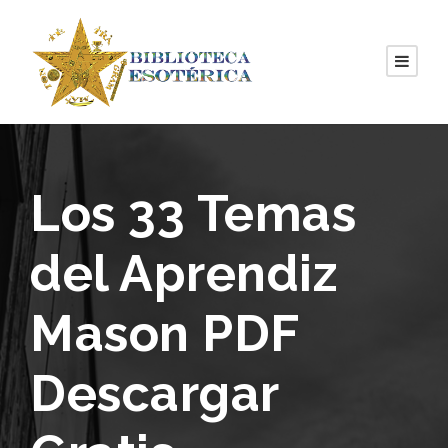
Los 33 Temas
del Aprendiz
Mason PDF
Descargar