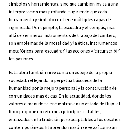
símbolos y herramientas, sino que también invita a una
interpretación más profunda, sugiriendo que cada
herramienta y símbolo contiene múltiples capas de
significado. Por ejemplo, la escuadra y el compás, más
allá de ser meros instrumentos de trabajo del cantero,
son emblemas de la moralidad y la ética, instrumentos
metafóricos para ‘escuadrar’ las acciones y ‘circunscribir’
las pasiones.
Esta obra también sirve como un espejo de la propia
sociedad, reflejando la perpetua búsqueda de la
humanidad por la mejora personal y la construcción de
comunidades más éticas. En la actualidad, donde los
valores a menudo se encuentran en un estado de flujo, el
libro propone un retorno a principios estables,
enraizados en la tradición pero adaptables a los desafíos
contemporáneos. El aprendiz masón se ve así como un