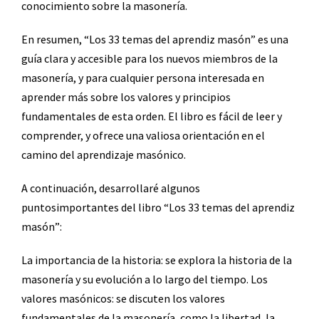
conocimiento sobre la masonería.
En resumen, “Los 33 temas del aprendiz masón” es una
guía clara y accesible para los nuevos miembros de la
masonería, y para cualquier persona interesada en
aprender más sobre los valores y principios
fundamentales de esta orden. El libro es fácil de leer y
comprender, y ofrece una valiosa orientación en el
camino del aprendizaje masónico.
A continuación, desarrollaré algunos
puntosimportantes del libro “Los 33 temas del aprendiz
masón”:
La importancia de la historia: se explora la historia de la
masonería y su evolución a lo largo del tiempo. Los
valores masónicos: se discuten los valores
fundamentales de la masonería, como la libertad, la