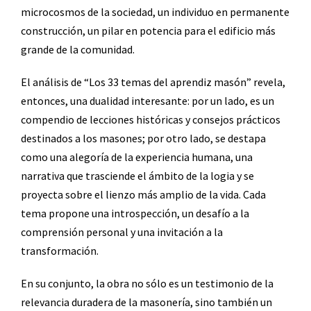
microcosmos de la sociedad, un individuo en permanente
construcción, un pilar en potencia para el edificio más
grande de la comunidad.
El análisis de “Los 33 temas del aprendiz masón” revela,
entonces, una dualidad interesante: por un lado, es un
compendio de lecciones históricas y consejos prácticos
destinados a los masones; por otro lado, se destapa
como una alegoría de la experiencia humana, una
narrativa que trasciende el ámbito de la logia y se
proyecta sobre el lienzo más amplio de la vida. Cada
tema propone una introspección, un desafío a la
comprensión personal y una invitación a la
transformación.
En su conjunto, la obra no sólo es un testimonio de la
relevancia duradera de la masonería, sino también un