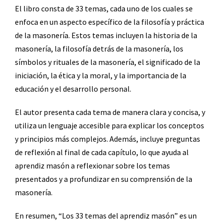
El libro consta de 33 temas, cada uno de los cuales se
enfoca en un aspecto específico de la filosofía y práctica
de la masonería. Estos temas incluyen la historia de la
masonería, la filosofía detrás de la masonería, los
símbolos y rituales de la masonería, el significado de la
iniciación, la ética y la moral, y la importancia de la
educación y el desarrollo personal.
El autor presenta cada tema de manera clara y concisa, y
utiliza un lenguaje accesible para explicar los conceptos
y principios más complejos. Además, incluye preguntas
de reflexión al final de cada capítulo, lo que ayuda al
aprendiz masón a reflexionar sobre los temas
presentados y a profundizar en su comprensión de la
masonería.
En resumen, “Los 33 temas del aprendiz masón” es un