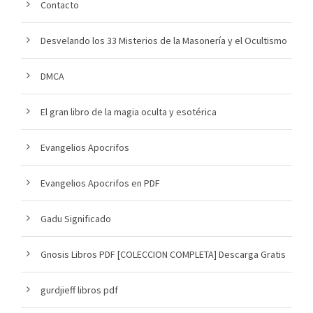
Contacto
Desvelando los 33 Misterios de la Masonería y el Ocultismo
DMCA
El gran libro de la magia oculta y esotérica
Evangelios Apocrifos
Evangelios Apocrifos en PDF
Gadu Significado
Gnosis Libros PDF [COLECCION COMPLETA] Descarga Gratis
gurdjieff libros pdf