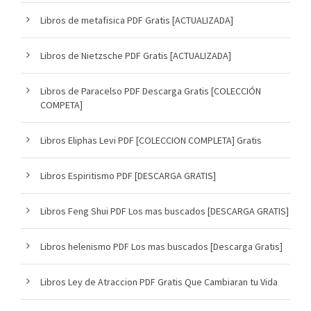
Libros de metafisica PDF Gratis [ACTUALIZADA]
Libros de Nietzsche PDF Gratis [ACTUALIZADA]
Libros de Paracelso PDF Descarga Gratis [COLECCIÓN
COMPETA]
Libros Eliphas Levi PDF [COLECCION COMPLETA] Gratis
Libros Espiritismo PDF [DESCARGA GRATIS]
Libros Feng Shui PDF Los mas buscados [DESCARGA GRATIS]
Libros helenismo PDF Los mas buscados [Descarga Gratis]
Libros Ley de Atraccion PDF Gratis Que Cambiaran tu Vida