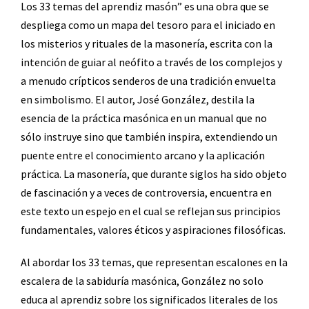
Los 33 temas del aprendiz masón” es una obra que se
despliega como un mapa del tesoro para el iniciado en
los misterios y rituales de la masonería, escrita con la
intención de guiar al neófito a través de los complejos y
a menudo crípticos senderos de una tradición envuelta
en simbolismo. El autor, José González, destila la
esencia de la práctica masónica en un manual que no
sólo instruye sino que también inspira, extendiendo un
puente entre el conocimiento arcano y la aplicación
práctica. La masonería, que durante siglos ha sido objeto
de fascinación y a veces de controversia, encuentra en
este texto un espejo en el cual se reflejan sus principios
fundamentales, valores éticos y aspiraciones filosóficas.
Al abordar los 33 temas, que representan escalones en la
escalera de la sabiduría masónica, González no solo
educa al aprendiz sobre los significados literales de los