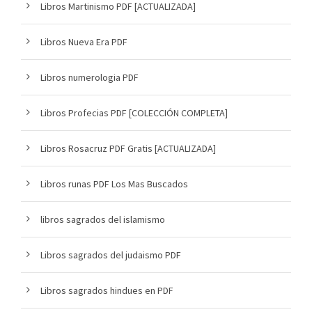
Libros Martinismo PDF [ACTUALIZADA]
Libros Nueva Era PDF
Libros numerologia PDF
Libros Profecias PDF [COLECCIÓN COMPLETA]
Libros Rosacruz PDF Gratis [ACTUALIZADA]
Libros runas PDF Los Mas Buscados
libros sagrados del islamismo
Libros sagrados del judaismo PDF
Libros sagrados hindues en PDF