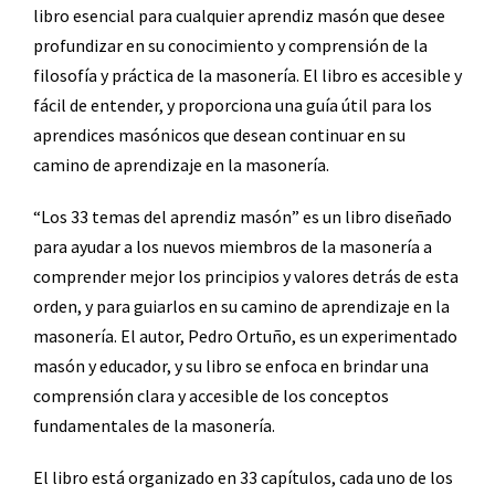
libro esencial para cualquier aprendiz masón que desee
profundizar en su conocimiento y comprensión de la
filosofía y práctica de la masonería. El libro es accesible y
fácil de entender, y proporciona una guía útil para los
aprendices masónicos que desean continuar en su
camino de aprendizaje en la masonería.
“Los 33 temas del aprendiz masón” es un libro diseñado
para ayudar a los nuevos miembros de la masonería a
comprender mejor los principios y valores detrás de esta
orden, y para guiarlos en su camino de aprendizaje en la
masonería. El autor, Pedro Ortuño, es un experimentado
masón y educador, y su libro se enfoca en brindar una
comprensión clara y accesible de los conceptos
fundamentales de la masonería.
El libro está organizado en 33 capítulos, cada uno de los