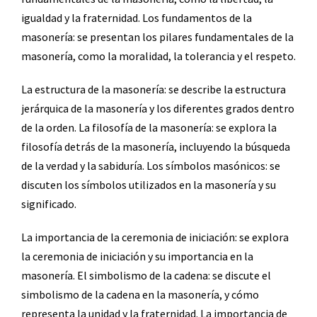
igualdad y la fraternidad. Los fundamentos de la
masonería: se presentan los pilares fundamentales de la
masonería, como la moralidad, la tolerancia y el respeto.
La estructura de la masonería: se describe la estructura
jerárquica de la masonería y los diferentes grados dentro
de la orden. La filosofía de la masonería: se explora la
filosofía detrás de la masonería, incluyendo la búsqueda
de la verdad y la sabiduría. Los símbolos masónicos: se
discuten los símbolos utilizados en la masonería y su
significado.
La importancia de la ceremonia de iniciación: se explora
la ceremonia de iniciación y su importancia en la
masonería. El simbolismo de la cadena: se discute el
simbolismo de la cadena en la masonería, y cómo
representa la unidad y la fraternidad. La importancia de