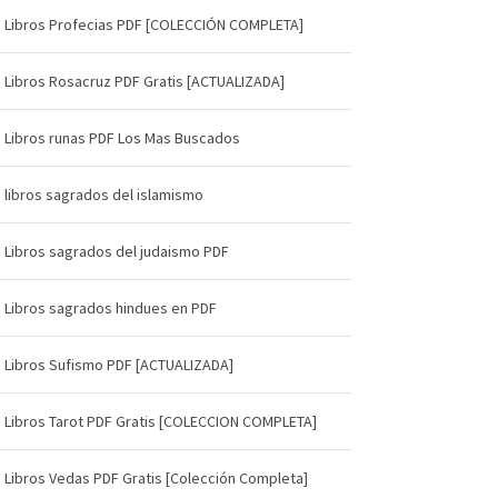
Libros Profecias PDF [COLECCIÓN COMPLETA]
Libros Rosacruz PDF Gratis [ACTUALIZADA]
Libros runas PDF Los Mas Buscados
libros sagrados del islamismo
Libros sagrados del judaismo PDF
Libros sagrados hindues en PDF
Libros Sufismo PDF [ACTUALIZADA]
Libros Tarot PDF Gratis [COLECCION COMPLETA]
Libros Vedas PDF Gratis [Colección Completa]