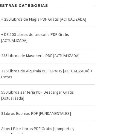
ESTRAS CATEGORIAS
+ 250 Libros de Magia PDF Gratis [ACTUALIZADA]
+ DE 500 Libros de teosofia PDF Gratis
[ACTUALIZADA]
235 Libros de Masoneria PDF [ACTUALIZADA]
336 Libros de Alquimia PDF GRATIS [ACTUALIZADA] +
Extras
550 Libros santeria PDF Descargar Gratis
[Actualizada]
8 Libros Esenios PDF [FUNDAMENTALES]
Albert Pike Libros PDF Gratis [completa y