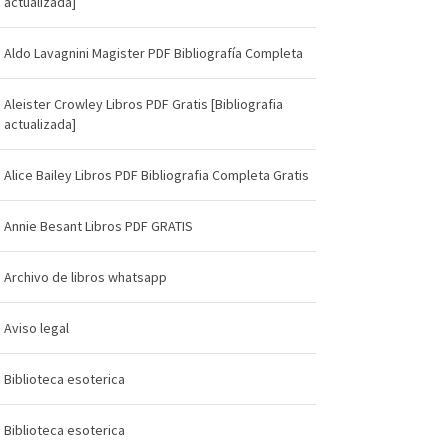
actualizada]
Aldo Lavagnini Magister PDF Bibliografía Completa
Aleister Crowley Libros PDF Gratis [Bibliografia
actualizada]
Alice Bailey Libros PDF Bibliografia Completa Gratis
Annie Besant Libros PDF GRATIS
Archivo de libros whatsapp
Aviso legal
Biblioteca esoterica
Biblioteca esoterica