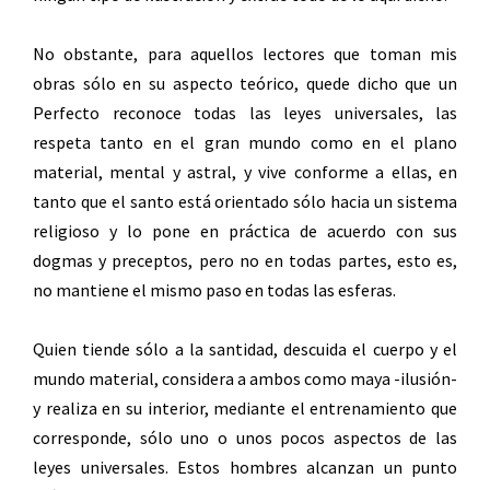
No obstante, para aquellos lectores que toman mis
obras sólo en su aspecto teórico, quede dicho que un
Perfecto reconoce todas las leyes universales, las
respeta tanto en el gran mundo como en el plano
material, mental y astral, y vive conforme a ellas, en
tanto que el santo está orientado sólo hacia un sistema
religioso y lo pone en práctica de acuerdo con sus
dogmas y preceptos, pero no en todas partes, esto es,
no mantiene el mismo paso en todas las esferas.
Quien tiende sólo a la santidad, descuida el cuerpo y el
mundo material, considera a ambos como maya -ilusión-
y realiza en su interior, mediante el entrenamiento que
corresponde, sólo uno o unos pocos aspectos de las
leyes universales. Estos hombres alcanzan un punto