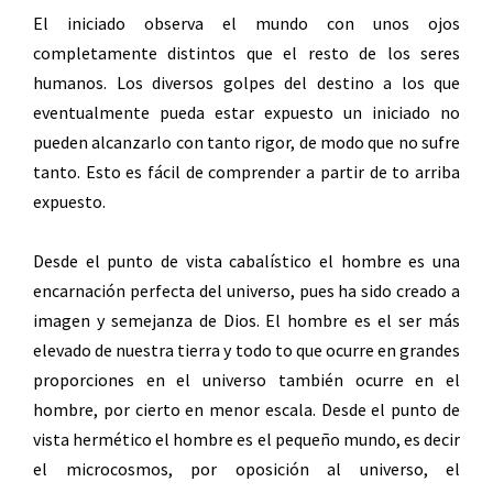
El iniciado observa el mundo con unos ojos
completamente distintos que el resto de los seres
humanos. Los diversos golpes del destino a los que
eventualmente pueda estar expuesto un iniciado no
pueden alcanzarlo con tanto rigor, de modo que no sufre
tanto. Esto es fácil de comprender a partir de to arriba
expuesto.
Desde el punto de vista cabalístico el hombre es una
encarnación perfecta del universo, pues ha sido creado a
imagen y semejanza de Dios. El hombre es el ser más
elevado de nuestra tierra y todo to que ocurre en grandes
proporciones en el universo también ocurre en el
hombre, por cierto en menor escala. Desde el punto de
vista hermético el hombre es el pequeño mundo, es decir
el microcosmos, por oposición al universo, el