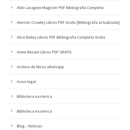
Aldo Lavagnini Magister PDF Bibliografía Completa
Aleister Crowley Libros PDF Gratis [Bibliografia actualizada]
Alice Bailey Libros PDF Bibliografia Completa Gratis
Annie Besant Libros PDF GRATIS
Archivo de libros whatsapp
Aviso legal
Biblioteca esoterica
Biblioteca esoterica
Blog – Noticias