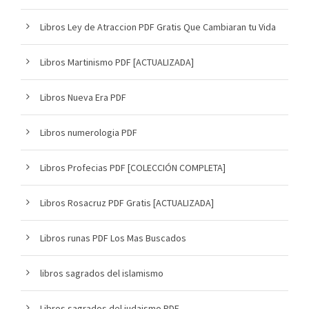
Libros Ley de Atraccion PDF Gratis Que Cambiaran tu Vida
Libros Martinismo PDF [ACTUALIZADA]
Libros Nueva Era PDF
Libros numerologia PDF
Libros Profecias PDF [COLECCIÓN COMPLETA]
Libros Rosacruz PDF Gratis [ACTUALIZADA]
Libros runas PDF Los Mas Buscados
libros sagrados del islamismo
Libros sagrados del judaismo PDF