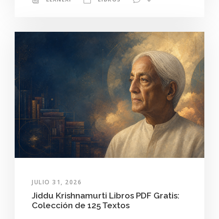
JULIO 31, 2026
Jiddu Krishnamurti Libros PDF Gratis:
Colección de 125 Textos