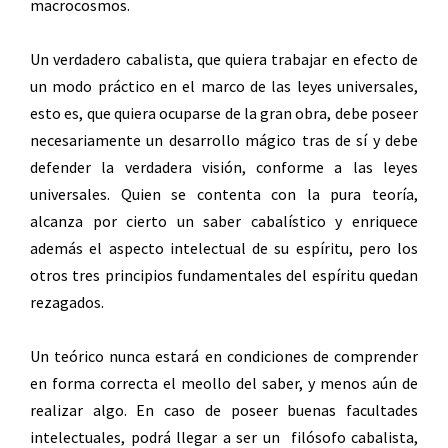
macrocosmos.
Un verdadero cabalista, que quiera trabajar en efecto de
un modo práctico en el marco de las leyes universales,
esto es, que quiera ocuparse de la gran obra, debe poseer
necesariamente un desarrollo mágico tras de sí y debe
defender la verdadera visión, conforme a las leyes
universales. Quien se contenta con la pura teoría,
alcanza por cierto un saber cabalístico y enriquece
además el aspecto intelectual de su espíritu, pero los
otros tres principios fundamentales del espíritu quedan
rezagados.
Un teórico nunca estará en condiciones de comprender
en forma correcta el meollo del saber, y menos aún de
realizar algo. En caso de poseer buenas facultades
intelectuales, podrá llegar a ser un filósofo cabalista,