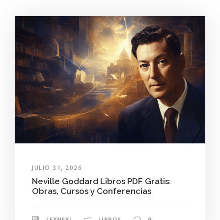
JULIO 31, 2026
Neville Goddard Libros PDF Gratis:
Obras, Cursos y Conferencias
LEXNEXI
LIBROS
0