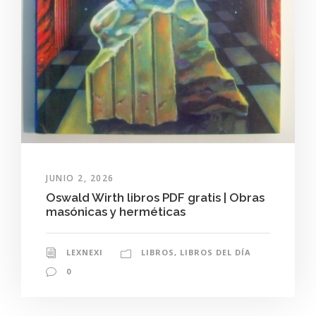
JUNIO 2, 2026
Oswald Wirth libros PDF gratis | Obras
masónicas y herméticas
LEXNEXI
LIBROS
,
LIBROS DEL DÍA
0