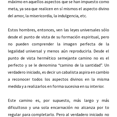
máximo en aquellos aspectos que se han impuesto como
meta, ya sea que realicen en sí mismos el aspecto divino
del amor, la misericordia, la indulgencia, etc.
Estos hombres, entonces, ven las leyes universales sólo
desde el punto de vista de su formación espiritual, pero
no pueden comprender la imagen perfecta de la
legalidad universal y menos aún reproducirla. Desde el
punto de vista hermético semejante camino no es el
perfecto y se le denomina “camino de la santidad”. Un
verdadero iniciado, es decir un cabalista aspira en cambio
a reconocer todos los aspectos divinos en la misma
medida y a realizarlos en forma sucesiva en su interior.
Este camino es, por supuesto, más largo y más
dificultoso y una sola encarnación no alcanza por to
regular para completarlo. Pero al verdadero iniciado no