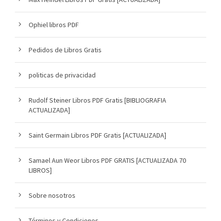
Ophiel libros PDF
Pedidos de Libros Gratis
politicas de privacidad
Rudolf Steiner Libros PDF Gratis [BIBLIOGRAFIA
ACTUALIZADA]
Saint Germain Libros PDF Gratis [ACTUALIZADA]
Samael Aun Weor Libros PDF GRATIS [ACTUALIZADA 70
LIBROS]
Sobre nosotros
Términos y Condiciones