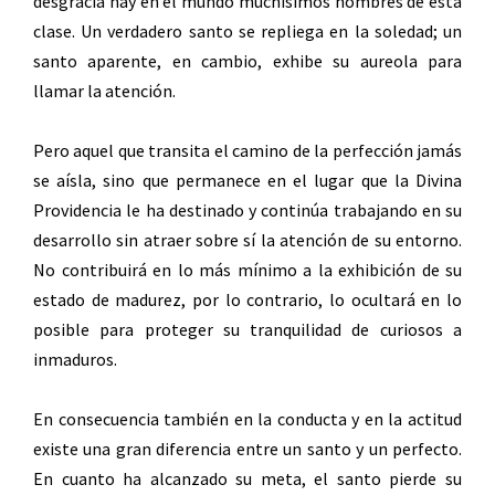
desgracia hay en el mundo muchísimos hombres de esta
clase. Un verdadero santo se repliega en la soledad; un
santo aparente, en cambio, exhibe su aureola para
llamar la atención.
Pero aquel que transita el camino de la perfección jamás
se aísla, sino que permanece en el lugar que la Divina
Providencia le ha destinado y continúa trabajando en su
desarrollo sin atraer sobre sí la atención de su entorno.
No contribuirá en lo más mínimo a la exhibición de su
estado de madurez, por lo contrario, lo ocultará en lo
posible para proteger su tranquilidad de curiosos a
inmaduros.
En consecuencia también en la conducta y en la actitud
existe una gran diferencia entre un santo y un perfecto.
En cuanto ha alcanzado su meta, el santo pierde su