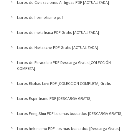
Libros de Civilizaciones Antiguas PDF [ACTUALIZADA]
Libros de hermetismo pdf
Libros de metafisica PDF Gratis [ACTUALIZADA]
Libros de Nietzsche PDF Gratis [ACTUALIZADA]
Libros de Paracelso PDF Descarga Gratis [COLECCIÓN
COMPETA]
Libros Eliphas Levi PDF [COLECCION COMPLETA] Gratis
Libros Espiritismo PDF [DESCARGA GRATIS]
Libros Feng Shui PDF Los mas buscados [DESCARGA GRATIS]
Libros helenismo PDF Los mas buscados [Descarga Gratis]