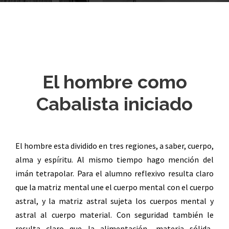
El hombre como
Cabalista iniciado
El hombre esta dividido en tres regiones, a saber, cuerpo,
alma y espíritu. Al mismo tiempo hago mención del
imán tetrapolar. Para el alumno reflexivo resulta claro
que la matriz mental une el cuerpo mental con el cuerpo
astral, y la matriz astral sujeta los cuerpos mental y
astral al cuerpo material. Con seguridad también le
resulta claro que la alimentación -materia sólida-