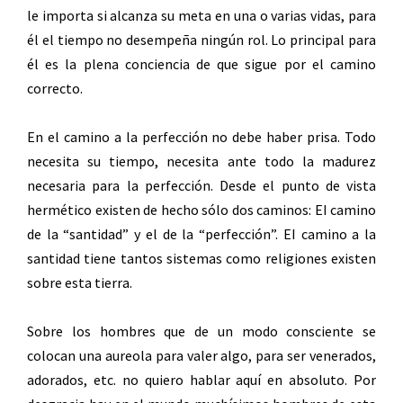
le importa si alcanza su meta en una o varias vidas, para
él el tiempo no desempeña ningún rol. Lo principal para
él es la plena conciencia de que sigue por el camino
correcto.
En el camino a la perfección no debe haber prisa. Todo
necesita su tiempo, necesita ante todo la madurez
necesaria para la perfección. Desde el punto de vista
hermético existen de hecho sólo dos caminos: EI camino
de la “santidad” y el de la “perfección”. EI camino a la
santidad tiene tantos sistemas como religiones existen
sobre esta tierra.
Sobre los hombres que de un modo consciente se
colocan una aureola para valer algo, para ser venerados,
adorados, etc. no quiero hablar aquí en absoluto. Por