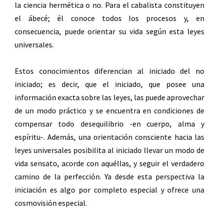
la ciencia hermética o no. Para el cabalista constituyen
el ábecé; él conoce todos los procesos y, en
consecuencia, puede orientar su vida según esta leyes
universales.
Estos conocimientos diferencian al iniciado del no
iniciado; es decir, que el iniciado, que posee una
información exacta sobre las leyes, las puede aprovechar
de un modo práctico y se encuentra en condiciones de
compensar todo desequilibrio -en cuerpo, alma y
espíritu-. Además, una orientación consciente hacia las
leyes universales posibilita al iniciado llevar un modo de
vida sensato, acorde con aquéllas, y seguir el verdadero
camino de la perfección. Ya desde esta perspectiva la
iniciación es algo por completo especial y ofrece una
cosmovisión especial.