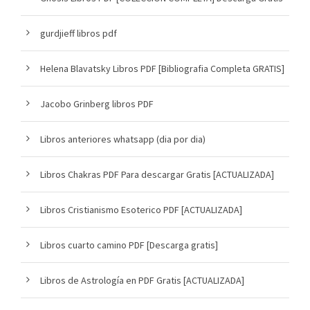
gurdjieff libros pdf
Helena Blavatsky Libros PDF [Bibliografia Completa GRATIS]
Jacobo Grinberg libros PDF
Libros anteriores whatsapp (dia por dia)
Libros Chakras PDF Para descargar Gratis [ACTUALIZADA]
Libros Cristianismo Esoterico PDF [ACTUALIZADA]
Libros cuarto camino PDF [Descarga gratis]
Libros de Astrología en PDF Gratis [ACTUALIZADA]