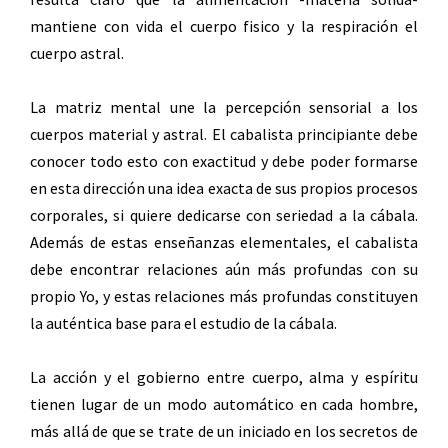
mantiene con vida el cuerpo fisico y la respiración el
cuerpo astral.
La matriz mental une la percepción sensorial a los
cuerpos material y astral. El cabalista principiante debe
conocer todo esto con exactitud y debe poder formarse
en esta dirección una idea exacta de sus propios procesos
corporales, si quiere dedicarse con seriedad a la cábala.
Además de estas enseñanzas elementales, el cabalista
debe encontrar relaciones aún más profundas con su
propio Yo, y estas relaciones más profundas constituyen
la auténtica base para el estudio de la cábala.
La acción y el gobierno entre cuerpo, alma y espíritu
tienen lugar de un modo automático en cada hombre,
más allá de que se trate de un iniciado en los secretos de