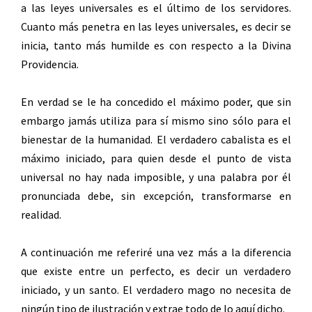
a las leyes universales es el último de los servidores.
Cuanto más penetra en las leyes universales, es decir se
inicia, tanto más humilde es con respecto a la Divina
Providencia.
En verdad se le ha concedido el máximo poder, que sin
embargo jamás utiliza para sí mismo sino sólo para el
bienestar de la humanidad. El verdadero cabalista es el
máximo iniciado, para quien desde el punto de vista
universal no hay nada imposible, y una palabra por él
pronunciada debe, sin excepción, transformarse en
realidad.
A continuación me referiré una vez más a la diferencia
que existe entre un perfecto, es decir un verdadero
iniciado, y un santo. El verdadero mago no necesita de
ningún tipo de ilustración y extrae todo de lo aquí dicho.