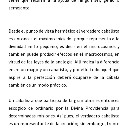
tener que recurrir a la ayuda de ningún ser, genio o
semejante.
Desde el punto de vista hermético el verdadero cabalista
es entonces el máximo iniciado, porque representa a la
divinidad en lo pequeño, es decir en el microcosmos y
también puede producir efectos en el macrocosmos, en
virtud de las leyes de la analogía. Allí radica la diferencia
entre un mago y un cabalista, y por ello todo aquel que
aspire a la perfección deberá ocuparse de la cábala
también de un modo práctico.
Un cabalista que participa de la gran obra es entonces
escogido de ordinario por la Divina Providencia para
determinadas misiones. Así pues, el verdadero cabalista
es un representante de la creación; sin embargo, frente