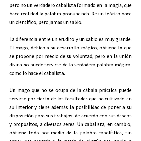
pero no un verdadero cabalista formado en la magia, que
hace realidad la palabra pronunciada. De un teórico nace
un científico, pero jamás un sabio.
La diferencia entre un erudito y un sabio es muy grande.
EI mago, debido a su desarrollo mágico, obtiene lo que
se propone por medio de su voluntad, pero en la unión
divina no puede servirse de la verdadera palabra mágica,
como lo hace el cabalista.
Un mago que no se ocupa de la cábala práctica puede
servirse por cierto de las facultades que ha cultivado en
su interior y tiene además la posibilidad de poner a su
disposición para sus trabajos, de acuerdo con sus deseos
y propósitos, a diversos seres. Un cabalista, en cambio,
obtiene todo por medio de la palabra cabalística, sin