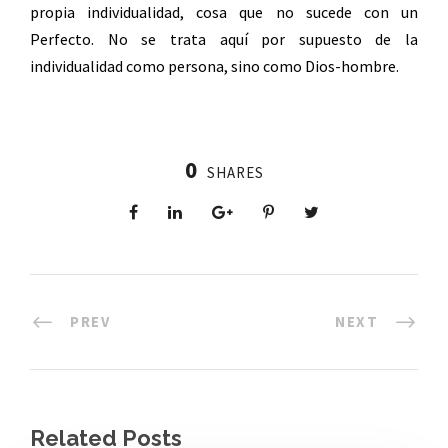
propia individualidad, cosa que no sucede con un
Perfecto. No se trata aquí por supuesto de la
individualidad como persona, sino como Dios-hombre.
0
SHARES
PREV
NEXT
Related Posts