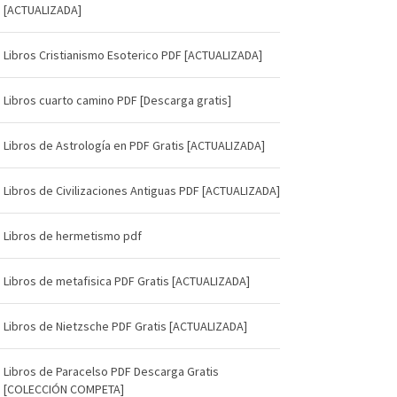
[ACTUALIZADA]
Libros Cristianismo Esoterico PDF [ACTUALIZADA]
Libros cuarto camino PDF [Descarga gratis]
Libros de Astrología en PDF Gratis [ACTUALIZADA]
Libros de Civilizaciones Antiguas PDF [ACTUALIZADA]
Libros de hermetismo pdf
Libros de metafisica PDF Gratis [ACTUALIZADA]
Libros de Nietzsche PDF Gratis [ACTUALIZADA]
Libros de Paracelso PDF Descarga Gratis
[COLECCIÓN COMPETA]