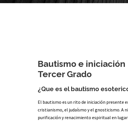
Bautismo e iniciación
Tercer Grado
¿Que es el bautismo esoteric
El bautismo es un rito de iniciación presente en
cristianismo, el judaísmo y el gnosticismo. A 
purificación y renacimiento espiritual en lugar