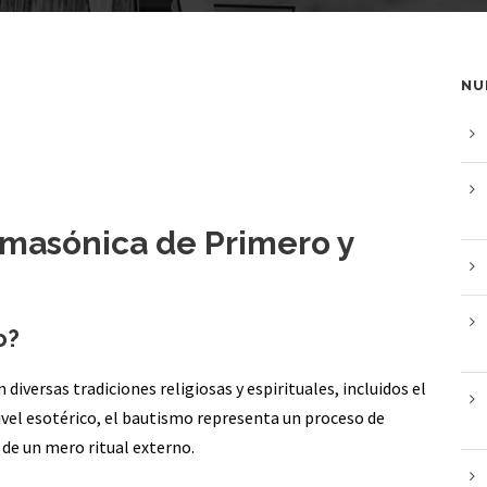
NU
 masónica de Primero y
o?
 diversas tradiciones religiosas y espirituales, incluidos el
nivel esotérico, el bautismo representa un proceso de
 de un mero ritual externo.