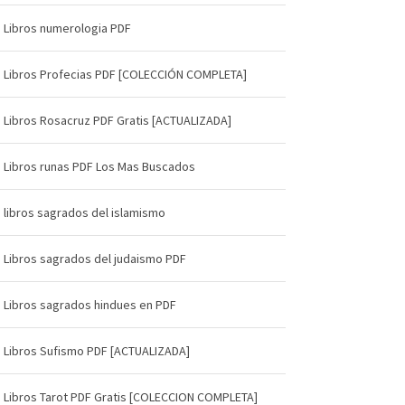
Libros numerologia PDF
Libros Profecias PDF [COLECCIÓN COMPLETA]
Libros Rosacruz PDF Gratis [ACTUALIZADA]
Libros runas PDF Los Mas Buscados
libros sagrados del islamismo
Libros sagrados del judaismo PDF
Libros sagrados hindues en PDF
Libros Sufismo PDF [ACTUALIZADA]
Libros Tarot PDF Gratis [COLECCION COMPLETA]