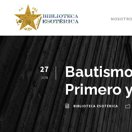
NOSOTRO
Bautismo
27
JUN
Primero y
BIBLIOTECA ESOTERICA