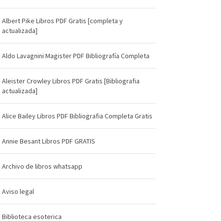
Albert Pike Libros PDF Gratis [completa y
actualizada]
Aldo Lavagnini Magister PDF Bibliografía Completa
Aleister Crowley Libros PDF Gratis [Bibliografia
actualizada]
Alice Bailey Libros PDF Bibliografia Completa Gratis
Annie Besant Libros PDF GRATIS
Archivo de libros whatsapp
Aviso legal
Biblioteca esoterica