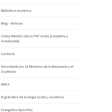
Biblioteca esoterica
Blog – Noticias
Conny Mendez Libros PDF Gratis [Completa y
Actualizada]
Contacto
Desvelando los 33 Misterios de la Masonería y el
Ocultismo
DMCA
El gran libro de la magia oculta y esotérica
Evangelios Apocrifos