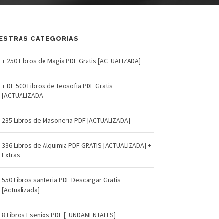
ESTRAS CATEGORIAS
+ 250 Libros de Magia PDF Gratis [ACTUALIZADA]
+ DE 500 Libros de teosofia PDF Gratis
[ACTUALIZADA]
235 Libros de Masoneria PDF [ACTUALIZADA]
336 Libros de Alquimia PDF GRATIS [ACTUALIZADA] +
Extras
550 Libros santeria PDF Descargar Gratis
[Actualizada]
8 Libros Esenios PDF [FUNDAMENTALES]