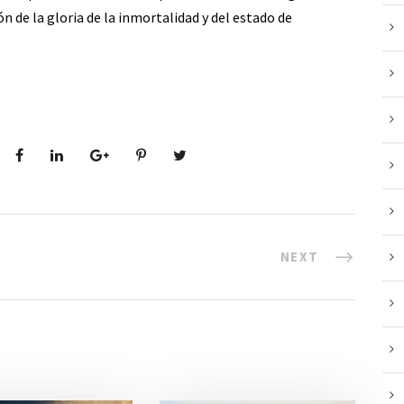
n de la gloria de la inmortalidad y del estado de
NEXT