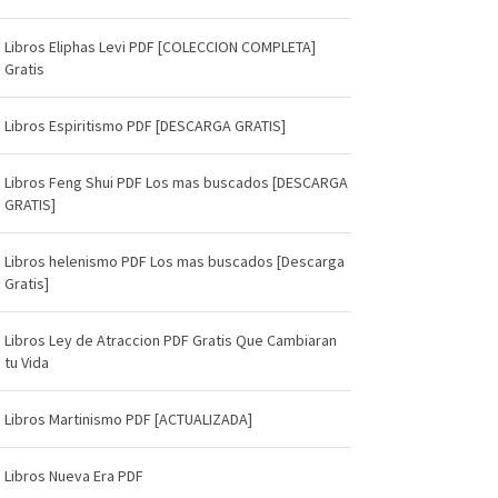
Libros Eliphas Levi PDF [COLECCION COMPLETA]
Gratis
Libros Espiritismo PDF [DESCARGA GRATIS]
Libros Feng Shui PDF Los mas buscados [DESCARGA
GRATIS]
Libros helenismo PDF Los mas buscados [Descarga
Gratis]
Libros Ley de Atraccion PDF Gratis Que Cambiaran
tu Vida
Libros Martinismo PDF [ACTUALIZADA]
Libros Nueva Era PDF