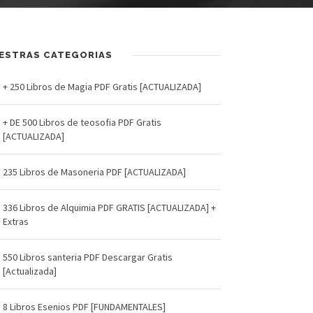
ESTRAS CATEGORIAS
+ 250 Libros de Magia PDF Gratis [ACTUALIZADA]
+ DE 500 Libros de teosofia PDF Gratis
[ACTUALIZADA]
235 Libros de Masoneria PDF [ACTUALIZADA]
336 Libros de Alquimia PDF GRATIS [ACTUALIZADA] +
Extras
550 Libros santeria PDF Descargar Gratis
[Actualizada]
8 Libros Esenios PDF [FUNDAMENTALES]