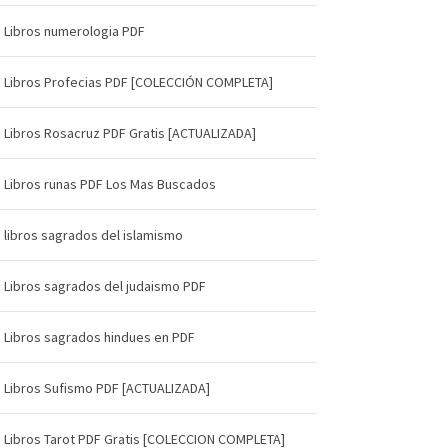
Libros numerologia PDF
Libros Profecias PDF [COLECCIÓN COMPLETA]
Libros Rosacruz PDF Gratis [ACTUALIZADA]
Libros runas PDF Los Mas Buscados
libros sagrados del islamismo
Libros sagrados del judaismo PDF
Libros sagrados hindues en PDF
Libros Sufismo PDF [ACTUALIZADA]
Libros Tarot PDF Gratis [COLECCION COMPLETA]