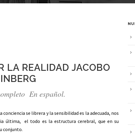
NU
R LA REALIDAD JACOBO
INBERG
ompleto En español.
 conciencia se librera y la sensibilidad es la adecuada, nos
a última, el todo es la estructura cerebral, que en su
su conjunto.