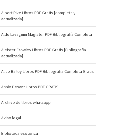
Albert Pike Libros PDF Gratis [completa y
actualizada]
Aldo Lavagnini Magister PDF Bibliografía Completa
Aleister Crowley Libros PDF Gratis [Bibliografia
actualizada]
Alice Bailey Libros PDF Bibliografia Completa Gratis
Annie Besant Libros PDF GRATIS
Archivo de libros whatsapp
Aviso legal
Biblioteca esoterica