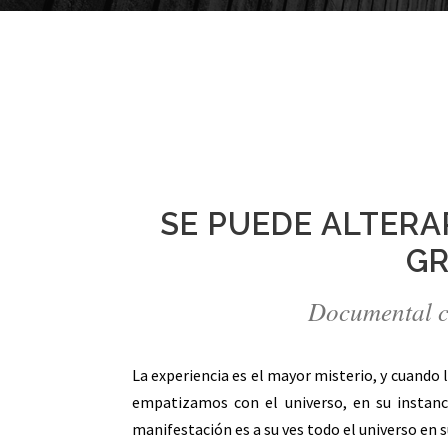
SE PUEDE ALTERA
GR
Documental c
La experiencia es el mayor misterio, y cuando la
empatizamos con el universo, en su instanci
manifestación es a su ves todo el universo en 