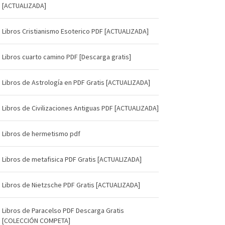
[ACTUALIZADA]
Libros Cristianismo Esoterico PDF [ACTUALIZADA]
Libros cuarto camino PDF [Descarga gratis]
Libros de Astrología en PDF Gratis [ACTUALIZADA]
Libros de Civilizaciones Antiguas PDF [ACTUALIZADA]
Libros de hermetismo pdf
Libros de metafisica PDF Gratis [ACTUALIZADA]
Libros de Nietzsche PDF Gratis [ACTUALIZADA]
Libros de Paracelso PDF Descarga Gratis
[COLECCIÓN COMPETA]