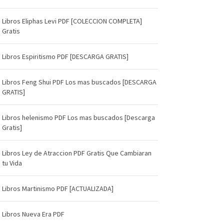
Libros Eliphas Levi PDF [COLECCION COMPLETA]
Gratis
Libros Espiritismo PDF [DESCARGA GRATIS]
Libros Feng Shui PDF Los mas buscados [DESCARGA
GRATIS]
Libros helenismo PDF Los mas buscados [Descarga
Gratis]
Libros Ley de Atraccion PDF Gratis Que Cambiaran
tu Vida
Libros Martinismo PDF [ACTUALIZADA]
Libros Nueva Era PDF