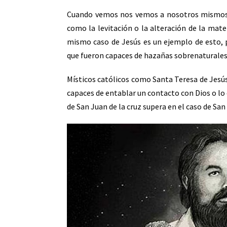
Cuando vemos nos vemos a nosotros mismos, e
como la levitación o la alteración de la mat
mismo caso de Jesús es un ejemplo de esto, p
que fueron capaces de hazañas sobrenaturales
Místicos católicos como Santa Teresa de Jesús
capaces de entablar un contacto con Dios o lo d
de San Juan de la cruz supera en el caso de San