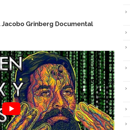
d Jacobo Grinberg Documental