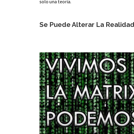
solo una teoría.
Se Puede Alterar La Realida