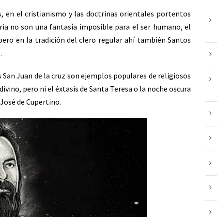
n el cristianismo y las doctrinas orientales portentos
eria no son una fantasía imposible para el ser humano, el
ero en la tradición del clero regular ahí también Santos
.
 San Juan de la cruz son ejemplos populares de religiosos
ivino, pero ni el éxtasis de Santa Teresa o la noche oscura
 José de Cupertino.