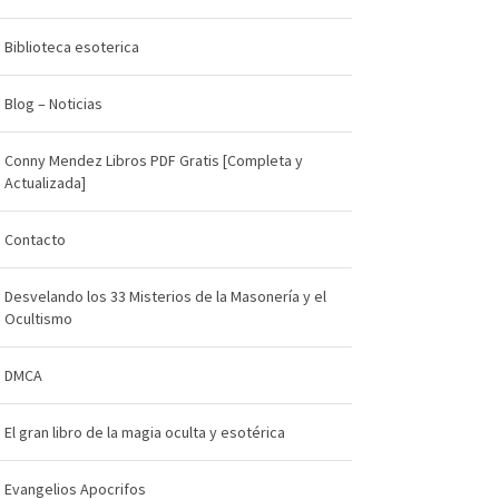
Biblioteca esoterica
Blog – Noticias
Conny Mendez Libros PDF Gratis [Completa y
Actualizada]
Contacto
Desvelando los 33 Misterios de la Masonería y el
Ocultismo
DMCA
El gran libro de la magia oculta y esotérica
Evangelios Apocrifos