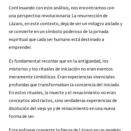
Continuando con este análisis, nos encontramos con
una perspectiva revolucionaria: La resurrección de
Lázaro, en este contexto, deja de ser un milagro aislado y
se convierte en un símbolo poderoso de la jornada
espiritual que cada ser humano está destinado a
emprender.
Es fundamental recordar que en la antigüedad, los
misterios y los rituales de iniciación no eran eventos
meramente simbólicos. Eran experiencias vivenciales
profundas que transformaban la conciencia del iniciado.
En estos rituales, la muerte y el renacimiento no eran
conceptos abstractos, sino verdaderas experiencias de
disolución del viejo yo y de renacimiento en una nueva
forma de ser.
Este enfoque convierte la figura de Lázaro en un modelo