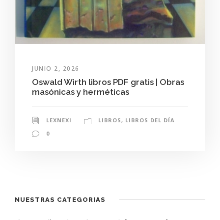
JUNIO 2, 2026
Oswald Wirth libros PDF gratis | Obras
masónicas y herméticas
LEXNEXI
LIBROS
,
LIBROS DEL DÍA
0
NUESTRAS CATEGORIAS