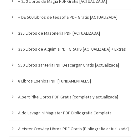
+ 250 Libros de Magia PDF Gratis [ACTUALIZADA]
+ DE 500 Libros de teosofia PDF Gratis [ACTUALIZADA]
235 Libros de Masoneria PDF [ACTUALIZADA]
336 Libros de Alquimia PDF GRATIS [ACTUALIZADA] + Extras
550 Libros santeria PDF Descargar Gratis [Actualizada]
8 Libros Esenios PDF [FUNDAMENTALES]
Albert Pike Libros PDF Gratis [completa y actualizada]
Aldo Lavagnini Magister PDF Bibliografía Completa
Aleister Crowley Libros PDF Gratis [Bibliografia actualizada]