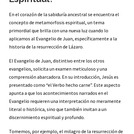
En el corazón de la sabiduría ancestral se encuentra el
concepto de metamorfosis espiritual, un tema
primordial que brilla con una nueva luz cuando lo
aplicamos al Evangelio de Juan, específicamente a la
historia de la resurrección de Lázaro.
El Evangelio de Juan, distintivo entre los otros
evangelios, solicita un examen meticuloso y una
comprensión abarcadora. En su introducción, Jesús es
presentado como “el Verbo hecho carne”. Este aspecto
apunta a que los acontecimientos narrados en el
Evangelio requieren una interpretación no meramente
literal o histórica, sino que también invitan a un
discernimiento espiritual y profundo.
Tomemos, por ejemplo, el milagro de la resurrección de