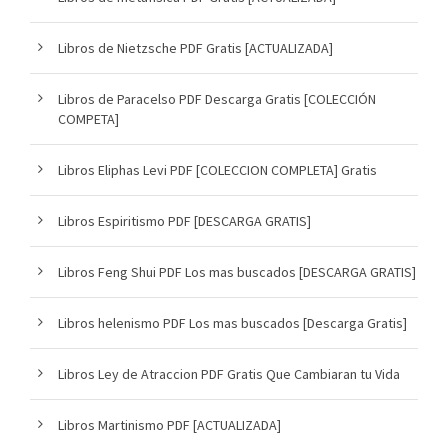
Libros de Nietzsche PDF Gratis [ACTUALIZADA]
Libros de Paracelso PDF Descarga Gratis [COLECCIÓN
COMPETA]
Libros Eliphas Levi PDF [COLECCION COMPLETA] Gratis
Libros Espiritismo PDF [DESCARGA GRATIS]
Libros Feng Shui PDF Los mas buscados [DESCARGA GRATIS]
Libros helenismo PDF Los mas buscados [Descarga Gratis]
Libros Ley de Atraccion PDF Gratis Que Cambiaran tu Vida
Libros Martinismo PDF [ACTUALIZADA]