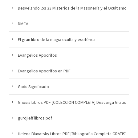
Desvelando los 33 Misterios de la Masonería y el Ocultismo
DMCA
El gran libro de la magia oculta y esotérica
Evangelios Apocrifos
Evangelios Apocrifos en PDF
Gadu Significado
Gnosis Libros PDF [COLECCION COMPLETA] Descarga Gratis
gurdjieff libros pdf
Helena Blavatsky Libros PDF [Bibliografia Completa GRATIS]