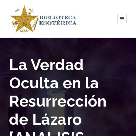
La Verdad
Oculta en la
Resurrección
de Lázaro