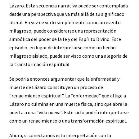
Lázaro. Esta secuencia narrativa puede ser contemplada
desde una perspectiva que va más allá de su significado
literal. En vez de verlo simplemente como un evento
milagroso, puede considerarse una representación
simbólica del poder de la fe y del Espíritu Divino. Este
episodio, en lugar de interpretarse como un hecho
milagroso aislado, puede ser visto como una alegoría de
la transformación espiritual.
Se podría entonces argumentar que la enfermedad y
muerte de Lázaro constituyen un proceso de
“renacimiento espiritual”. La “enfermedad” que aflige a
Lázaro no culmina en una muerte física, sino que abre la
puerta a una “vida nueva”. Este ciclo podría interpretarse
como un renacimiento o una transformación espiritual.
Ahora, si conectamos esta interpretación con la