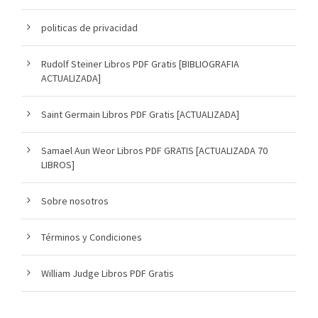
politicas de privacidad
Rudolf Steiner Libros PDF Gratis [BIBLIOGRAFIA
ACTUALIZADA]
Saint Germain Libros PDF Gratis [ACTUALIZADA]
Samael Aun Weor Libros PDF GRATIS [ACTUALIZADA 70
LIBROS]
Sobre nosotros
Términos y Condiciones
William Judge Libros PDF Gratis