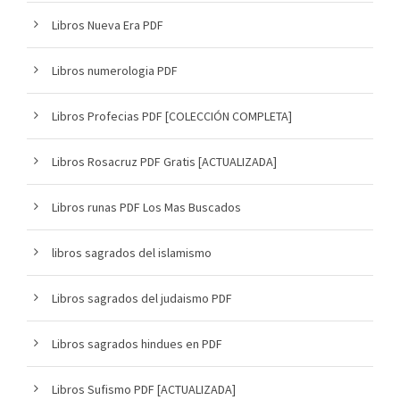
Libros Nueva Era PDF
Libros numerologia PDF
Libros Profecias PDF [COLECCIÓN COMPLETA]
Libros Rosacruz PDF Gratis [ACTUALIZADA]
Libros runas PDF Los Mas Buscados
libros sagrados del islamismo
Libros sagrados del judaismo PDF
Libros sagrados hindues en PDF
Libros Sufismo PDF [ACTUALIZADA]