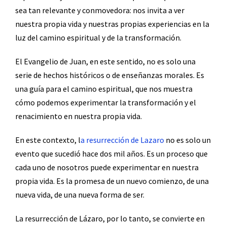
sea tan relevante y conmovedora: nos invita a ver
nuestra propia vida y nuestras propias experiencias en la
luz del camino espiritual y de la transformación.
El Evangelio de Juan, en este sentido, no es solo una
serie de hechos históricos o de enseñanzas morales. Es
una guía para el camino espiritual, que nos muestra
cómo podemos experimentar la transformación y el
renacimiento en nuestra propia vida.
En este contexto, l
a resurrección de Lazaro
no es solo un
evento que sucedió hace dos mil años. Es un proceso que
cada uno de nosotros puede experimentar en nuestra
propia vida. Es la promesa de un nuevo comienzo, de una
nueva vida, de una nueva forma de ser.
La resurrección de Lázaro, por lo tanto, se convierte en