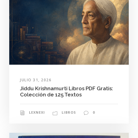
JULIO 31, 2026
Jiddu Krishnamurti Libros PDF Gratis:
Colección de 125 Textos
LEXNEXI
LIBROS
0