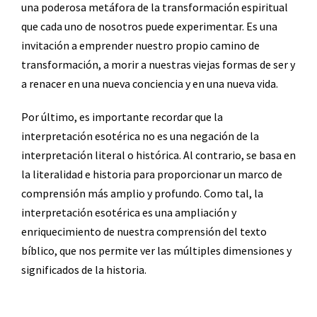
una poderosa metáfora de la transformación espiritual
que cada uno de nosotros puede experimentar. Es una
invitación a emprender nuestro propio camino de
transformación, a morir a nuestras viejas formas de ser y
a renacer en una nueva conciencia y en una nueva vida.
Por último, es importante recordar que la
interpretación esotérica no es una negación de la
interpretación literal o histórica. Al contrario, se basa en
la literalidad e historia para proporcionar un marco de
comprensión más amplio y profundo. Como tal, la
interpretación esotérica es una ampliación y
enriquecimiento de nuestra comprensión del texto
bíblico, que nos permite ver las múltiples dimensiones y
significados de la historia.