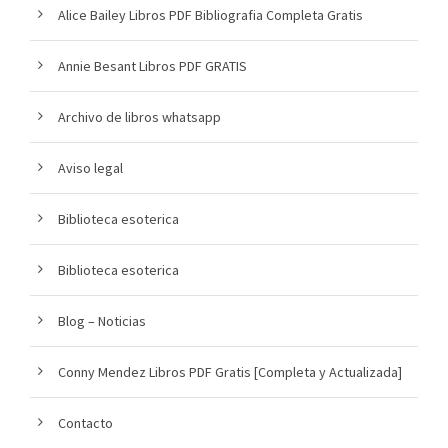
Alice Bailey Libros PDF Bibliografia Completa Gratis
Annie Besant Libros PDF GRATIS
Archivo de libros whatsapp
Aviso legal
Biblioteca esoterica
Biblioteca esoterica
Blog – Noticias
Conny Mendez Libros PDF Gratis [Completa y Actualizada]
Contacto