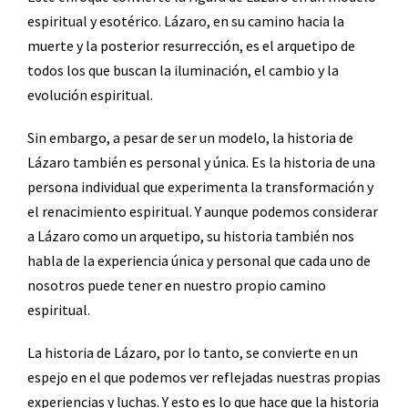
espiritual y esotérico. Lázaro, en su camino hacia la
muerte y la posterior resurrección, es el arquetipo de
todos los que buscan la iluminación, el cambio y la
evolución espiritual.
Sin embargo, a pesar de ser un modelo, la historia de
Lázaro también es personal y única. Es la historia de una
persona individual que experimenta la transformación y
el renacimiento espiritual. Y aunque podemos considerar
a Lázaro como un arquetipo, su historia también nos
habla de la experiencia única y personal que cada uno de
nosotros puede tener en nuestro propio camino
espiritual.
La historia de Lázaro, por lo tanto, se convierte en un
espejo en el que podemos ver reflejadas nuestras propias
experiencias y luchas. Y esto es lo que hace que la historia