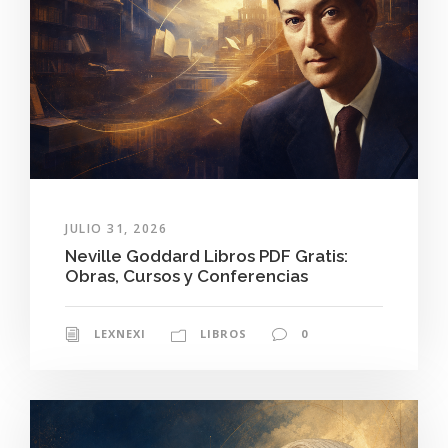
JULIO 31, 2026
Neville Goddard Libros PDF Gratis:
Obras, Cursos y Conferencias
LEXNEXI
LIBROS
0