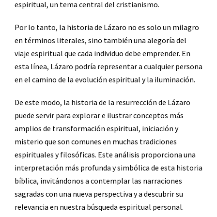
espiritual, un tema central del cristianismo.
Por lo tanto, la historia de Lázaro no es solo un milagro
en términos literales, sino también una alegoría del
viaje espiritual que cada individuo debe emprender. En
esta línea, Lázaro podría representar a cualquier persona
en el camino de la evolución espiritual y la iluminación.
De este modo, la historia de la resurrección de Lázaro
puede servir para explorar e ilustrar conceptos más
amplios de transformación espiritual, iniciación y
misterio que son comunes en muchas tradiciones
espirituales y filosóficas. Este análisis proporciona una
interpretación más profunda y simbólica de esta historia
bíblica, invitándonos a contemplar las narraciones
sagradas con una nueva perspectiva y a descubrir su
relevancia en nuestra búsqueda espiritual personal.