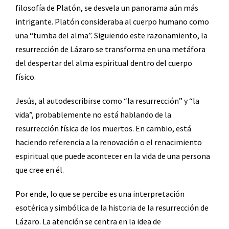
filosofía de Platón, se desvela un panorama aún más
intrigante. Platón consideraba al cuerpo humano como
una “tumba del alma”. Siguiendo este razonamiento, la
resurrección de Lázaro se transforma en una metáfora
del despertar del alma espiritual dentro del cuerpo
físico.
Jesús, al autodescribirse como “la resurrección” y “la
vida”, probablemente no está hablando de la
resurrección física de los muertos. En cambio, está
haciendo referencia a la renovación o el renacimiento
espiritual que puede acontecer en la vida de una persona
que cree en él.
Por ende, lo que se percibe es una interpretación
esotérica y simbólica de la historia de la resurrección de
Lázaro. La atención se centra en la idea de