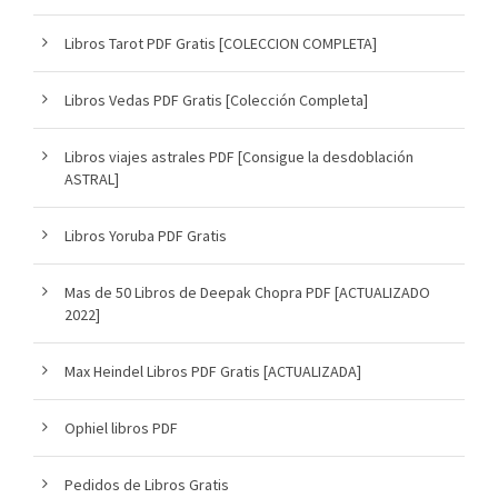
Libros Tarot PDF Gratis [COLECCION COMPLETA]
Libros Vedas PDF Gratis [Colección Completa]
Libros viajes astrales PDF [Consigue la desdoblación
ASTRAL]
Libros Yoruba PDF Gratis
Mas de 50 Libros de Deepak Chopra PDF [ACTUALIZADO
2022]
Max Heindel Libros PDF Gratis [ACTUALIZADA]
Ophiel libros PDF
Pedidos de Libros Gratis