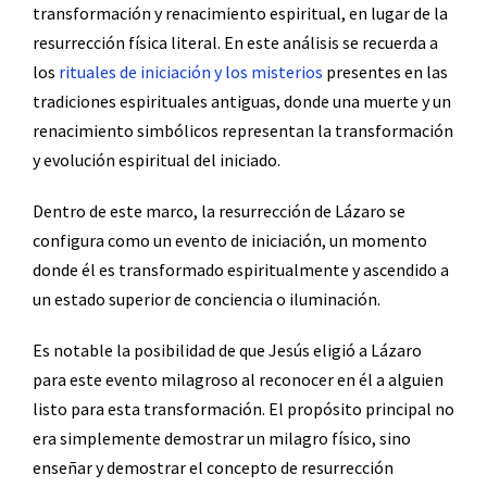
transformación y renacimiento espiritual, en lugar de la
resurrección física literal. En este análisis se recuerda a
los
rituales de iniciación y los misterios
presentes en las
tradiciones espirituales antiguas, donde una muerte y un
renacimiento simbólicos representan la transformación
y evolución espiritual del iniciado.
Dentro de este marco, la resurrección de Lázaro se
configura como un evento de iniciación, un momento
donde él es transformado espiritualmente y ascendido a
un estado superior de conciencia o iluminación.
Es notable la posibilidad de que Jesús eligió a Lázaro
para este evento milagroso al reconocer en él a alguien
listo para esta transformación. El propósito principal no
era simplemente demostrar un milagro físico, sino
enseñar y demostrar el concepto de resurrección