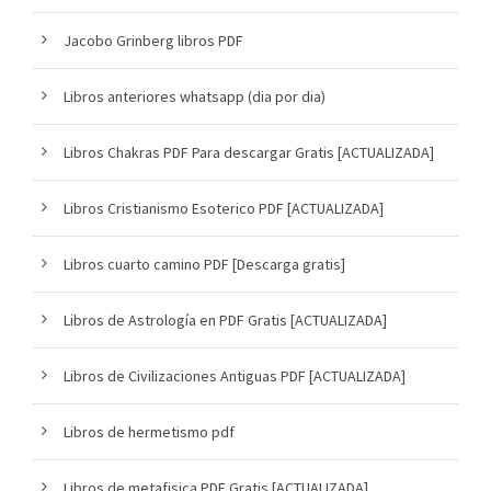
Jacobo Grinberg libros PDF
Libros anteriores whatsapp (dia por dia)
Libros Chakras PDF Para descargar Gratis [ACTUALIZADA]
Libros Cristianismo Esoterico PDF [ACTUALIZADA]
Libros cuarto camino PDF [Descarga gratis]
Libros de Astrología en PDF Gratis [ACTUALIZADA]
Libros de Civilizaciones Antiguas PDF [ACTUALIZADA]
Libros de hermetismo pdf
Libros de metafisica PDF Gratis [ACTUALIZADA]