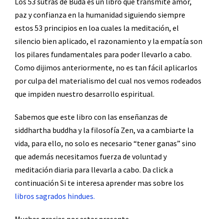
Los 53 sutras de Buda es un libro que transmite amor,
paz y confianza en la humanidad siguiendo siempre
estos 53 principios en loa cuales la meditación, el
silencio bien aplicado, el razonamiento y la empatía son
los pilares fundamentales para poder llevarlo a cabo.
Como dijimos anteriormente, no es tan fácil aplicarlos
por culpa del materialismo del cual nos vemos rodeados
que impiden nuestro desarrollo espiritual.
Sabemos que este libro con las enseñanzas de
siddhartha buddha y la filosofía Zen, va a cambiarte la
vida, para ello, no solo es necesario “tener ganas” sino
que además necesitamos fuerza de voluntad y
meditación diaria para llevarla a cabo. Da click a
continuación Si te interesa aprender mas sobre los
libros sagrados hindues.