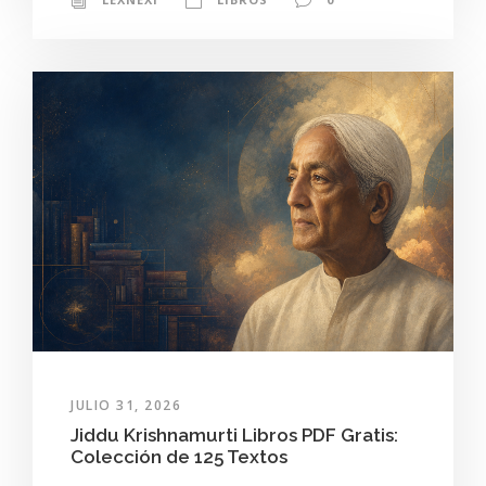
JULIO 31, 2026
Jiddu Krishnamurti Libros PDF Gratis:
Colección de 125 Textos