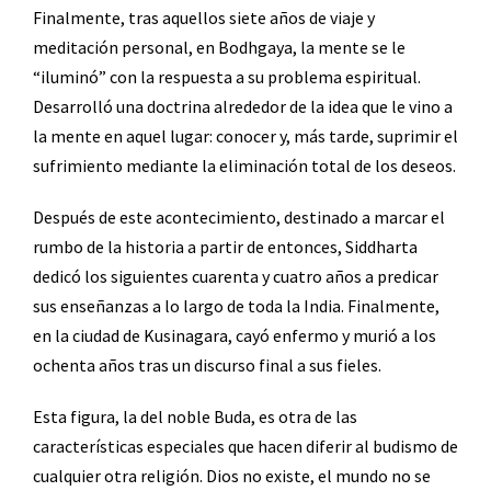
Finalmente, tras aquellos siete años de viaje y
meditación personal, en Bodhgaya, la mente se le
“iluminó” con la respuesta a su problema espiritual.
Desarrolló una doctrina alrededor de la idea que le vino a
la mente en aquel lugar: conocer y, más tarde, suprimir el
sufrimiento mediante la eliminación total de los deseos.
Después de este acontecimiento, destinado a marcar el
rumbo de la historia a partir de entonces, Siddharta
dedicó los siguientes cuarenta y cuatro años a predicar
sus enseñanzas a lo largo de toda la India. Finalmente,
en la ciudad de Kusinagara, cayó enfermo y murió a los
ochenta años tras un discurso final a sus fieles.
Esta figura, la del noble Buda, es otra de las
características especiales que hacen diferir al budismo de
cualquier otra religión. Dios no existe, el mundo no se