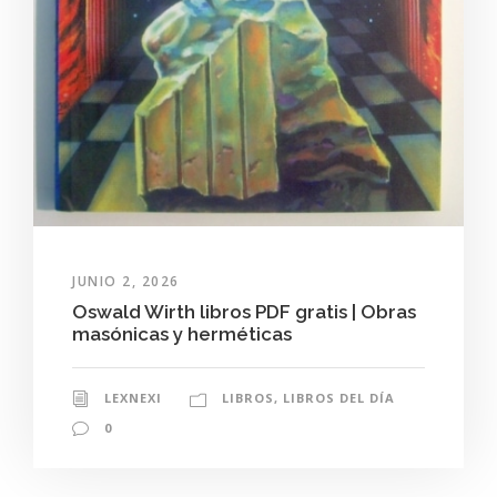
JUNIO 2, 2026
Oswald Wirth libros PDF gratis | Obras
masónicas y herméticas
LEXNEXI
LIBROS
,
LIBROS DEL DÍA
0