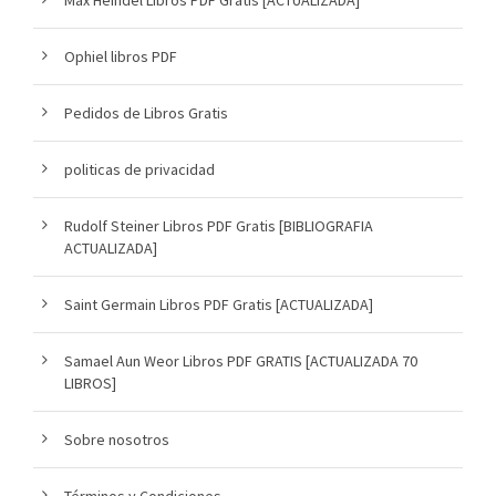
Ophiel libros PDF
Pedidos de Libros Gratis
politicas de privacidad
Rudolf Steiner Libros PDF Gratis [BIBLIOGRAFIA
ACTUALIZADA]
Saint Germain Libros PDF Gratis [ACTUALIZADA]
Samael Aun Weor Libros PDF GRATIS [ACTUALIZADA 70
LIBROS]
Sobre nosotros
Términos y Condiciones