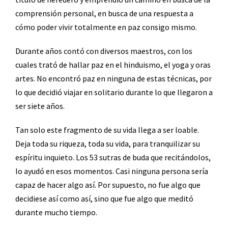
comprensión personal, en busca de una respuesta a
cómo poder vivir totalmente en paz consigo mismo.
Durante años contó con diversos maestros, con los
cuales trató de hallar paz en el hinduismo, el yoga y oras
artes. No encontró paz en ninguna de estas técnicas, por
lo que decidió viajar en solitario durante lo que llegaron a
ser siete años.
Tan solo este fragmento de su vida llega a ser loable.
Deja toda su riqueza, toda su vida, para tranquilizar su
espíritu inquieto. Los 53 sutras de buda que recitándolos,
lo ayudó en esos momentos. Casi ninguna persona sería
capaz de hacer algo así. Por supuesto, no fue algo que
decidiese así como así, sino que fue algo que meditó
durante mucho tiempo.