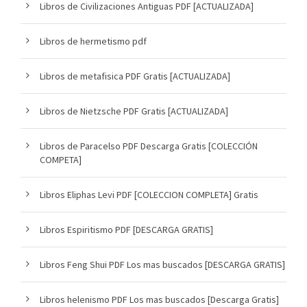
Libros de Civilizaciones Antiguas PDF [ACTUALIZADA]
Libros de hermetismo pdf
Libros de metafisica PDF Gratis [ACTUALIZADA]
Libros de Nietzsche PDF Gratis [ACTUALIZADA]
Libros de Paracelso PDF Descarga Gratis [COLECCIÓN
COMPETA]
Libros Eliphas Levi PDF [COLECCION COMPLETA] Gratis
Libros Espiritismo PDF [DESCARGA GRATIS]
Libros Feng Shui PDF Los mas buscados [DESCARGA GRATIS]
Libros helenismo PDF Los mas buscados [Descarga Gratis]