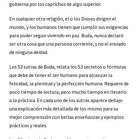
gobierna por los caprichos de algo superior.
En cualquier otra religión, el o los Dioses dirigen el
mundo, y los humanos tienen que cumplir sus exigencias
para poder seguir viviendo en paz. Buda, nunca declaró
ser otra cosa que una persona corriente, y no el enviado
de ninguna deidad.
Los 53 sutras de Buda, relata los 53 secretos o fórmulas
que debe de tener el ser humano para alcanzar la
felicidad, la plenitud y la perfección humana. Requiere de
poco tiempo de lectura, pero mucho tiempo en llevarlo
a la práctica. En cada uno de los sutras aparece debajo
una explicación más detallada de los mismo para su
mejor comprensión con bellas enseñanzas y ejemplos
prácticos y reales.