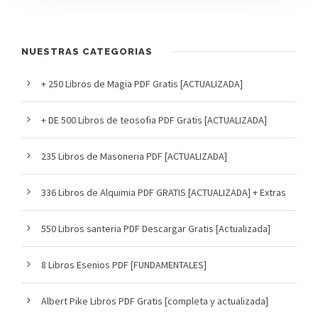
NUESTRAS CATEGORIAS
+ 250 Libros de Magia PDF Gratis [ACTUALIZADA]
+ DE 500 Libros de teosofia PDF Gratis [ACTUALIZADA]
235 Libros de Masoneria PDF [ACTUALIZADA]
336 Libros de Alquimia PDF GRATIS [ACTUALIZADA] + Extras
550 Libros santeria PDF Descargar Gratis [Actualizada]
8 Libros Esenios PDF [FUNDAMENTALES]
Albert Pike Libros PDF Gratis [completa y actualizada]