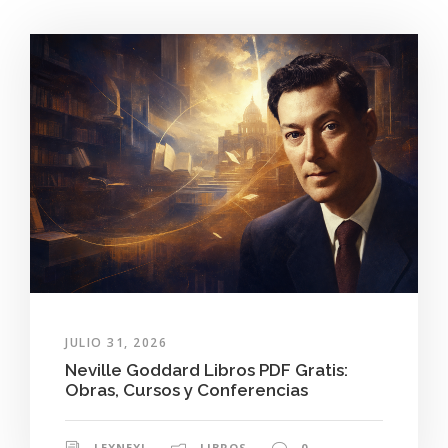
JULIO 31, 2026
Neville Goddard Libros PDF Gratis:
Obras, Cursos y Conferencias
LEXNEXI
LIBROS
0