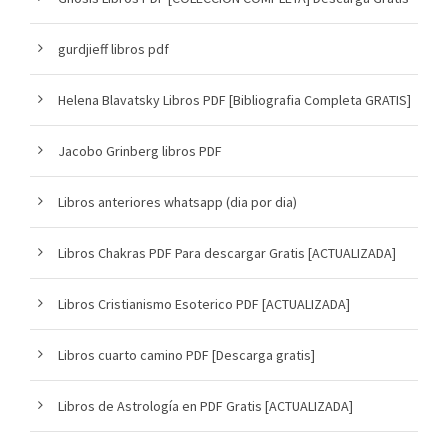
gurdjieff libros pdf
Helena Blavatsky Libros PDF [Bibliografia Completa GRATIS]
Jacobo Grinberg libros PDF
Libros anteriores whatsapp (dia por dia)
Libros Chakras PDF Para descargar Gratis [ACTUALIZADA]
Libros Cristianismo Esoterico PDF [ACTUALIZADA]
Libros cuarto camino PDF [Descarga gratis]
Libros de Astrología en PDF Gratis [ACTUALIZADA]