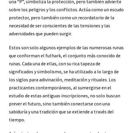
una “P”, simboliza la protección, pero también advierte
sobre los peligros y los conflictos. Actúa como un escudo
protector, pero también como un recordatorio de la
necesidad de ser conscientes de las tensiones y las
adversidades que pueden surgir.
Estos son solo algunos ejemplos de las numerosas runas
que conforman el futhark, el conjunto más conocido de
runas. Cada una de ellas, con su rica tapeza de
significados y simbolismo, se ha utilizado a lo largo de
los siglos para adivinación, meditación y rituales. Los
practicantes contemporáneos, al sumergirse en el
estudio de estas antiguas inscripciones, no solo buscan
prever el futuro, sino también conectarse con una
sabiduría y una tradición que se extiende a través del
tiempo.