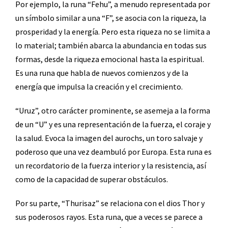
Por ejemplo, la runa “Fehu”, a menudo representada por
un símbolo similar a una “F”, se asocia con la riqueza, la
prosperidad y la energía. Pero esta riqueza no se limita a
lo material; también abarca la abundancia en todas sus
formas, desde la riqueza emocional hasta la espiritual.
Es una runa que habla de nuevos comienzos y de la
energía que impulsa la creación y el crecimiento.
“Uruz”, otro carácter prominente, se asemeja a la forma
de un “U” y es una representación de la fuerza, el coraje y
la salud. Evoca la imagen del aurochs, un toro salvaje y
poderoso que una vez deambuló por Europa. Esta runa es
un recordatorio de la fuerza interior y la resistencia, así
como de la capacidad de superar obstáculos.
Por su parte, “Thurisaz” se relaciona con el dios Thor y
sus poderosos rayos. Esta runa, que a veces se parece a