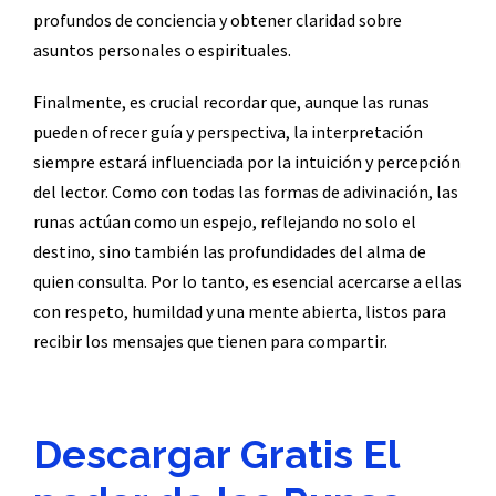
profundos de conciencia y obtener claridad sobre
asuntos personales o espirituales.
Finalmente, es crucial recordar que, aunque las runas
pueden ofrecer guía y perspectiva, la interpretación
siempre estará influenciada por la intuición y percepción
del lector. Como con todas las formas de adivinación, las
runas actúan como un espejo, reflejando no solo el
destino, sino también las profundidades del alma de
quien consulta. Por lo tanto, es esencial acercarse a ellas
con respeto, humildad y una mente abierta, listos para
recibir los mensajes que tienen para compartir.
Descargar Gratis El