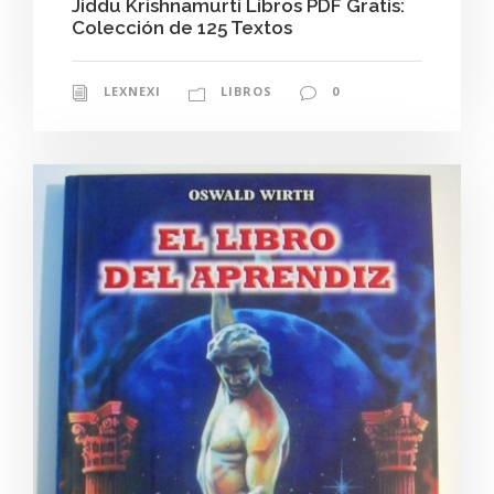
Jiddu Krishnamurti Libros PDF Gratis:
Colección de 125 Textos
LEXNEXI
LIBROS
0