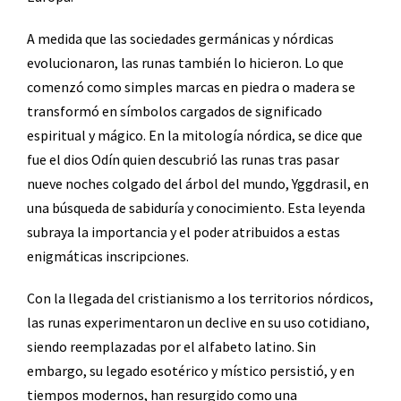
A medida que las sociedades germánicas y nórdicas
evolucionaron, las runas también lo hicieron. Lo que
comenzó como simples marcas en piedra o madera se
transformó en símbolos cargados de significado
espiritual y mágico. En la mitología nórdica, se dice que
fue el dios Odín quien descubrió las runas tras pasar
nueve noches colgado del árbol del mundo, Yggdrasil, en
una búsqueda de sabiduría y conocimiento. Esta leyenda
subraya la importancia y el poder atribuidos a estas
enigmáticas inscripciones.
Con la llegada del cristianismo a los territorios nórdicos,
las runas experimentaron un declive en su uso cotidiano,
siendo reemplazadas por el alfabeto latino. Sin
embargo, su legado esotérico y místico persistió, y en
tiempos modernos, han resurgido como una