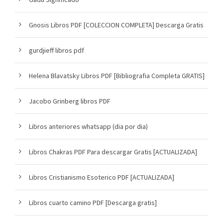
Gnosis Libros PDF [COLECCION COMPLETA] Descarga Gratis
gurdjieff libros pdf
Helena Blavatsky Libros PDF [Bibliografia Completa GRATIS]
Jacobo Grinberg libros PDF
Libros anteriores whatsapp (dia por dia)
Libros Chakras PDF Para descargar Gratis [ACTUALIZADA]
Libros Cristianismo Esoterico PDF [ACTUALIZADA]
Libros cuarto camino PDF [Descarga gratis]