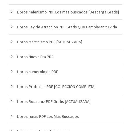
Libros helenismo PDF Los mas buscados [Descarga Gratis]
Libros Ley de Atraccion PDF Gratis Que Cambiaran tu Vida
Libros Martinismo PDF [ACTUALIZADA]
Libros Nueva Era PDF
Libros numerologia PDF
Libros Profecias PDF [COLECCIÓN COMPLETA]
Libros Rosacruz PDF Gratis [ACTUALIZADA]
Libros runas PDF Los Mas Buscados