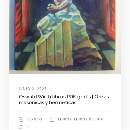
JUNIO 2, 2026
Oswald Wirth libros PDF gratis | Obras
masónicas y herméticas
LEXNEXI
LIBROS
,
LIBROS DEL DÍA
0