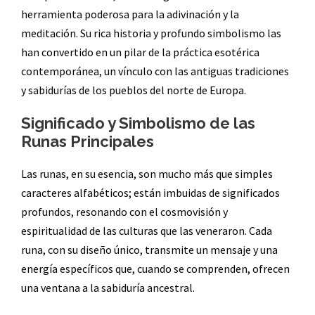
herramienta poderosa para la adivinación y la
meditación. Su rica historia y profundo simbolismo las
han convertido en un pilar de la práctica esotérica
contemporánea, un vínculo con las antiguas tradiciones
y sabidurías de los pueblos del norte de Europa.
Significado y Simbolismo de las
Runas Principales
Las runas, en su esencia, son mucho más que simples
caracteres alfabéticos; están imbuidas de significados
profundos, resonando con el cosmovisión y
espiritualidad de las culturas que las veneraron. Cada
runa, con su diseño único, transmite un mensaje y una
energía específicos que, cuando se comprenden, ofrecen
una ventana a la sabiduría ancestral.