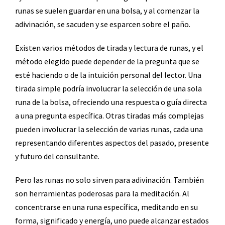
runas se suelen guardar en una bolsa, y al comenzar la
adivinación, se sacuden y se esparcen sobre el paño.
Existen varios métodos de tirada y lectura de runas, y el
método elegido puede depender de la pregunta que se
esté haciendo o de la intuición personal del lector. Una
tirada simple podría involucrar la selección de una sola
runa de la bolsa, ofreciendo una respuesta o guía directa
a una pregunta específica. Otras tiradas más complejas
pueden involucrar la selección de varias runas, cada una
representando diferentes aspectos del pasado, presente
y futuro del consultante.
Pero las runas no solo sirven para adivinación. También
son herramientas poderosas para la meditación. Al
concentrarse en una runa específica, meditando en su
forma, significado y energía, uno puede alcanzar estados