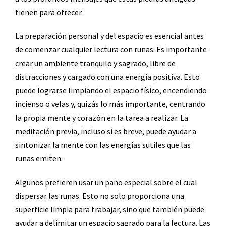
tienen para ofrecer.
La preparación personal y del espacio es esencial antes
de comenzar cualquier lectura con runas. Es importante
crear un ambiente tranquilo y sagrado, libre de
distracciones y cargado con una energía positiva. Esto
puede lograrse limpiando el espacio físico, encendiendo
incienso o velas y, quizás lo más importante, centrando
la propia mente y corazón en la tarea a realizar. La
meditación previa, incluso si es breve, puede ayudar a
sintonizar la mente con las energías sutiles que las
runas emiten.
Algunos prefieren usar un paño especial sobre el cual
dispersar las runas. Esto no solo proporciona una
superficie limpia para trabajar, sino que también puede
ayudar a delimitar un espacio sagrado para la lectura. Las