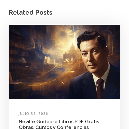
Related Posts
JULIO 31, 2026
Neville Goddard Libros PDF Gratis:
Obras, Cursos y Conferencias