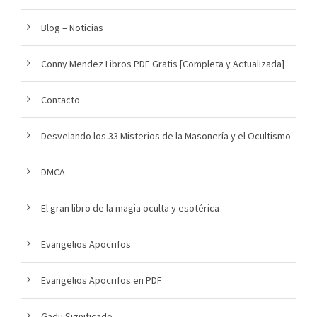
Blog – Noticias
Conny Mendez Libros PDF Gratis [Completa y Actualizada]
Contacto
Desvelando los 33 Misterios de la Masonería y el Ocultismo
DMCA
El gran libro de la magia oculta y esotérica
Evangelios Apocrifos
Evangelios Apocrifos en PDF
Gadu Significado