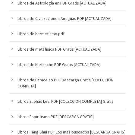
Libros de Astrología en PDF Gratis [ACTUALIZADA]
Libros de Civilizaciones Antiguas PDF [ACTUALIZADA]
Libros de hermetismo pdf
Libros de metafisica PDF Gratis [ACTUALIZADA]
Libros de Nietzsche PDF Gratis [ACTUALIZADA]
Libros de Paracelso PDF Descarga Gratis [COLECCIÓN
COMPETA]
Libros Eliphas Levi PDF [COLECCION COMPLETA] Gratis
Libros Espiritismo PDF [DESCARGA GRATIS]
Libros Feng Shui PDF Los mas buscados [DESCARGA GRATIS]