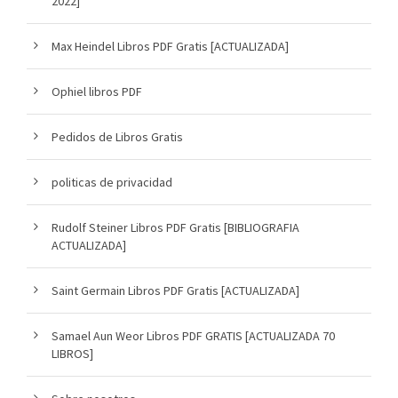
2022]
Max Heindel Libros PDF Gratis [ACTUALIZADA]
Ophiel libros PDF
Pedidos de Libros Gratis
politicas de privacidad
Rudolf Steiner Libros PDF Gratis [BIBLIOGRAFIA
ACTUALIZADA]
Saint Germain Libros PDF Gratis [ACTUALIZADA]
Samael Aun Weor Libros PDF GRATIS [ACTUALIZADA 70
LIBROS]