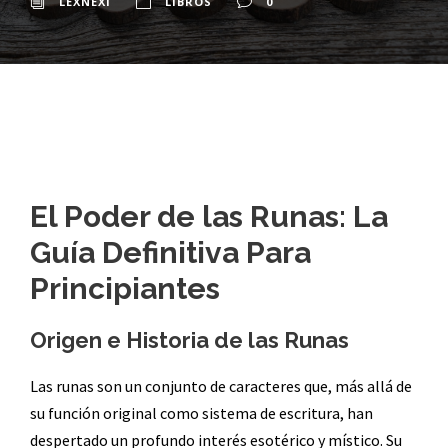
LEXNEXI
LIBROS
0
El Poder de las Runas: La
Guía Definitiva Para
Principiantes
Origen e Historia de las Runas
Las runas son un conjunto de caracteres que, más allá de
su función original como sistema de escritura, han
despertado un profundo interés esotérico y místico. Su