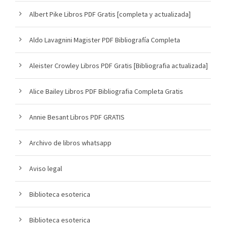
Albert Pike Libros PDF Gratis [completa y actualizada]
Aldo Lavagnini Magister PDF Bibliografía Completa
Aleister Crowley Libros PDF Gratis [Bibliografia actualizada]
Alice Bailey Libros PDF Bibliografia Completa Gratis
Annie Besant Libros PDF GRATIS
Archivo de libros whatsapp
Aviso legal
Biblioteca esoterica
Biblioteca esoterica