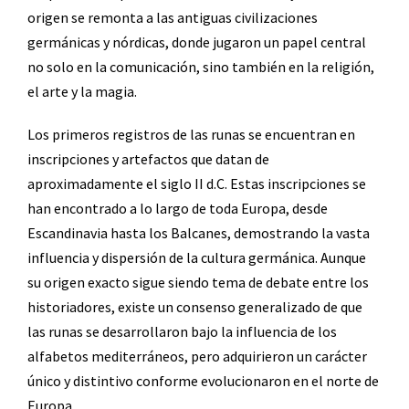
origen se remonta a las antiguas civilizaciones
germánicas y nórdicas, donde jugaron un papel central
no solo en la comunicación, sino también en la religión,
el arte y la magia.
Los primeros registros de las runas se encuentran en
inscripciones y artefactos que datan de
aproximadamente el siglo II d.C. Estas inscripciones se
han encontrado a lo largo de toda Europa, desde
Escandinavia hasta los Balcanes, demostrando la vasta
influencia y dispersión de la cultura germánica. Aunque
su origen exacto sigue siendo tema de debate entre los
historiadores, existe un consenso generalizado de que
las runas se desarrollaron bajo la influencia de los
alfabetos mediterráneos, pero adquirieron un carácter
único y distintivo conforme evolucionaron en el norte de
Europa.