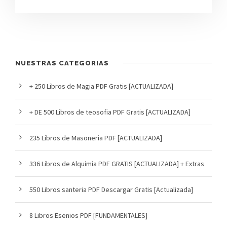
NUESTRAS CATEGORIAS
+ 250 Libros de Magia PDF Gratis [ACTUALIZADA]
+ DE 500 Libros de teosofia PDF Gratis [ACTUALIZADA]
235 Libros de Masoneria PDF [ACTUALIZADA]
336 Libros de Alquimia PDF GRATIS [ACTUALIZADA] + Extras
550 Libros santeria PDF Descargar Gratis [Actualizada]
8 Libros Esenios PDF [FUNDAMENTALES]