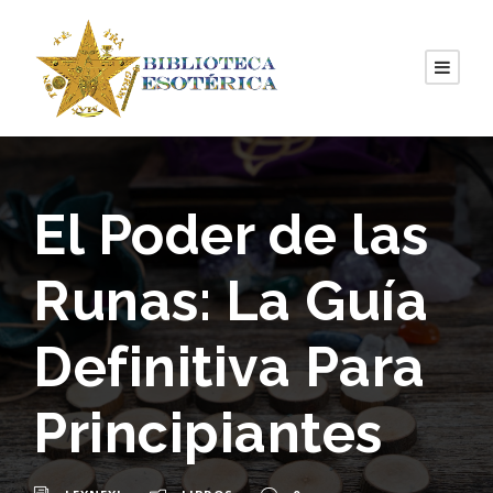
El Poder de las
Runas: La Guía
Definitiva Para
Principiantes