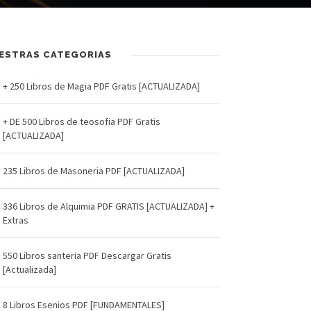
ESTRAS CATEGORIAS
+ 250 Libros de Magia PDF Gratis [ACTUALIZADA]
+ DE 500 Libros de teosofia PDF Gratis
[ACTUALIZADA]
235 Libros de Masoneria PDF [ACTUALIZADA]
336 Libros de Alquimia PDF GRATIS [ACTUALIZADA] +
Extras
550 Libros santeria PDF Descargar Gratis
[Actualizada]
8 Libros Esenios PDF [FUNDAMENTALES]