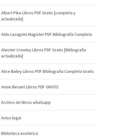
Albert Pike Libros PDF Gratis [completa y
actualizada]
Aldo Lavagnini Magister PDF Bibliografía Completa
Aleister Crowley Libros PDF Gratis [Bibliografia
actualizada]
Alice Bailey Libros PDF Bibliografia Completa Gratis
Annie Besant Libros PDF GRATIS
Archivo de libros whatsapp
Aviso legal
Biblioteca esoterica