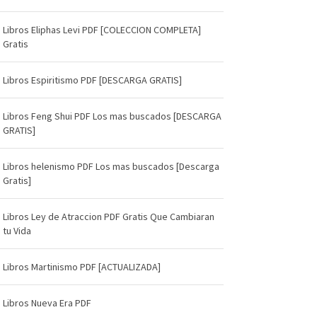
Libros Eliphas Levi PDF [COLECCION COMPLETA]
Gratis
Libros Espiritismo PDF [DESCARGA GRATIS]
Libros Feng Shui PDF Los mas buscados [DESCARGA
GRATIS]
Libros helenismo PDF Los mas buscados [Descarga
Gratis]
Libros Ley de Atraccion PDF Gratis Que Cambiaran
tu Vida
Libros Martinismo PDF [ACTUALIZADA]
Libros Nueva Era PDF