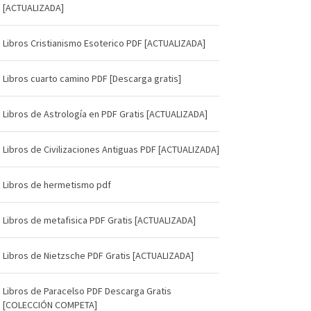
[ACTUALIZADA]
Libros Cristianismo Esoterico PDF [ACTUALIZADA]
Libros cuarto camino PDF [Descarga gratis]
Libros de Astrología en PDF Gratis [ACTUALIZADA]
Libros de Civilizaciones Antiguas PDF [ACTUALIZADA]
Libros de hermetismo pdf
Libros de metafisica PDF Gratis [ACTUALIZADA]
Libros de Nietzsche PDF Gratis [ACTUALIZADA]
Libros de Paracelso PDF Descarga Gratis
[COLECCIÓN COMPETA]