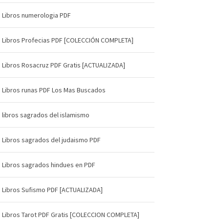
Libros numerologia PDF
Libros Profecias PDF [COLECCIÓN COMPLETA]
Libros Rosacruz PDF Gratis [ACTUALIZADA]
Libros runas PDF Los Mas Buscados
libros sagrados del islamismo
Libros sagrados del judaismo PDF
Libros sagrados hindues en PDF
Libros Sufismo PDF [ACTUALIZADA]
Libros Tarot PDF Gratis [COLECCION COMPLETA]