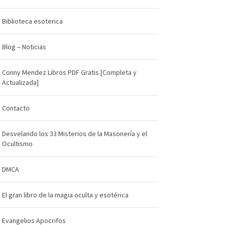
Biblioteca esoterica
Blog – Noticias
Conny Mendez Libros PDF Gratis [Completa y
Actualizada]
Contacto
Desvelando los 33 Misterios de la Masonería y el
Ocultismo
DMCA
El gran libro de la magia oculta y esotérica
Evangelios Apocrifos