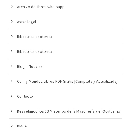
Archivo de libros whatsapp
Aviso legal
Biblioteca esoterica
Biblioteca esoterica
Blog – Noticias
Conny Mendez Libros PDF Gratis [Completa y Actualizada]
Contacto
Desvelando los 33 Misterios de la Masonería y el Ocultismo
DMCA