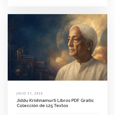
JULIO 31, 2026
Jiddu Krishnamurti Libros PDF Gratis:
Colección de 125 Textos