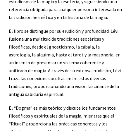
estudiosos de la magia y la esotería, y sigue siendo una
referencia obligada para cualquier persona interesada en
la tradición hermética y en la historia de la magia.
El libro se distingue por su erudición y profundidad. Lévi
fusiona una multitud de tradiciones esotéricas y
filosóficas, desde el gnosticismo, la cábala, la
astrología, la alquimia, hasta el tarot y la masonería, en
un intento de presentar un sistema coherente y
unificado de magia. A través de su extensa erudición, Lévi
traza las conexiones ocultas entre estas diversas
tradiciones, proporcionando una visión fascinante de la
antigua sabiduría espiritual.
El “Dogma” es más teórico y discute los fundamentos
filosóficos y espirituales de la magia, mientras que el
“Ritual” proporciona las prácticas concretas y los