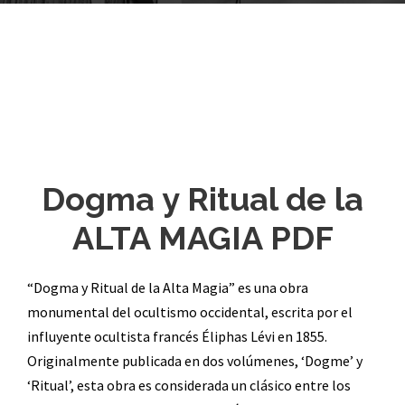
Dogma y Ritual de la
ALTA MAGIA PDF
“Dogma y Ritual de la Alta Magia” es una obra
monumental del ocultismo occidental, escrita por el
influyente ocultista francés Éliphas Lévi en 1855.
Originalmente publicada en dos volúmenes, ‘Dogme’ y
‘Ritual’, esta obra es considerada un clásico entre los