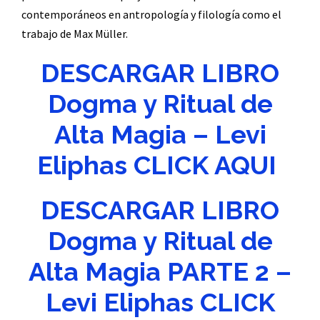
contemporáneos en antropología y filología como el
trabajo de Max Müller.
DESCARGAR LIBRO
Dogma y Ritual de
Alta Magia – Levi
Eliphas CLICK AQUI
DESCARGAR LIBRO
Dogma y Ritual de
Alta Magia PARTE 2 –
Levi Eliphas CLICK