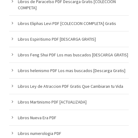
Libros de Paracelso PDF Descarga Gratis [COLECCIÓN
COMPETA]
Libros Eliphas Levi PDF [COLECCION COMPLETA] Gratis
Libros Espiritismo PDF [DESCARGA GRATIS]
Libros Feng Shui PDF Los mas buscados [DESCARGA GRATIS]
Libros helenismo PDF Los mas buscados [Descarga Gratis]
Libros Ley de Atraccion PDF Gratis Que Cambiaran tu Vida
Libros Martinismo PDF [ACTUALIZADA]
Libros Nueva Era PDF
Libros numerologia PDF