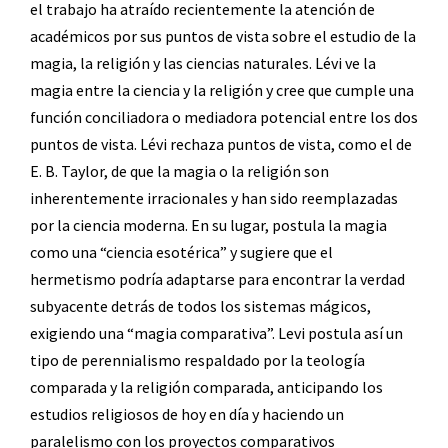
el trabajo ha atraído recientemente la atención de
académicos por sus puntos de vista sobre el estudio de la
magia, la religión y las ciencias naturales. Lévi ve la
magia entre la ciencia y la religión y cree que cumple una
función conciliadora o mediadora potencial entre los dos
puntos de vista. Lévi rechaza puntos de vista, como el de
E. B. Taylor, de que la magia o la religión son
inherentemente irracionales y han sido reemplazadas
por la ciencia moderna. En su lugar, postula la magia
como una “ciencia esotérica” ​​y sugiere que el
hermetismo podría adaptarse para encontrar la verdad
subyacente detrás de todos los sistemas mágicos,
exigiendo una “magia comparativa”. Levi postula así un
tipo de perennialismo respaldado por la teología
comparada y la religión comparada, anticipando los
estudios religiosos de hoy en día y haciendo un
paralelismo con los proyectos comparativos