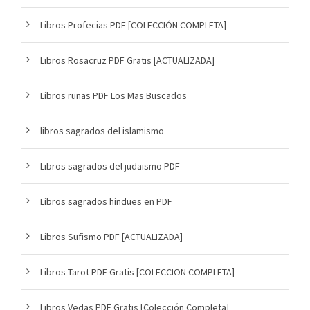
Libros Profecias PDF [COLECCIÓN COMPLETA]
Libros Rosacruz PDF Gratis [ACTUALIZADA]
Libros runas PDF Los Mas Buscados
libros sagrados del islamismo
Libros sagrados del judaismo PDF
Libros sagrados hindues en PDF
Libros Sufismo PDF [ACTUALIZADA]
Libros Tarot PDF Gratis [COLECCION COMPLETA]
Libros Vedas PDF Gratis [Colección Completa]