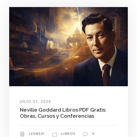
JULIO 31, 2026
Neville Goddard Libros PDF Gratis:
Obras, Cursos y Conferencias
LEXNEXI
LIBROS
0