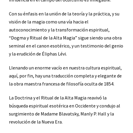
Con su énfasis en la unión de la teoría y la práctica, y su
visión de la magia como una vía hacia el
autoconocimiento y la transformación espiritual,
“Dogma y Ritual de la Alta Magia” sigue siendo una obra
seminal en el canon esotérico, y un testimonio del genio
y la erudición de Éliphas Lévi.
Llenando un enorme vacío en nuestra cultura espiritual,
aquí, por fin, hay una traducción completa y elegante de
la obra maestra francesa de filosofía oculta de 1854.
La Doctrina y el Ritual de la Alta Magia reavivó la
búsqueda espiritual esotérica en Occidente y condujo al
surgimiento de Madame Blavatsky, Manly P. Hall y la
revolución de la Nueva Era.