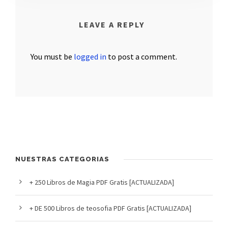
LEAVE A REPLY
You must be
logged in
to post a comment.
NUESTRAS CATEGORIAS
+ 250 Libros de Magia PDF Gratis [ACTUALIZADA]
+ DE 500 Libros de teosofia PDF Gratis [ACTUALIZADA]