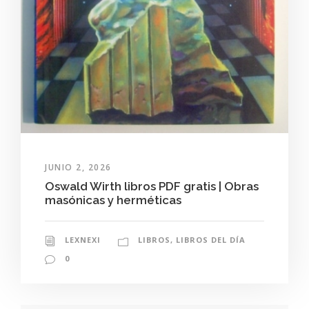
JUNIO 2, 2026
Oswald Wirth libros PDF gratis | Obras
masónicas y herméticas
LEXNEXI
LIBROS
,
LIBROS DEL DÍA
0