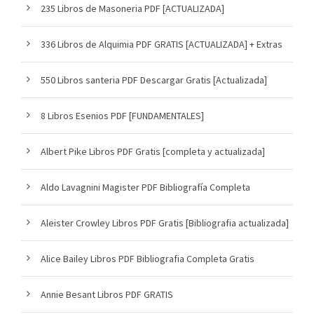
235 Libros de Masoneria PDF [ACTUALIZADA]
336 Libros de Alquimia PDF GRATIS [ACTUALIZADA] + Extras
550 Libros santeria PDF Descargar Gratis [Actualizada]
8 Libros Esenios PDF [FUNDAMENTALES]
Albert Pike Libros PDF Gratis [completa y actualizada]
Aldo Lavagnini Magister PDF Bibliografía Completa
Aleister Crowley Libros PDF Gratis [Bibliografia actualizada]
Alice Bailey Libros PDF Bibliografia Completa Gratis
Annie Besant Libros PDF GRATIS