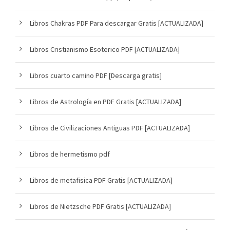
Libros Chakras PDF Para descargar Gratis [ACTUALIZADA]
Libros Cristianismo Esoterico PDF [ACTUALIZADA]
Libros cuarto camino PDF [Descarga gratis]
Libros de Astrología en PDF Gratis [ACTUALIZADA]
Libros de Civilizaciones Antiguas PDF [ACTUALIZADA]
Libros de hermetismo pdf
Libros de metafisica PDF Gratis [ACTUALIZADA]
Libros de Nietzsche PDF Gratis [ACTUALIZADA]