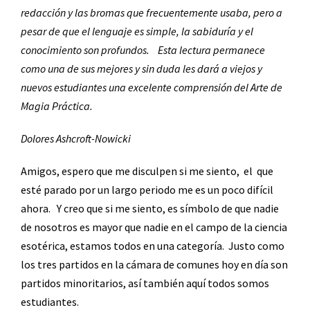
redacción y las bromas que frecuentemente usaba, pero a
pesar de que el lenguaje es simple, la sabiduría y el
conocimiento son profundos.
Esta lectura permanece
como una de sus mejores y sin duda les dará a viejos y
nuevos estudiantes una excelente comprensión del Arte de
Magia Práctica.
Dolores Ashcroft-Nowicki
Amigos, espero que me disculpen si me siento,
el
que
esté parado por un largo periodo me es un poco difícil
ahora.
Y creo que si me siento, es símbolo de que nadie
de nosotros es mayor que nadie en el campo de la ciencia
esotérica, estamos todos en una categoría.
Justo como
los tres partidos en la cámara de comunes hoy en día son
partidos minoritarios, así también aquí todos somos
estudiantes.