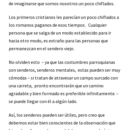
de imaginarse que somos nosotros un poco chiflados.
Los primeros cristianos les parecían un poco chiflados a
los romanos paganos de esos tiempos.
Cualquier
persona que se salga de un modo establecido para ir
hacia otro modo, es extraño para las personas que
permanezcan en el sendero viejo.
No olviden esto
– ya que las costumbres parroquianas
son senderos, senderos mentales,
estas pueden ser muy
cómodas – si tratan de atravesar un campo surcado con
una carreta,
pronto encontrarán que un camino
agradable y bien formado es preferible infinitamente. –
se puede llegar con él a algún lado.
Así, los senderos pueden ser útiles, pero creo que
debemos estar bien conscientes de la observación que