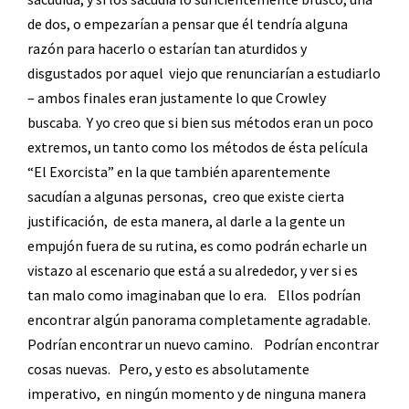
de dos, o empezarían a pensar que él tendría alguna
razón para hacerlo o estarían tan aturdidos y
disgustados por aquel
viejo que renunciarían a estudiarlo
– ambos finales eran justamente lo que Crowley
buscaba.
Y yo creo que si bien sus métodos eran un poco
extremos, un tanto como los métodos de ésta película
“El Exorcista” en la que también aparentemente
sacudían a algunas personas,
creo que existe cierta
justificación,
de esta manera, al darle a la gente un
empujón fuera de su rutina, es como podrán echarle un
vistazo al escenario que está a su alrededor, y ver si es
tan malo como imaginaban que lo era.
Ellos podrían
encontrar algún panorama completamente agradable.
Podrían encontrar un nuevo camino.
Podrían encontrar
cosas nuevas.
Pero, y esto es absolutamente
imperativo,
en ningún momento y de ninguna manera