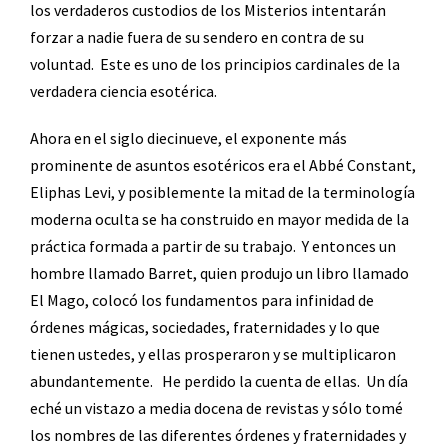
los verdaderos custodios de los Misterios intentarán
forzar a nadie fuera de su sendero en contra de su
voluntad.
Este es uno de los principios cardinales de la
verdadera ciencia esotérica.
Ahora en el siglo diecinueve, el exponente más
prominente de asuntos esotéricos era el Abbé Constant,
Eliphas Levi, y posiblemente la mitad de la terminología
moderna oculta se ha construido en mayor medida de la
práctica formada a partir de su trabajo.
Y entonces un
hombre llamado Barret, quien produjo un libro llamado
El Mago, colocó los fundamentos para infinidad de
órdenes mágicas, sociedades, fraternidades y lo que
tienen ustedes, y ellas prosperaron y se multiplicaron
abundantemente.
He perdido la cuenta de ellas.
Un día
eché un vistazo a media docena de revistas y sólo tomé
los nombres de las diferentes órdenes y fraternidades y