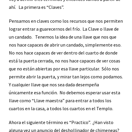
ahí.
La primera es “Claves”.
Pensamos en claves como los recursos que nos permiten
lograr entrar a guarecernos del frío.
La Clave o llave de
un candado.
Tenemos la idea de una llave que nos que
nos hace capaces de abrir un candado, simplemente eso.
No nos hace capaces de ver dentro del cuarto de donde
está la puerta cerrada, no nos hace capaces de ver cosas
que no están abiertas por esa llave particular.
Sólo nos
permite abrir la puerta, y mirar tan lejos como podamos.
Y cualquier llave que nos sea dada desempeña
únicamente esa función.
No debemos esperar usar esta
llave como “Llave maestra” para entrar a todos los
cuartos en la casa, a todos los cuartos en el Templo.
Ahora el siguiente término es “Practico”.
¿Han visto
alguna vez un anuncio del deshollinador de chimeneas?