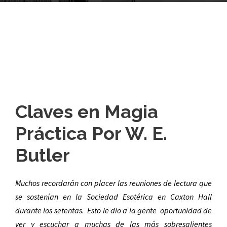
Claves en Magia
Práctica Por W. E.
Butler
Muchos recordarán con placer las reuniones de lectura que
se sostenían en la Sociedad Esotérica en Caxton Hall
durante los setentas.
Esto le dio a la gente
oportunidad de
ver y escuchar a muchas de las más sobresalientes