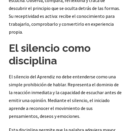
escucha. Observa, compara, reflexiona y trata de
descubrir el principio que se oculta detrás de las formas.
Su receptividad es activa: recibe el conocimiento para
trabajarlo, comprobarlo y convertirlo en experiencia
propia.
El silencio como
disciplina
El silencio del Aprendiz no debe entenderse como una
simple prohibición de hablar. Representa el dominio de
la reacción inmediata y la capacidad de escuchar antes de
emitir una opinión. Mediante el silencio, el iniciado
aprende a reconocer el movimiento de sus
pensamientos, deseos y emociones.
Esta disciplina permite que la palabra adquiera mayor