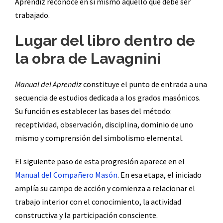
Aprendiz reconoce en sí mismo aquello que debe ser
trabajado.
Lugar del libro dentro de
la obra de Lavagnini
Manual del Aprendiz
constituye el punto de entrada a una
secuencia de estudios dedicada a los grados masónicos.
Su función es establecer las bases del método:
receptividad, observación, disciplina, dominio de uno
mismo y comprensión del simbolismo elemental.
El siguiente paso de esta progresión aparece en el
Manual del Compañero Masón
. En esa etapa, el iniciado
amplía su campo de acción y comienza a relacionar el
trabajo interior con el conocimiento, la actividad
constructiva y la participación consciente.