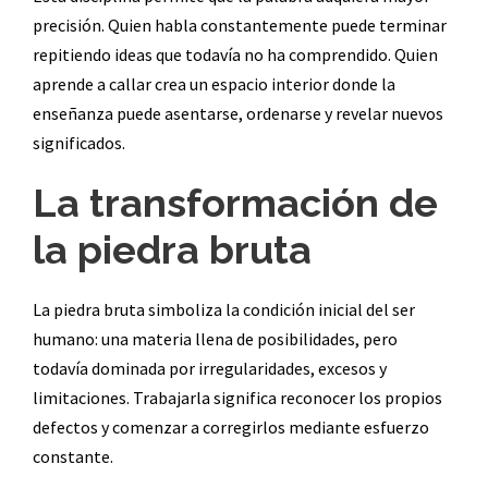
precisión. Quien habla constantemente puede terminar
repitiendo ideas que todavía no ha comprendido. Quien
aprende a callar crea un espacio interior donde la
enseñanza puede asentarse, ordenarse y revelar nuevos
significados.
La transformación de
la piedra bruta
La piedra bruta simboliza la condición inicial del ser
humano: una materia llena de posibilidades, pero
todavía dominada por irregularidades, excesos y
limitaciones. Trabajarla significa reconocer los propios
defectos y comenzar a corregirlos mediante esfuerzo
constante.