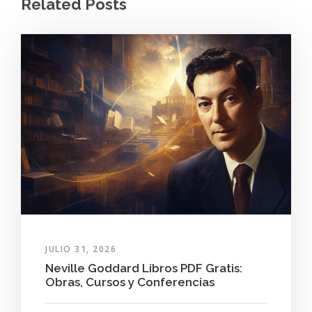
Related Posts
JULIO 31, 2026
Neville Goddard Libros PDF Gratis:
Obras, Cursos y Conferencias