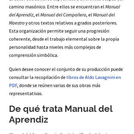
camino masónico. Entre ellos se encuentran el
Manual
del Aprendiz
, el
Manual del Compañero
, el
Manual del
Maestro
y otros textos relativos a grados posteriores.
Esta organización permite seguir una progresión
coherente, desde el trabajo elemental sobre la propia
personalidad hasta niveles más complejos de
comprensión simbólica.
Quien desee conocer el conjunto de su producción puede
consultar la recopilación de
libros de Aldo Lavagnini en
PDF
, donde se reúnen varias de sus obras más
representativas.
De qué trata Manual del
Aprendiz