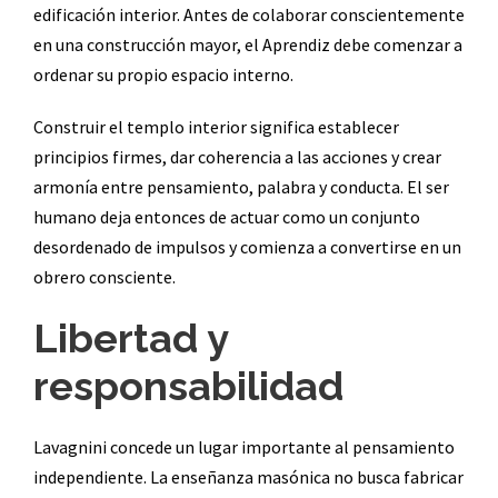
edificación interior. Antes de colaborar conscientemente
en una construcción mayor, el Aprendiz debe comenzar a
ordenar su propio espacio interno.
Construir el templo interior significa establecer
principios firmes, dar coherencia a las acciones y crear
armonía entre pensamiento, palabra y conducta. El ser
humano deja entonces de actuar como un conjunto
desordenado de impulsos y comienza a convertirse en un
obrero consciente.
Libertad y
responsabilidad
Lavagnini concede un lugar importante al pensamiento
independiente. La enseñanza masónica no busca fabricar