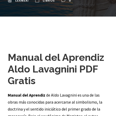
LEXNEXI
LIBROS
0
Manual del Aprendiz
Aldo Lavagnini PDF
Gratis
Manual del Aprendiz
de Aldo Lavagnini es una de las
obras más conocidas para acercarse al simbolismo, la
doctrina y el sentido iniciático del primer grado de la