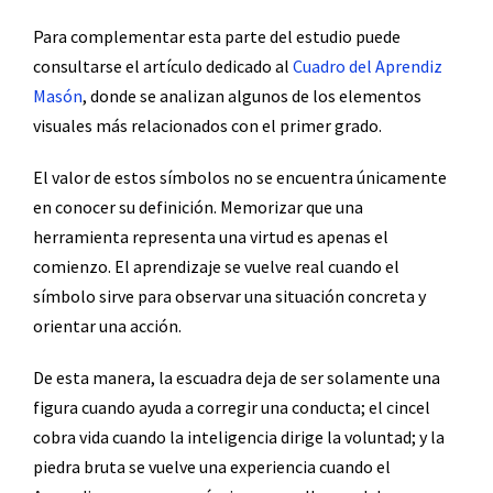
Para complementar esta parte del estudio puede
consultarse el artículo dedicado al
Cuadro del Aprendiz
Masón
, donde se analizan algunos de los elementos
visuales más relacionados con el primer grado.
El valor de estos símbolos no se encuentra únicamente
en conocer su definición. Memorizar que una
herramienta representa una virtud es apenas el
comienzo. El aprendizaje se vuelve real cuando el
símbolo sirve para observar una situación concreta y
orientar una acción.
De esta manera, la escuadra deja de ser solamente una
figura cuando ayuda a corregir una conducta; el cincel
cobra vida cuando la inteligencia dirige la voluntad; y la
piedra bruta se vuelve una experiencia cuando el