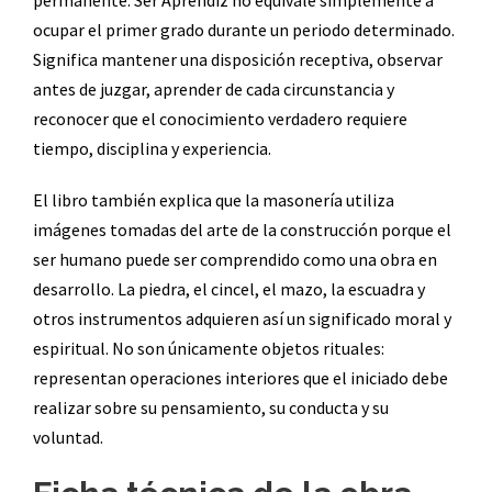
permanente. Ser Aprendiz no equivale simplemente a
ocupar el primer grado durante un periodo determinado.
Significa mantener una disposición receptiva, observar
antes de juzgar, aprender de cada circunstancia y
reconocer que el conocimiento verdadero requiere
tiempo, disciplina y experiencia.
El libro también explica que la masonería utiliza
imágenes tomadas del arte de la construcción porque el
ser humano puede ser comprendido como una obra en
desarrollo. La piedra, el cincel, el mazo, la escuadra y
otros instrumentos adquieren así un significado moral y
espiritual. No son únicamente objetos rituales:
representan operaciones interiores que el iniciado debe
realizar sobre su pensamiento, su conducta y su
voluntad.