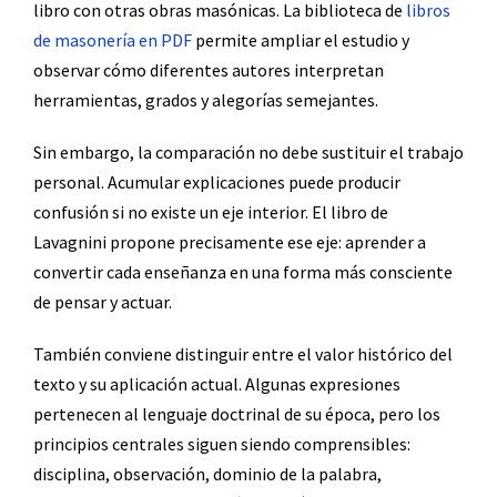
libro con otras obras masónicas. La biblioteca de
libros
de masonería en PDF
permite ampliar el estudio y
observar cómo diferentes autores interpretan
herramientas, grados y alegorías semejantes.
Sin embargo, la comparación no debe sustituir el trabajo
personal. Acumular explicaciones puede producir
confusión si no existe un eje interior. El libro de
Lavagnini propone precisamente ese eje: aprender a
convertir cada enseñanza en una forma más consciente
de pensar y actuar.
También conviene distinguir entre el valor histórico del
texto y su aplicación actual. Algunas expresiones
pertenecen al lenguaje doctrinal de su época, pero los
principios centrales siguen siendo comprensibles:
disciplina, observación, dominio de la palabra,