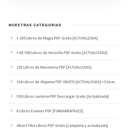
NUESTRAS CATEGORIAS
+ 250 Libros de Magia PDF Gratis [ACTUALIZADA]
+ DE 500 Libros de teosofia PDF Gratis [ACTUALIZADA]
235 Libros de Masoneria PDF [ACTUALIZADA]
336 Libros de Alquimia PDF GRATIS [ACTUALIZADA] + Extras
550 Libros santeria PDF Descargar Gratis [Actualizada]
8 Libros Esenios PDF [FUNDAMENTALES]
Albert Pike Libros PDF Gratis [completa y actualizada]