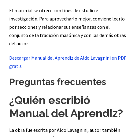
El material se ofrece con fines de estudio e
investigación. Para aprovecharlo mejor, conviene leerlo
por secciones y relacionar sus enseñanzas con el
conjunto de la tradición masónica y con las demás obras
del autor.
Descargar Manual del Aprendiz de Aldo Lavagnini en PDF
gratis
Preguntas frecuentes
¿Quién escribió
Manual del Aprendiz?
La obra fue escrita por Aldo Lavagnini, autor también