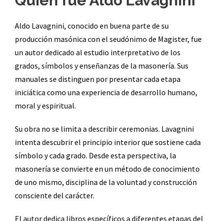
Quién fue Aldo Lavagnini
Aldo Lavagnini, conocido en buena parte de su
producción masónica con el seudónimo de Magister, fue
un autor dedicado al estudio interpretativo de los
grados, símbolos y enseñanzas de la masonería. Sus
manuales se distinguen por presentar cada etapa
iniciática como una experiencia de desarrollo humano,
moral y espiritual.
Su obra no se limita a describir ceremonias. Lavagnini
intenta descubrir el principio interior que sostiene cada
símbolo y cada grado. Desde esta perspectiva, la
masonería se convierte en un método de conocimiento
de uno mismo, disciplina de la voluntad y construcción
consciente del carácter.
El autor dedica libros específicos a diferentes etapas del