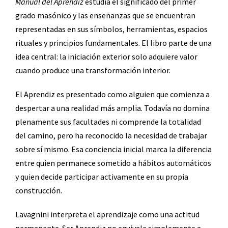
Manual del Aprendiz
estudia el significado del primer
grado masónico y las enseñanzas que se encuentran
representadas en sus símbolos, herramientas, espacios
rituales y principios fundamentales. El libro parte de una
idea central: la iniciación exterior solo adquiere valor
cuando produce una transformación interior.
El Aprendiz es presentado como alguien que comienza a
despertar a una realidad más amplia. Todavía no domina
plenamente sus facultades ni comprende la totalidad
del camino, pero ha reconocido la necesidad de trabajar
sobre sí mismo. Esa conciencia inicial marca la diferencia
entre quien permanece sometido a hábitos automáticos
y quien decide participar activamente en su propia
construcción.
Lavagnini interpreta el aprendizaje como una actitud