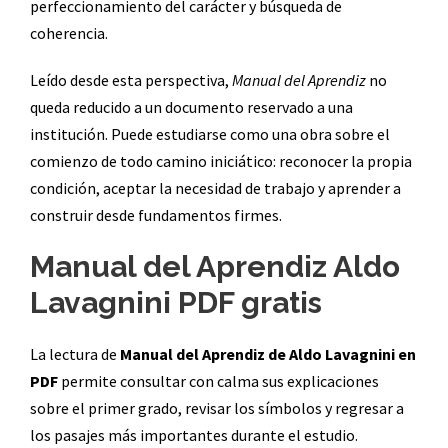
perfeccionamiento del carácter y búsqueda de
coherencia.
Leído desde esta perspectiva,
Manual del Aprendiz
no
queda reducido a un documento reservado a una
institución. Puede estudiarse como una obra sobre el
comienzo de todo camino iniciático: reconocer la propia
condición, aceptar la necesidad de trabajo y aprender a
construir desde fundamentos firmes.
Manual del Aprendiz Aldo
Lavagnini PDF gratis
La lectura de
Manual del Aprendiz de Aldo Lavagnini en
PDF
permite consultar con calma sus explicaciones
sobre el primer grado, revisar los símbolos y regresar a
los pasajes más importantes durante el estudio.