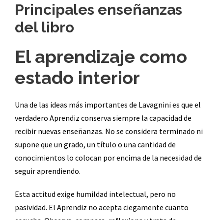
Principales enseñanzas
del libro
El aprendizaje como
estado interior
Una de las ideas más importantes de Lavagnini es que el
verdadero Aprendiz conserva siempre la capacidad de
recibir nuevas enseñanzas. No se considera terminado ni
supone que un grado, un título o una cantidad de
conocimientos lo colocan por encima de la necesidad de
seguir aprendiendo.
Esta actitud exige humildad intelectual, pero no
pasividad. El Aprendiz no acepta ciegamente cuanto