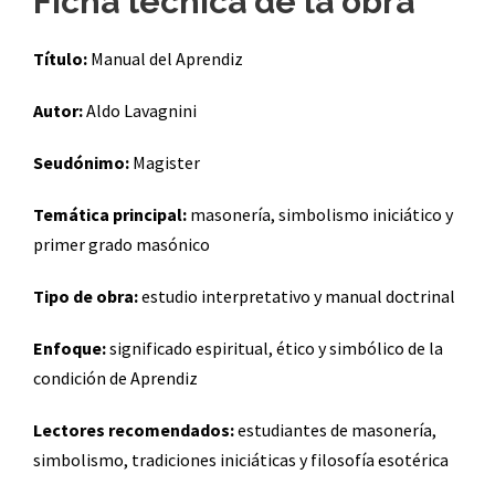
Ficha técnica de la obra
Título:
Manual del Aprendiz
Autor:
Aldo Lavagnini
Seudónimo:
Magister
Temática principal:
masonería, simbolismo iniciático y
primer grado masónico
Tipo de obra:
estudio interpretativo y manual doctrinal
Enfoque:
significado espiritual, ético y simbólico de la
condición de Aprendiz
Lectores recomendados:
estudiantes de masonería,
simbolismo, tradiciones iniciáticas y filosofía esotérica