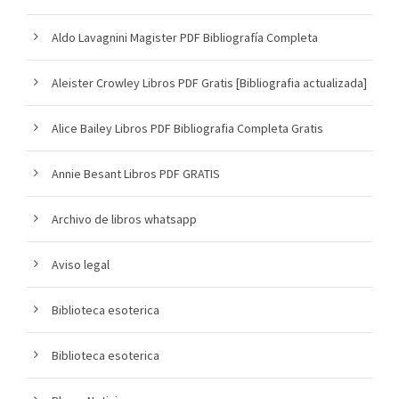
Aldo Lavagnini Magister PDF Bibliografía Completa
Aleister Crowley Libros PDF Gratis [Bibliografia actualizada]
Alice Bailey Libros PDF Bibliografia Completa Gratis
Annie Besant Libros PDF GRATIS
Archivo de libros whatsapp
Aviso legal
Biblioteca esoterica
Biblioteca esoterica