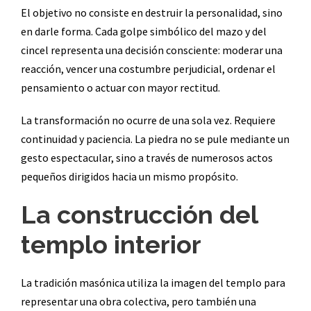
El objetivo no consiste en destruir la personalidad, sino
en darle forma. Cada golpe simbólico del mazo y del
cincel representa una decisión consciente: moderar una
reacción, vencer una costumbre perjudicial, ordenar el
pensamiento o actuar con mayor rectitud.
La transformación no ocurre de una sola vez. Requiere
continuidad y paciencia. La piedra no se pule mediante un
gesto espectacular, sino a través de numerosos actos
pequeños dirigidos hacia un mismo propósito.
La construcción del
templo interior
La tradición masónica utiliza la imagen del templo para
representar una obra colectiva, pero también una