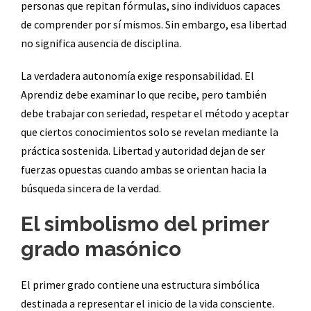
personas que repitan fórmulas, sino individuos capaces
de comprender por sí mismos. Sin embargo, esa libertad
no significa ausencia de disciplina.
La verdadera autonomía exige responsabilidad. El
Aprendiz debe examinar lo que recibe, pero también
debe trabajar con seriedad, respetar el método y aceptar
que ciertos conocimientos solo se revelan mediante la
práctica sostenida. Libertad y autoridad dejan de ser
fuerzas opuestas cuando ambas se orientan hacia la
búsqueda sincera de la verdad.
El simbolismo del primer
grado masónico
El primer grado contiene una estructura simbólica
destinada a representar el inicio de la vida consciente.