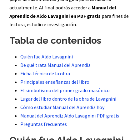
actualmente. Al final podrás acceder a
Manual del
Aprendiz de Aldo Lavagnini en PDF gratis
para fines de
lectura, estudio e investigación.
Tabla de contenidos
Quién fue Aldo Lavagnini
De qué trata Manual del Aprendiz
Ficha técnica de la obra
Principales enseñanzas del libro
El simbolismo del primer grado masónico
Lugar del libro dentro de la obra de Lavagnini
Cómo estudiar Manual del Aprendiz hoy
Manual del Aprendiz Aldo Lavagnini PDF gratis
Preguntas frecuentes