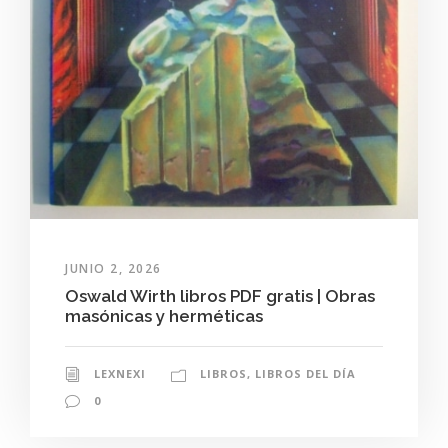
JUNIO 2, 2026
Oswald Wirth libros PDF gratis | Obras
masónicas y herméticas
LEXNEXI
LIBROS
,
LIBROS DEL DÍA
0