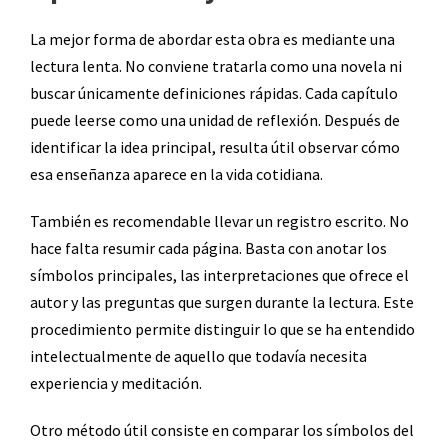
La mejor forma de abordar esta obra es mediante una
lectura lenta. No conviene tratarla como una novela ni
buscar únicamente definiciones rápidas. Cada capítulo
puede leerse como una unidad de reflexión. Después de
identificar la idea principal, resulta útil observar cómo
esa enseñanza aparece en la vida cotidiana.
También es recomendable llevar un registro escrito. No
hace falta resumir cada página. Basta con anotar los
símbolos principales, las interpretaciones que ofrece el
autor y las preguntas que surgen durante la lectura. Este
procedimiento permite distinguir lo que se ha entendido
intelectualmente de aquello que todavía necesita
experiencia y meditación.
Otro método útil consiste en comparar los símbolos del