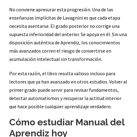
No conviene apresurar esta progresión. Una de las
enseñanzas implícitas de Lavagnini es que cada etapa
necesita asentarse. El grado posterior no corrige una
supuesta inferioridad del anterior. Se apoya en él. Sin una
disposición auténtica de Aprendiz, los conocimientos
más avanzados corren el riesgo de convertirse en
acumulación intelectual sin transformación.
Por esta razón, el libro resulta valioso incluso para
lectores que ya han avanzado en otros estudios. Volver al
primer grado puede servir para revisar fundamentos,
detectar automatismos y recuperar la actitud interior
que hace posible cualquier aprendizaje verdadero.
Cómo estudiar Manual del
Aprendiz hoy