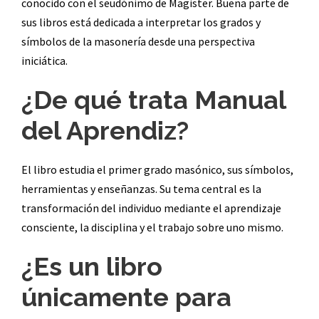
conocido con el seudónimo de Magister. Buena parte de
sus libros está dedicada a interpretar los grados y
símbolos de la masonería desde una perspectiva
iniciática.
¿De qué trata Manual
del Aprendiz?
El libro estudia el primer grado masónico, sus símbolos,
herramientas y enseñanzas. Su tema central es la
transformación del individuo mediante el aprendizaje
consciente, la disciplina y el trabajo sobre uno mismo.
¿Es un libro
únicamente para