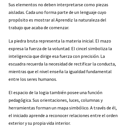
Sus elementos no deben interpretarse como piezas
aisladas. Cada uno forma parte de un lenguaje cuyo
propósito es mostrar al Aprendiz la naturaleza del
trabajo que acaba de comenzar.
La piedra bruta representa la materia inicial. El mazo
expresa la fuerza de la voluntad. El cincel simboliza la
inteligencia que dirige esa fuerza con precisión. La
escuadra recuerda la necesidad de rectificar la conducta,
mientras que el nivel enseña la igualdad fundamental
entre los seres humanos.
El espacio de la logia también posee una función
pedagógica. Sus orientaciones, luces, columnas y
herramientas forman un mapa simbólico. A través de él,
el iniciado aprende a reconocer relaciones entre el orden
exterior y su propia vida interior.