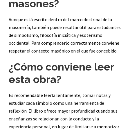
masones?
Aunque está escrito dentro del marco doctrinal de la
masonería, también puede resultar útil para estudiantes
de simbolismo, filosofía iniciática y esoterismo
occidental. Para comprenderlo correctamente conviene
respetar el contexto masónico en el que fue concebido.
¿Cómo conviene leer
esta obra?
Es recomendable leerla lentamente, tomar notas y
estudiar cada símbolo como una herramienta de
reflexión. El libro ofrece mayor profundidad cuando sus
enseñanzas se relacionan con la conducta y la
experiencia personal, en lugar de limitarse a memorizar