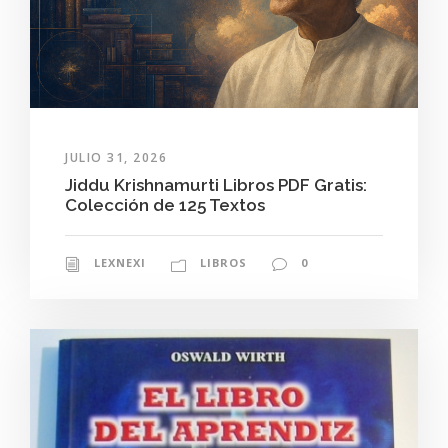
JULIO 31, 2026
Jiddu Krishnamurti Libros PDF Gratis:
Colección de 125 Textos
LEXNEXI
LIBROS
0