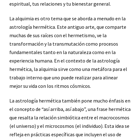
espiritual, tus relaciones y tu bienestar general.
La alquimia es otro tema que se aborda a menudo en la
astrología hermética. Este antiguo arte, que comparte
muchas de sus raíces con el hermetismo, ve la
transformación y la transmutación como procesos
fundamentales tanto en la naturaleza como en la
experiencia humana. En el contexto de la astrología
hermética, la alquimia sirve como una metáfora para el
trabajo interno que uno puede realizar para alinear
mejor su vida con los ritmos cósmicos.
La astrología hermética también pone mucho énfasis en
el concepto de “así arriba, así abajo”, una frase hermética
que resalta la relación simbiótica entre el macrocosmos
(el universo) y el microcosmos (el individuo). Esta idea se
refleja en prácticas específicas que incluyen el uso de