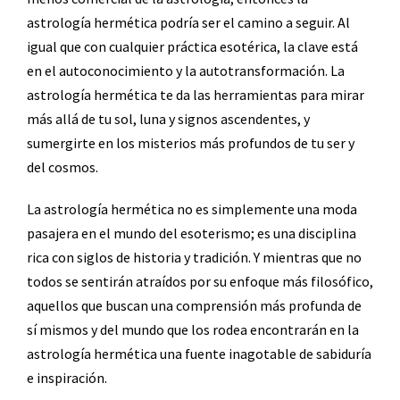
astrología hermética podría ser el camino a seguir. Al
igual que con cualquier práctica esotérica, la clave está
en el autoconocimiento y la autotransformación. La
astrología hermética te da las herramientas para mirar
más allá de tu sol, luna y signos ascendentes, y
sumergirte en los misterios más profundos de tu ser y
del cosmos.
La astrología hermética no es simplemente una moda
pasajera en el mundo del esoterismo; es una disciplina
rica con siglos de historia y tradición. Y mientras que no
todos se sentirán atraídos por su enfoque más filosófico,
aquellos que buscan una comprensión más profunda de
sí mismos y del mundo que los rodea encontrarán en la
astrología hermética una fuente inagotable de sabiduría
e inspiración.