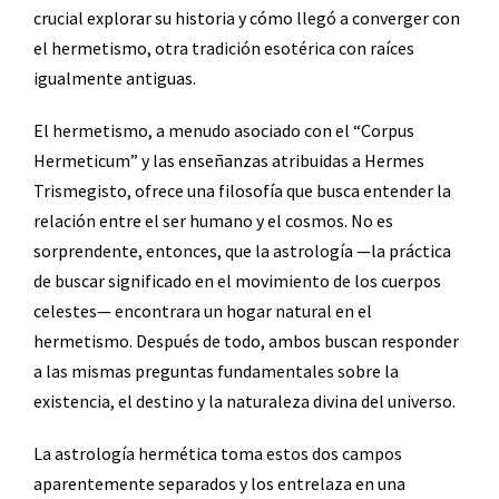
crucial explorar su historia y cómo llegó a converger con
el hermetismo, otra tradición esotérica con raíces
igualmente antiguas.
El hermetismo, a menudo asociado con el “Corpus
Hermeticum” y las enseñanzas atribuidas a Hermes
Trismegisto, ofrece una filosofía que busca entender la
relación entre el ser humano y el cosmos. No es
sorprendente, entonces, que la astrología —la práctica
de buscar significado en el movimiento de los cuerpos
celestes— encontrara un hogar natural en el
hermetismo. Después de todo, ambos buscan responder
a las mismas preguntas fundamentales sobre la
existencia, el destino y la naturaleza divina del universo.
La astrología hermética toma estos dos campos
aparentemente separados y los entrelaza en una