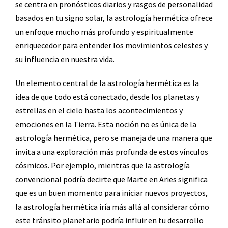
se centra en pronósticos diarios y rasgos de personalidad
basados en tu signo solar, la astrología hermética ofrece
un enfoque mucho más profundo y espiritualmente
enriquecedor para entender los movimientos celestes y
su influencia en nuestra vida.
Un elemento central de la astrología hermética es la
idea de que todo está conectado, desde los planetas y
estrellas en el cielo hasta los acontecimientos y
emociones en la Tierra. Esta noción no es única de la
astrología hermética, pero se maneja de una manera que
invita a una exploración más profunda de estos vínculos
cósmicos. Por ejemplo, mientras que la astrología
convencional podría decirte que Marte en Aries significa
que es un buen momento para iniciar nuevos proyectos,
la astrología hermética iría más allá al considerar cómo
este tránsito planetario podría influir en tu desarrollo