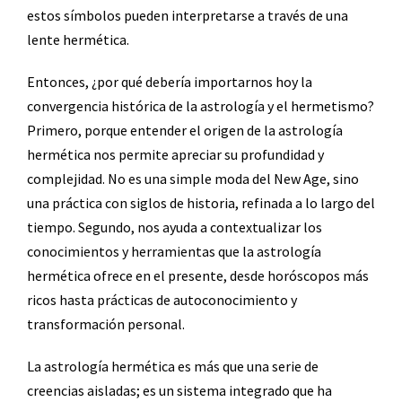
estos símbolos pueden interpretarse a través de una
lente hermética.
Entonces, ¿por qué debería importarnos hoy la
convergencia histórica de la astrología y el hermetismo?
Primero, porque entender el origen de la astrología
hermética nos permite apreciar su profundidad y
complejidad. No es una simple moda del New Age, sino
una práctica con siglos de historia, refinada a lo largo del
tiempo. Segundo, nos ayuda a contextualizar los
conocimientos y herramientas que la astrología
hermética ofrece en el presente, desde horóscopos más
ricos hasta prácticas de autoconocimiento y
transformación personal.
La astrología hermética es más que una serie de
creencias aisladas; es un sistema integrado que ha