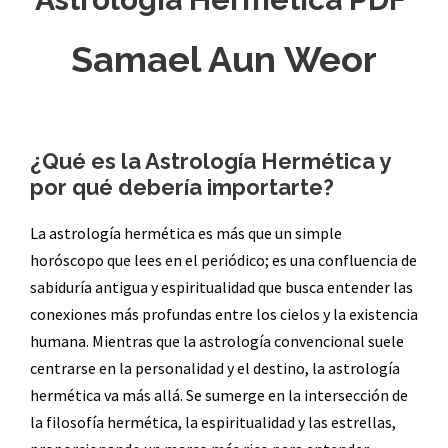
Samael Aun Weor
¿Qué es la Astrología Hermética y
por qué debería importarte?
La astrología hermética es más que un simple
horóscopo que lees en el periódico; es una confluencia de
sabiduría antigua y espiritualidad que busca entender las
conexiones más profundas entre los cielos y la existencia
humana. Mientras que la astrología convencional suele
centrarse en la personalidad y el destino, la astrología
hermética va más allá. Se sumerge en la intersección de
la filosofía hermética, la espiritualidad y las estrellas,