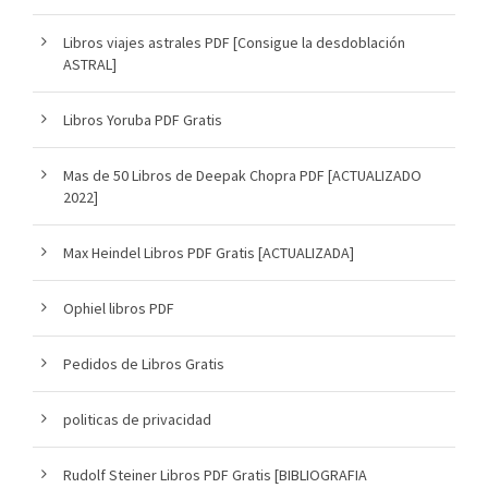
Libros viajes astrales PDF [Consigue la desdoblación
ASTRAL]
Libros Yoruba PDF Gratis
Mas de 50 Libros de Deepak Chopra PDF [ACTUALIZADO
2022]
Max Heindel Libros PDF Gratis [ACTUALIZADA]
Ophiel libros PDF
Pedidos de Libros Gratis
politicas de privacidad
Rudolf Steiner Libros PDF Gratis [BIBLIOGRAFIA