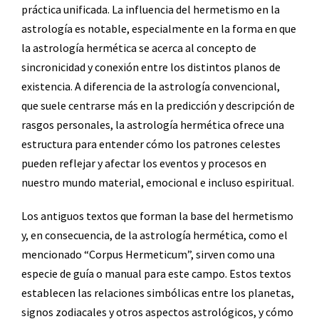
práctica unificada. La influencia del hermetismo en la
astrología es notable, especialmente en la forma en que
la astrología hermética se acerca al concepto de
sincronicidad y conexión entre los distintos planos de
existencia. A diferencia de la astrología convencional,
que suele centrarse más en la predicción y descripción de
rasgos personales, la astrología hermética ofrece una
estructura para entender cómo los patrones celestes
pueden reflejar y afectar los eventos y procesos en
nuestro mundo material, emocional e incluso espiritual.
Los antiguos textos que forman la base del hermetismo
y, en consecuencia, de la astrología hermética, como el
mencionado “Corpus Hermeticum”, sirven como una
especie de guía o manual para este campo. Estos textos
establecen las relaciones simbólicas entre los planetas,
signos zodiacales y otros aspectos astrológicos, y cómo