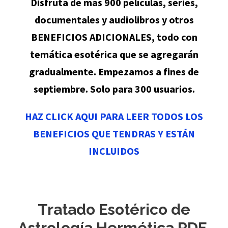
Disfruta de mas 900 películas, series,
documentales y audiolibros y otros
BENEFICIOS ADICIONALES, todo con
temática esotérica que se agregarán
gradualmente. Empezamos a fines de
septiembre. Solo para 300 usuarios.
HAZ CLICK AQUI PARA LEER TODOS LOS
BENEFICIOS QUE TENDRAS Y ESTÁN
INCLUIDOS
Tratado Esotérico de
Astrología Hermética PDF