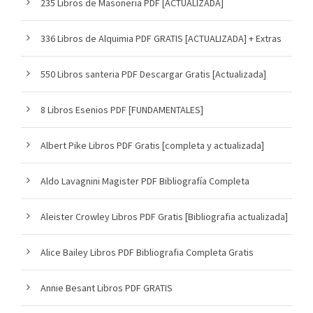
235 Libros de Masoneria PDF [ACTUALIZADA]
336 Libros de Alquimia PDF GRATIS [ACTUALIZADA] + Extras
550 Libros santeria PDF Descargar Gratis [Actualizada]
8 Libros Esenios PDF [FUNDAMENTALES]
Albert Pike Libros PDF Gratis [completa y actualizada]
Aldo Lavagnini Magister PDF Bibliografía Completa
Aleister Crowley Libros PDF Gratis [Bibliografia actualizada]
Alice Bailey Libros PDF Bibliografia Completa Gratis
Annie Besant Libros PDF GRATIS