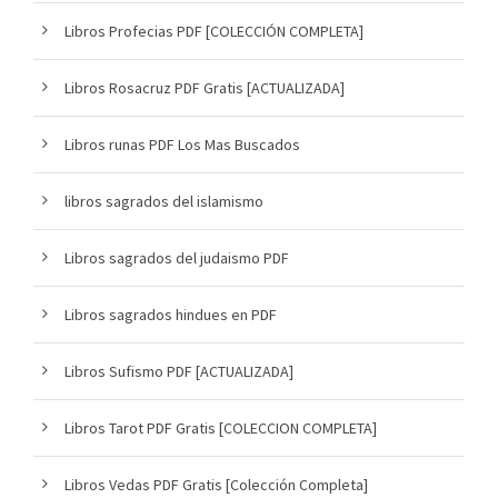
Libros Profecias PDF [COLECCIÓN COMPLETA]
Libros Rosacruz PDF Gratis [ACTUALIZADA]
Libros runas PDF Los Mas Buscados
libros sagrados del islamismo
Libros sagrados del judaismo PDF
Libros sagrados hindues en PDF
Libros Sufismo PDF [ACTUALIZADA]
Libros Tarot PDF Gratis [COLECCION COMPLETA]
Libros Vedas PDF Gratis [Colección Completa]