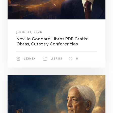
JULIO 31, 2026
Neville Goddard Libros PDF Gratis:
Obras, Cursos y Conferencias
LEXNEXI
LIBROS
0