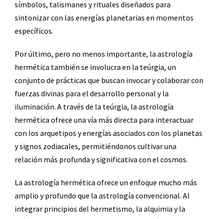
símbolos, talismanes y rituales diseñados para
sintonizar con las energías planetarias en momentos
específicos.
Por último, pero no menos importante, la astrología
hermética también se involucra en la teúrgia, un
conjunto de prácticas que buscan invocar y colaborar con
fuerzas divinas para el desarrollo personal y la
iluminación. A través de la teúrgia, la astrología
hermética ofrece una vía más directa para interactuar
con los arquetipos y energías asociados con los planetas
y signos zodiacales, permitiéndonos cultivar una
relación más profunda y significativa con el cosmos.
La astrología hermética ofrece un enfoque mucho más
amplio y profundo que la astrología convencional. Al
integrar principios del hermetismo, la alquimia y la