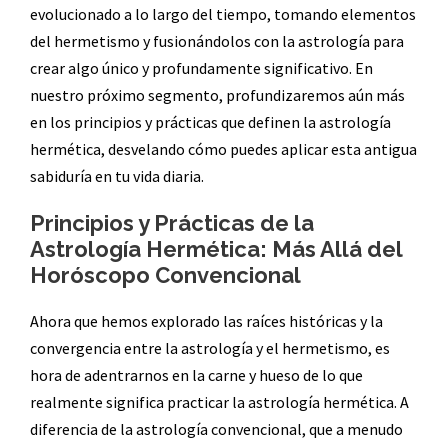
evolucionado a lo largo del tiempo, tomando elementos
del hermetismo y fusionándolos con la astrología para
crear algo único y profundamente significativo. En
nuestro próximo segmento, profundizaremos aún más
en los principios y prácticas que definen la astrología
hermética, desvelando cómo puedes aplicar esta antigua
sabiduría en tu vida diaria.
Principios y Prácticas de la
Astrología Hermética: Más Allá del
Horóscopo Convencional
Ahora que hemos explorado las raíces históricas y la
convergencia entre la astrología y el hermetismo, es
hora de adentrarnos en la carne y hueso de lo que
realmente significa practicar la astrología hermética. A
diferencia de la astrología convencional, que a menudo