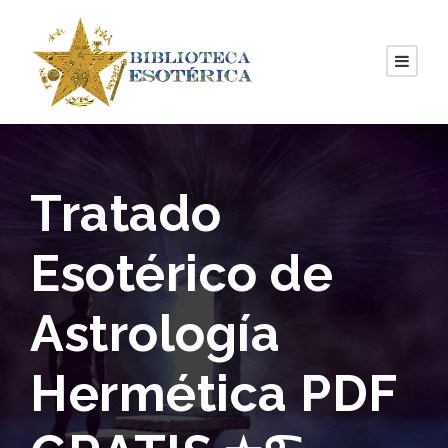
Tratado
Esotérico de
Astrología
Hermética PDF