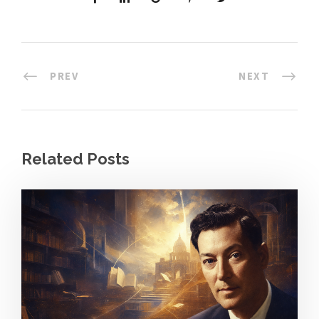
PREV
NEXT
Related Posts