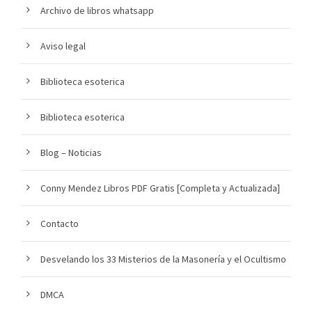
Archivo de libros whatsapp
Aviso legal
Biblioteca esoterica
Biblioteca esoterica
Blog – Noticias
Conny Mendez Libros PDF Gratis [Completa y Actualizada]
Contacto
Desvelando los 33 Misterios de la Masonería y el Ocultismo
DMCA