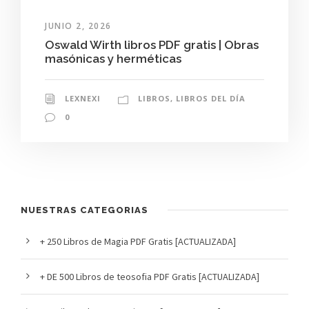
JUNIO 2, 2026
Oswald Wirth libros PDF gratis | Obras
masónicas y herméticas
LEXNEXI
LIBROS
,
LIBROS DEL DÍA
0
NUESTRAS CATEGORIAS
+ 250 Libros de Magia PDF Gratis [ACTUALIZADA]
+ DE 500 Libros de teosofia PDF Gratis [ACTUALIZADA]