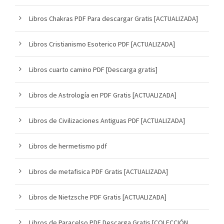
Libros Chakras PDF Para descargar Gratis [ACTUALIZADA]
Libros Cristianismo Esoterico PDF [ACTUALIZADA]
Libros cuarto camino PDF [Descarga gratis]
Libros de Astrología en PDF Gratis [ACTUALIZADA]
Libros de Civilizaciones Antiguas PDF [ACTUALIZADA]
Libros de hermetismo pdf
Libros de metafisica PDF Gratis [ACTUALIZADA]
Libros de Nietzsche PDF Gratis [ACTUALIZADA]
Libros de Paracelso PDF Descarga Gratis [COLECCIÓN