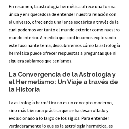
En resumen, la astrología hermética ofrece una forma
única y enriquecedora de entender nuestra relación con
el universo, ofreciendo una lente esotérica a través de la
cual podemos ver tanto el mundo exterior como nuestro
mundo interior. A medida que continuamos explorando
este fascinante tema, descubriremos cómo la astrología
hermética puede ofrecer respuestas a preguntas que ni
siquiera sabíamos que teníamos.
La Convergencia de la Astrología y
el Hermetismo: Un Viaje a través de
la Historia
La astrología hermética no es un concepto moderno,
sino más bien una práctica que se ha desarrollado y
evolucionado a lo largo de los siglos. Para entender
verdaderamente lo que es la astrología hermética, es