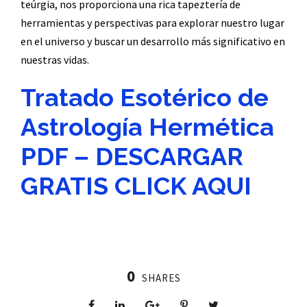
teúrgia, nos proporciona una rica tapeztería de
herramientas y perspectivas para explorar nuestro lugar
en el universo y buscar un desarrollo más significativo en
nuestras vidas.
Tratado Esotérico de
Astrología Hermética
PDF – DESCARGAR
GRATIS CLICK AQUI
0
SHARES