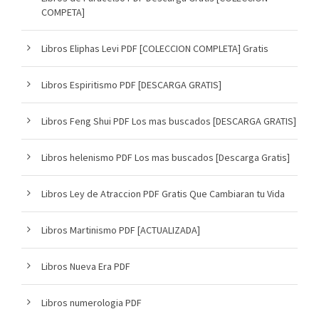
COMPETA]
Libros Eliphas Levi PDF [COLECCION COMPLETA] Gratis
Libros Espiritismo PDF [DESCARGA GRATIS]
Libros Feng Shui PDF Los mas buscados [DESCARGA GRATIS]
Libros helenismo PDF Los mas buscados [Descarga Gratis]
Libros Ley de Atraccion PDF Gratis Que Cambiaran tu Vida
Libros Martinismo PDF [ACTUALIZADA]
Libros Nueva Era PDF
Libros numerologia PDF