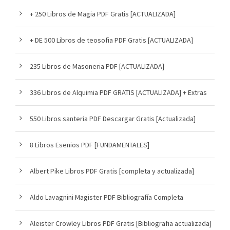
+ 250 Libros de Magia PDF Gratis [ACTUALIZADA]
+ DE 500 Libros de teosofia PDF Gratis [ACTUALIZADA]
235 Libros de Masoneria PDF [ACTUALIZADA]
336 Libros de Alquimia PDF GRATIS [ACTUALIZADA] + Extras
550 Libros santeria PDF Descargar Gratis [Actualizada]
8 Libros Esenios PDF [FUNDAMENTALES]
Albert Pike Libros PDF Gratis [completa y actualizada]
Aldo Lavagnini Magister PDF Bibliografía Completa
Aleister Crowley Libros PDF Gratis [Bibliografia actualizada]