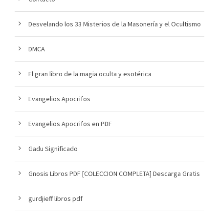
Desvelando los 33 Misterios de la Masonería y el Ocultismo
DMCA
El gran libro de la magia oculta y esotérica
Evangelios Apocrifos
Evangelios Apocrifos en PDF
Gadu Significado
Gnosis Libros PDF [COLECCION COMPLETA] Descarga Gratis
gurdjieff libros pdf