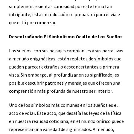
simplemente sientas curiosidad por este tema tan
intrigante, esta introducción te preparará para el viaje
que está por comenzar.
Desentrañando El Simbolismo Oculto de Los Sueños
Los sueños, con sus paisajes cambiantes y sus narrativas
a menudo enigmáticas, están repletos de símbolos que
pueden parecer extraños o desconcertantes a primera
vista. Sin embargo, al profundizar en su significado, es
posible descubrir patrones y mensajes que ofrecen una
comprensión más profunda de nuestro ser interior.
Uno de los símbolos más comunes en los sueños es el
acto de volar. Este acto, que desafía las leyes de la física
en nuestra realidad cotidiana, en el mundo onírico puede
representar una variedad de significados. A menudo,