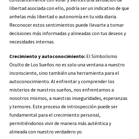
libertad asociada con ello, podría ser un indicativo de que
anhelas más libertad o autonomía en tu vida diaria.
Reconocer estos sentimientos puede llevarte a tomar
decisiones más informadas y alineadas con tus deseos y
necesidades internas.
Crecimiento y autoconocimiento:
El Simbolismo
Oculto de Los Sueños no es solo una ventana a nuestro
inconsciente, sino también una herramienta para el
autoconocimiento. Al enfrentar y comprender los
misterios de nuestros sueños, nos enfrentamos a
nosotros mismos, a nuestras inseguridades, esperanzas
y temores. Este proceso de introspección puede ser
fundamental para el crecimiento personal,
permitiéndonos vivir de manera más auténtica y
alineada con nuestro verdadero yo.