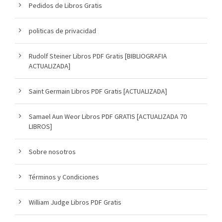
Pedidos de Libros Gratis
politicas de privacidad
Rudolf Steiner Libros PDF Gratis [BIBLIOGRAFIA
ACTUALIZADA]
Saint Germain Libros PDF Gratis [ACTUALIZADA]
Samael Aun Weor Libros PDF GRATIS [ACTUALIZADA 70
LIBROS]
Sobre nosotros
Términos y Condiciones
William Judge Libros PDF Gratis