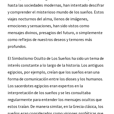
hasta las sociedades modernas, han intentado descifrar
y comprender el misterioso mundo de los sueños. Estos
viajes nocturnos del alma, llenos de imágenes,
emociones y sensaciones, han sido vistos como
mensajes divinos, presagios del futuro, o simplemente
como reflejos de nuestros deseos y temores más
profundos.
El Simbolismo Oculto de Los Sueños ha sido un tema de
interés constante a lo largo de la historia. Los antiguos
egipcios, por ejemplo, creían que los sueños eran una
forma de comunicación entre los dioses y los humanos.
Los sacerdotes egipcios eran expertos en la
interpretación de los sueños y se les consultaba
regularmente para entender los mensajes ocultos que
estos traían. De manera similar, en la Grecia clásica, los
sueños eran considerados como visiones proféticas que