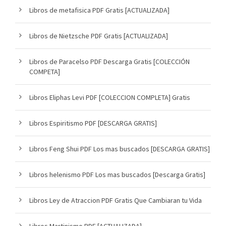
Libros de metafisica PDF Gratis [ACTUALIZADA]
Libros de Nietzsche PDF Gratis [ACTUALIZADA]
Libros de Paracelso PDF Descarga Gratis [COLECCIÓN
COMPETA]
Libros Eliphas Levi PDF [COLECCION COMPLETA] Gratis
Libros Espiritismo PDF [DESCARGA GRATIS]
Libros Feng Shui PDF Los mas buscados [DESCARGA GRATIS]
Libros helenismo PDF Los mas buscados [Descarga Gratis]
Libros Ley de Atraccion PDF Gratis Que Cambiaran tu Vida
Libros Martinismo PDF [ACTUALIZADA]