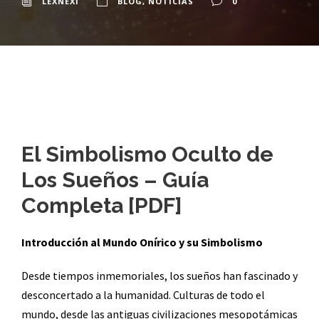
LEXNEXI
BLOG
,
NOTICIAS
0
El Simbolismo Oculto de
Los Sueños – Guía
Completa [PDF]
Introducción al Mundo Onírico y su Simbolismo
Desde tiempos inmemoriales, los sueños han fascinado y
desconcertado a la humanidad. Culturas de todo el
mundo, desde las antiguas civilizaciones mesopotámicas