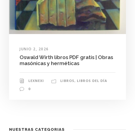
JUNIO 2, 2026
Oswald Wirth libros PDF gratis | Obras
masónicas y herméticas
LEXNEXI
LIBROS
,
LIBROS DEL DÍA
0
NUESTRAS CATEGORIAS