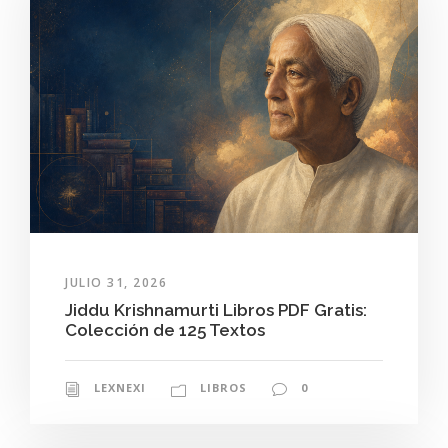
JULIO 31, 2026
Jiddu Krishnamurti Libros PDF Gratis:
Colección de 125 Textos
LEXNEXI
LIBROS
0