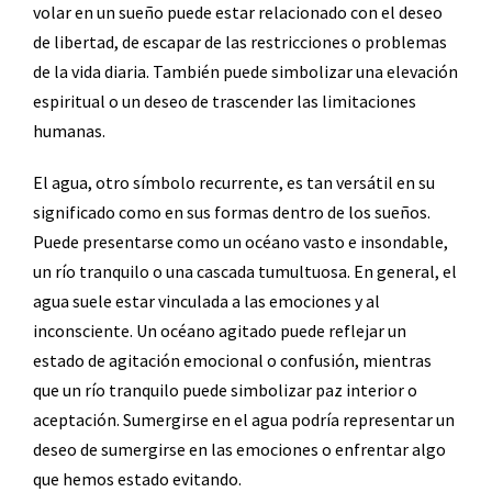
volar en un sueño puede estar relacionado con el deseo
de libertad, de escapar de las restricciones o problemas
de la vida diaria. También puede simbolizar una elevación
espiritual o un deseo de trascender las limitaciones
humanas.
El agua, otro símbolo recurrente, es tan versátil en su
significado como en sus formas dentro de los sueños.
Puede presentarse como un océano vasto e insondable,
un río tranquilo o una cascada tumultuosa. En general, el
agua suele estar vinculada a las emociones y al
inconsciente. Un océano agitado puede reflejar un
estado de agitación emocional o confusión, mientras
que un río tranquilo puede simbolizar paz interior o
aceptación. Sumergirse en el agua podría representar un
deseo de sumergirse en las emociones o enfrentar algo
que hemos estado evitando.