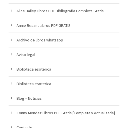
Alice Bailey Libros PDF Bibliografia Completa Gratis
Annie Besant Libros PDF GRATIS
Archivo de libros whatsapp
Aviso legal
Biblioteca esoterica
Biblioteca esoterica
Blog – Noticias
Conny Mendez Libros PDF Gratis [Completa y Actualizada]
Contacto