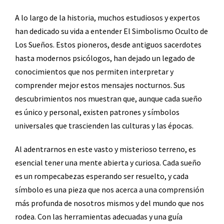
A lo largo de la historia, muchos estudiosos y expertos
han dedicado su vida a entender El Simbolismo Oculto de
Los Sueños. Estos pioneros, desde antiguos sacerdotes
hasta modernos psicólogos, han dejado un legado de
conocimientos que nos permiten interpretar y
comprender mejor estos mensajes nocturnos. Sus
descubrimientos nos muestran que, aunque cada sueño
es único y personal, existen patrones y símbolos
universales que trascienden las culturas y las épocas.
Al adentrarnos en este vasto y misterioso terreno, es
esencial tener una mente abierta y curiosa. Cada sueño
es un rompecabezas esperando ser resuelto, y cada
símbolo es una pieza que nos acerca a una comprensión
más profunda de nosotros mismos y del mundo que nos
rodea. Con las herramientas adecuadas y una guía