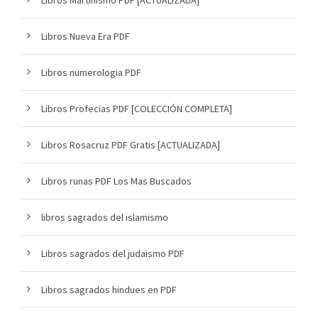
Libros Nueva Era PDF
Libros numerologia PDF
Libros Profecias PDF [COLECCIÓN COMPLETA]
Libros Rosacruz PDF Gratis [ACTUALIZADA]
Libros runas PDF Los Mas Buscados
libros sagrados del islamismo
Libros sagrados del judaismo PDF
Libros sagrados hindues en PDF