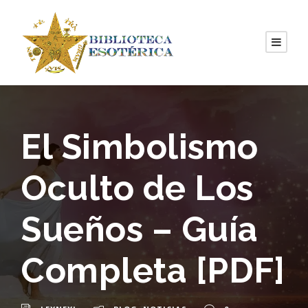
El Simbolismo
Oculto de Los
Sueños – Guía
Completa [PDF]