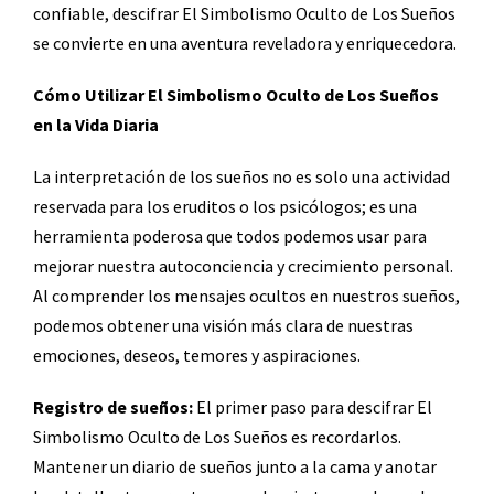
confiable, descifrar El Simbolismo Oculto de Los Sueños
se convierte en una aventura reveladora y enriquecedora.
Cómo Utilizar El Simbolismo Oculto de Los Sueños
en la Vida Diaria
La interpretación de los sueños no es solo una actividad
reservada para los eruditos o los psicólogos; es una
herramienta poderosa que todos podemos usar para
mejorar nuestra autoconciencia y crecimiento personal.
Al comprender los mensajes ocultos en nuestros sueños,
podemos obtener una visión más clara de nuestras
emociones, deseos, temores y aspiraciones.
Registro de sueños:
El primer paso para descifrar El
Simbolismo Oculto de Los Sueños es recordarlos.
Mantener un diario de sueños junto a la cama y anotar