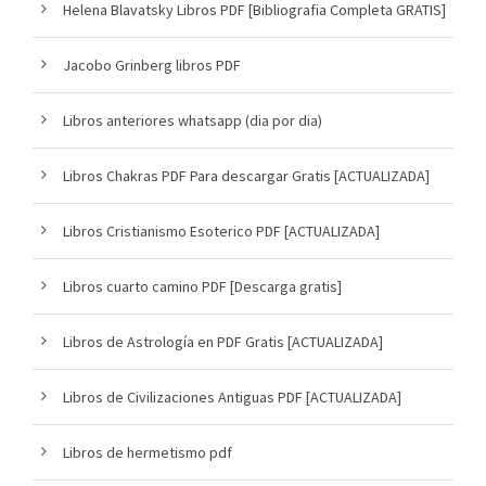
Helena Blavatsky Libros PDF [Bibliografia Completa GRATIS]
Jacobo Grinberg libros PDF
Libros anteriores whatsapp (dia por dia)
Libros Chakras PDF Para descargar Gratis [ACTUALIZADA]
Libros Cristianismo Esoterico PDF [ACTUALIZADA]
Libros cuarto camino PDF [Descarga gratis]
Libros de Astrología en PDF Gratis [ACTUALIZADA]
Libros de Civilizaciones Antiguas PDF [ACTUALIZADA]
Libros de hermetismo pdf