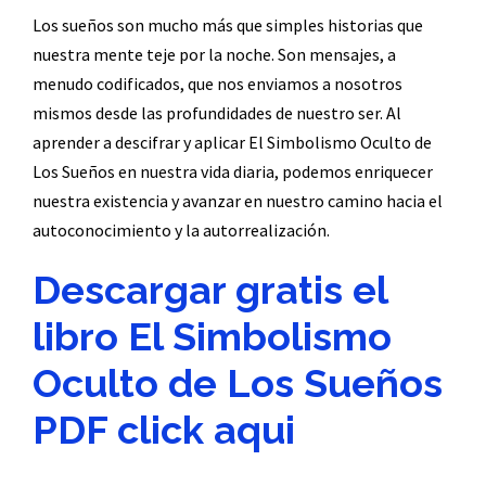
Los sueños son mucho más que simples historias que
nuestra mente teje por la noche. Son mensajes, a
menudo codificados, que nos enviamos a nosotros
mismos desde las profundidades de nuestro ser. Al
aprender a descifrar y aplicar El Simbolismo Oculto de
Los Sueños en nuestra vida diaria, podemos enriquecer
nuestra existencia y avanzar en nuestro camino hacia el
autoconocimiento y la autorrealización.
Descargar gratis el
libro El Simbolismo
Oculto de Los Sueños
PDF click aqui