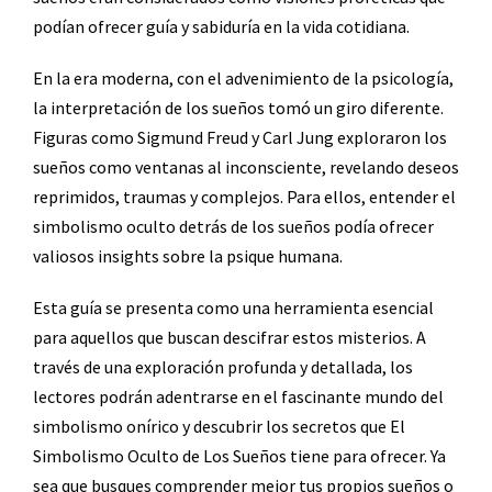
podían ofrecer guía y sabiduría en la vida cotidiana.
En la era moderna, con el advenimiento de la psicología,
la interpretación de los sueños tomó un giro diferente.
Figuras como Sigmund Freud y Carl Jung exploraron los
sueños como ventanas al inconsciente, revelando deseos
reprimidos, traumas y complejos. Para ellos, entender el
simbolismo oculto detrás de los sueños podía ofrecer
valiosos insights sobre la psique humana.
Esta guía se presenta como una herramienta esencial
para aquellos que buscan descifrar estos misterios. A
través de una exploración profunda y detallada, los
lectores podrán adentrarse en el fascinante mundo del
simbolismo onírico y descubrir los secretos que El
Simbolismo Oculto de Los Sueños tiene para ofrecer. Ya
sea que busques comprender mejor tus propios sueños o