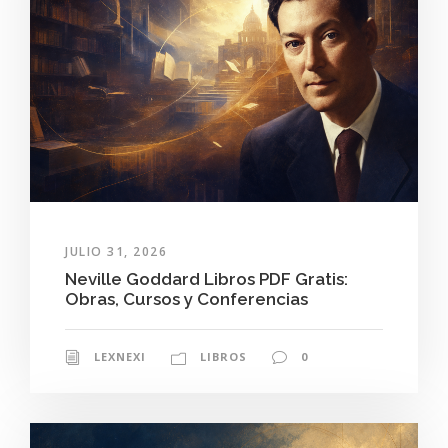
JULIO 31, 2026
Neville Goddard Libros PDF Gratis:
Obras, Cursos y Conferencias
LEXNEXI
LIBROS
0